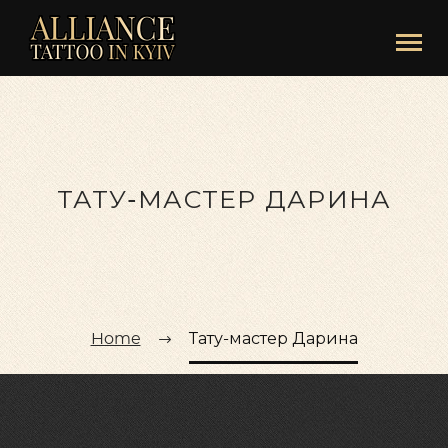
ТАТУ-МАСТЕР ДАРИНА
Home
Тату-мастер Дарина