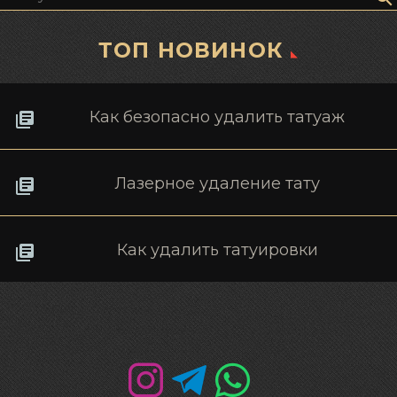
ТОП НОВИНОК
Как безопасно удалить татуаж
Лазерное удаление тату
Как удалить татуировки