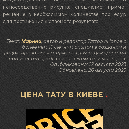
индивидуальные особенности человека и
непосредственно рисунка, специалист примет
решение о необходимом количестве процедур
для достижения желаемого результата.
Текст:
Марина
, автор и редактор Tattoo Alliance с
более чем 10-летним опытом в создании и
редактировании материалов для тату-индустрии
при участии профессиональных тату-мастеров.
Опубликовано:
22 августа 2023
Обновлено:
26 августа 2023
ЦЕНА ТАТУ В КИЕВЕ