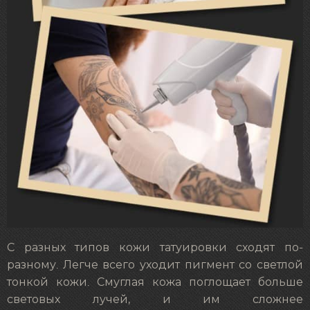
С разных типов кожи татуировки сходят по-
разному. Легче всего уходит пигмент со светлой
тонкой кожи. Смуглая кожа поглощает больше
световых лучей, и им сложнее