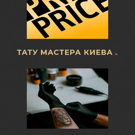
ТАТУ МАСТЕРА КИЕВА