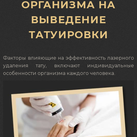
ОРГАНИЗМА НА
ВЫВЕДЕНИЕ
ТАТУИРОВКИ
Факторы влияющие на эффективность лазерного
удаления тату, включают индивидуальные
особенности организма каждого человека.