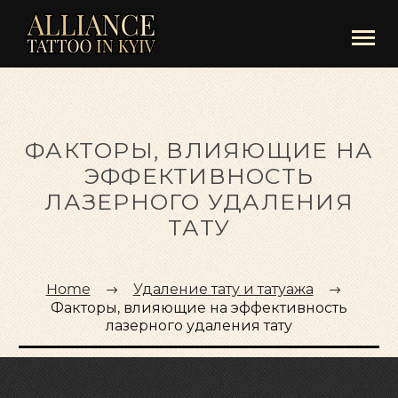
ФАКТОРЫ, ВЛИЯЮЩИЕ НА
ЭФФЕКТИВНОСТЬ
ЛАЗЕРНОГО УДАЛЕНИЯ
ТАТУ
Home
Удаление тату и татуажа
Факторы, влияющие на эффективность
лазерного удаления тату