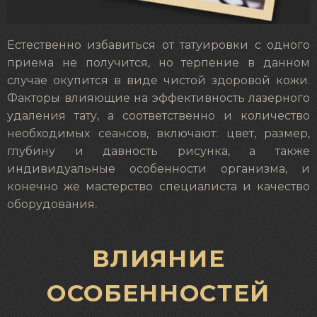
Естественно избавиться от татуировки с одного
приема не получится, но терпение в данном
случае окупится в виде чистой здоровой кожи.
Факторы влияющие на эффективность лазерного
удаления тату, а соответственно и количество
необходимых сеансов, включают: цвет, размер,
глубину и давность рисунка, а также
индивидуальные особенности организма, и
конечно же мастерство специалиста и качество
оборудования.
ВЛИЯНИЕ
ОСОБЕННОСТЕЙ