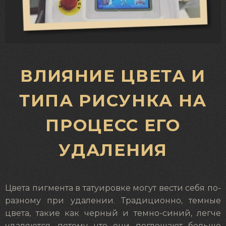
ВЛИЯНИЕ ЦВЕТА И
ТИПА РИСУНКА НА
ПРОЦЕСС ЕГО
УДАЛЕНИЯ
Цвета пигмента в татуировке могут вести себя по-
разному при удалении. Традиционно, темные
цвета, такие как черный и темно-синий, легче