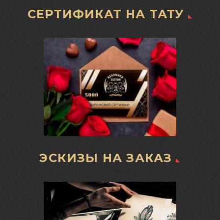
СЕРТИФИКАТ НА ТАТУ
ЭСКИЗЫ НА ЗАКАЗ