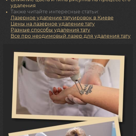
удаления
Также читайте интересные статьи:
Лазерное удаление татуировок в Киеве
Цены на лазерное удаление тату
Разные способы удаления тату
Все про неодимовый лазер для удаления тату