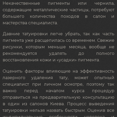
Некачественные пигменты или чернила,
содержащие металлические частицы, потребуют
большего количества походов в салон и
мастерства специалиста.
Давние татуировки легче убрать, так как часть
пигмента уже расщепилась со временем. Свежие
рисунки, которым меньше месяца, вообще не
рекомендуется удалять до полного
восстановления кожи и «усадки» пигмента.
Оценить факторы влияющие на эффективность
лазерного удаления тату, может опытный
специалист при личном осмотре, поэтому так
важно перед началом курса процедур
отправиться на предварительную консультацию
в один из салонов Киева. Процесс выведения
татуировки нельзя назвать быстрым. Оценив все