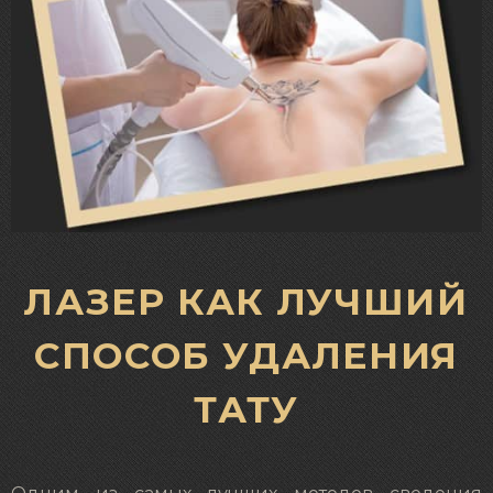
ЛАЗЕР КАК ЛУЧШИЙ
СПОСОБ УДАЛЕНИЯ
ТАТУ