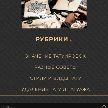
РУБРИКИ
ЗНАЧЕНИЕ ТАТУИРОВОК
РАЗНЫЕ СОВЕТЫ
СТИЛИ И ВИДЫ ТАТУ
УДАЛЕНИЕ ТАТУ И ТАТУАЖА
Пошук: