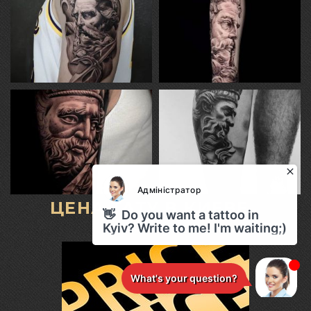
ЦЕНА ТАТУ В КИЕВЕ