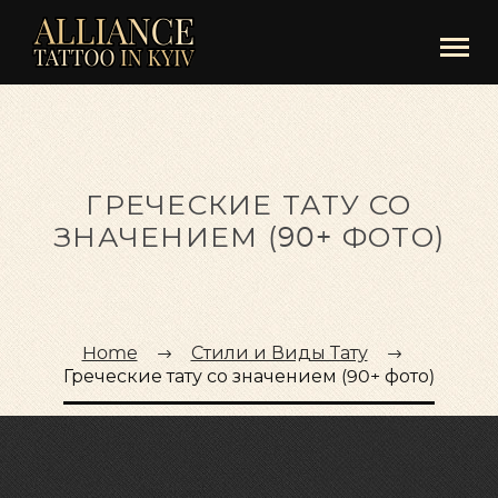
ГРЕЧЕСКИЕ ТАТУ СО
ЗНАЧЕНИЕМ (90+ ФОТО)
Home
Стили и Виды Тату
Греческие тату со значением (90+ фото)