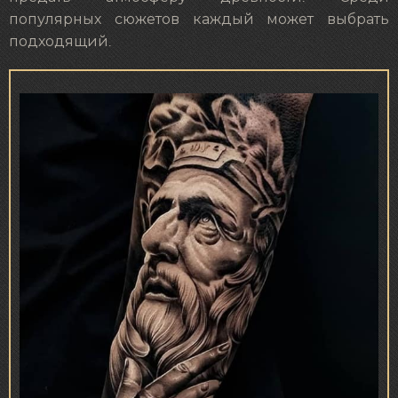
популярных сюжетов каждый может выбрать
подходящий.