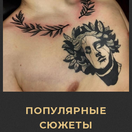
ПОПУЛЯРНЫЕ
СЮЖЕТЫ