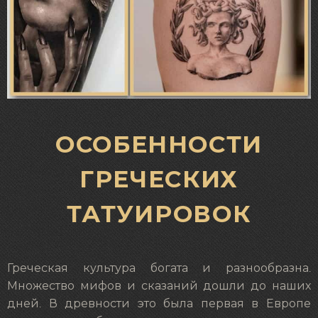
ОСОБЕННОСТИ
ГРЕЧЕСКИХ
ТАТУИРОВОК
Греческая культура богата и разнообразна.
Множество мифов и сказаний дошли до наших
дней. В древности это была первая в Европе