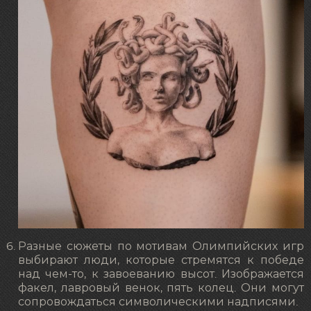
Разные сюжеты по мотивам Олимпийских игр
выбирают люди, которые стремятся к победе
над чем-то, к завоеванию высот. Изображается
факел, лавровый венок, пять колец. Они могут
сопровождаться символическими надписями.