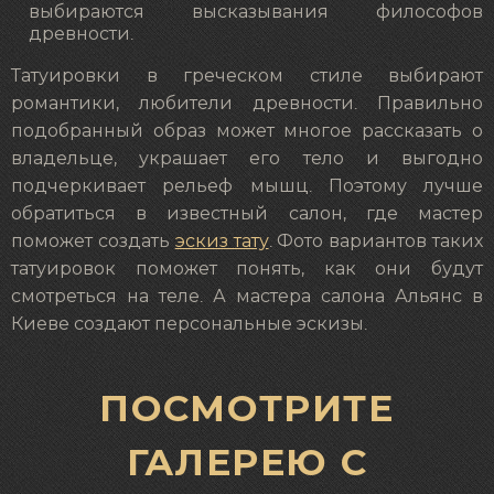
выбираются высказывания философов
древности.
Татуировки в греческом стиле выбирают
романтики, любители древности. Правильно
подобранный образ может многое рассказать о
владельце, украшает его тело и выгодно
подчеркивает рельеф мышц. Поэтому лучше
обратиться в известный салон, где мастер
поможет создать
эскиз тату
. Фото вариантов таких
татуировок поможет понять, как они будут
смотреться на теле. А мастера салона Альянс в
Киеве создают персональные эскизы.
ПОСМОТРИТЕ
ГАЛЕРЕЮ С