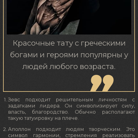
Красочные тату с греческими
богами и героями популярны у
людей любого возраста.
Зевс подходит решительным личностям с
задатками лидера. Он символизирует силу,
власть, благородство. Обычно располагают
такую татуировку на плече.
Аполлон подходит людям творческим. Это
символ гармонии, стремления реализовать