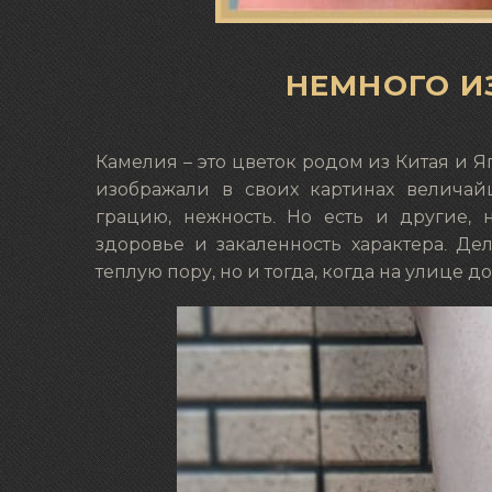
НЕМНОГО И
Камелия – это цветок родом из Китая и Яп
изображали в своих картинах величай
грацию, нежность. Но есть и другие, 
здоровье и закаленность характера. Де
теплую пору, но и тогда, когда на улице д