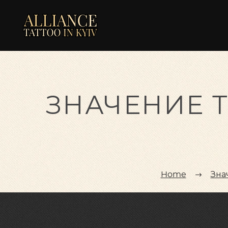
ЗНАЧЕНИЕ 
Home
Зна