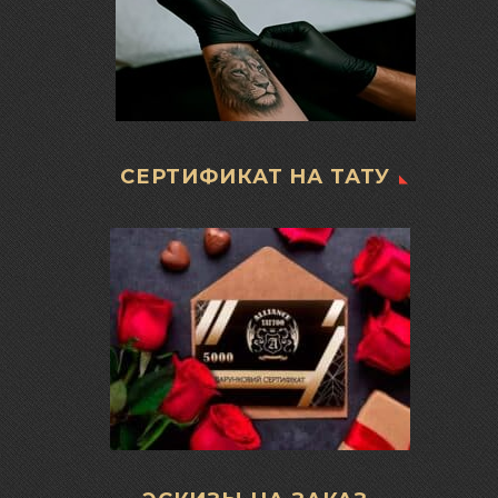
СЕРТИФИКАТ НА ТАТУ