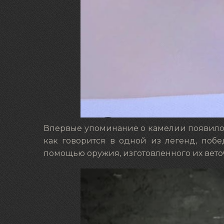
Впервые упоминание о камелии появилос
как говорится в одной из легенд, побе
помощью оружия, изготовленного их вето