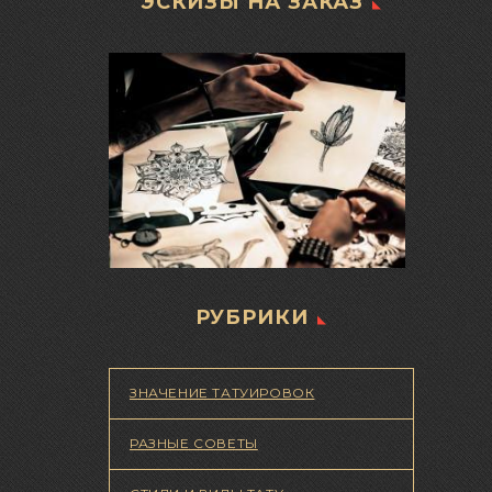
ЭСКИЗЫ НА ЗАКАЗ
РУБРИКИ
ЗНАЧЕНИЕ ТАТУИРОВОК
РАЗНЫЕ СОВЕТЫ