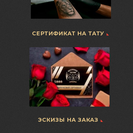
СЕРТИФИКАТ НА ТАТУ
ЭСКИЗЫ НА ЗАКАЗ