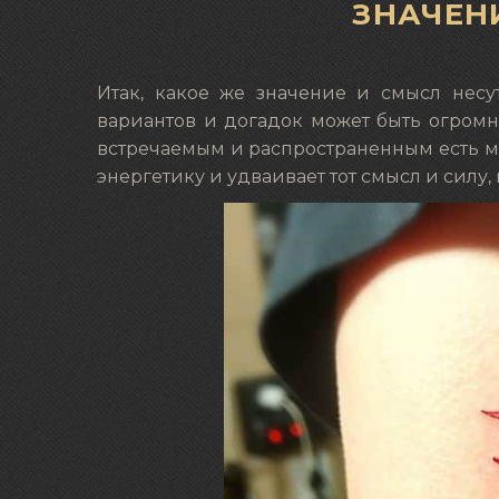
ЗНАЧЕН
Итак, какое же значение и смысл несу
вариантов и догадок может быть огромн
встречаемым и распространенным есть мн
энергетику и удваивает тот смысл и силу,