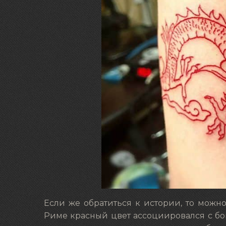
Если же обратиться к истории, то можн
Риме красный цвет ассоциировался с бог