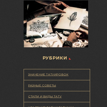
РУБРИКИ
ЗНАЧЕНИЕ ТАТУИРОВОК
РАЗНЫЕ СОВЕТЫ
СТИЛИ И ВИДЫ ТАТУ