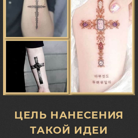
ЦЕЛЬ НАНЕСЕНИЯ
ТАКОЙ ИДЕИ