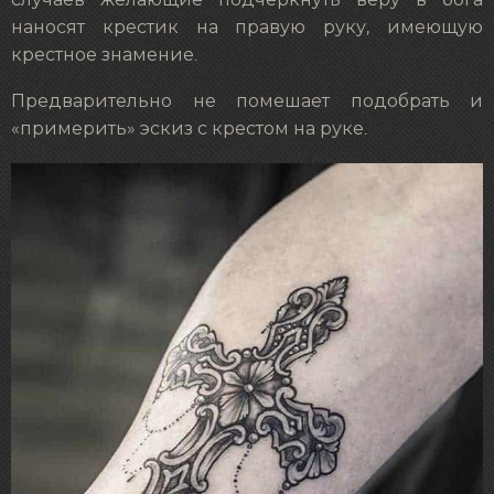
наносят крестик на правую руку, имеющую
крестное знамение.
Предварительно не помешает подобрать и
«примерить» эскиз с крестом на руке.