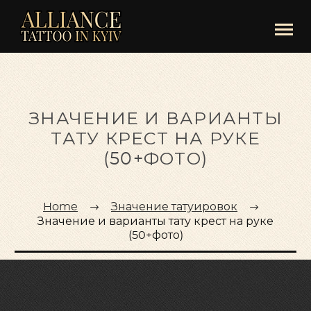
ЗНАЧЕНИЕ И ВАРИАНТЫ
ТАТУ КРЕСТ НА РУКЕ
(50+ФОТО)
Home
Значение татуировок
Значение и варианты тату крест на руке
(50+фото)