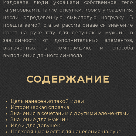
Издревле люди украшали собственное тело
татуировками. Такие рисунки, кроме украшения,
несли определенную смысловую нагрузку. В
предлагаемой статье рассматривается значение
крест на руке тату для девушек и мужчин, в
зависимости от дополнительных элементов,
включенных в композицию, и способа
выполнения данного символа.
СОДЕРЖАНИЕ
Цель нанесения такой идеи
Историческая справка
Значения в сочетании с другими элементами
Значение для мужчин
Идеи для девушек
Подходящие места для нанесения на руке