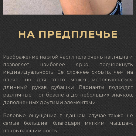
НА ПРЕДПЛЕЧЬЕ
Изображение на этой части тела очень наглядна и
позволяет наиболее ярко подчеркнуть
индивидуальность. Ее сложнее скрыть, чем на
плече, но для этого может использоваться
длинный рукав рубашки. Варианты подходят
различные – от браслета до небольших значков,
дополненных другими элементами.
Болевые ощущения в данном случае также не
самые большие, благодаря мягким мышцам,
покрывающим кость.