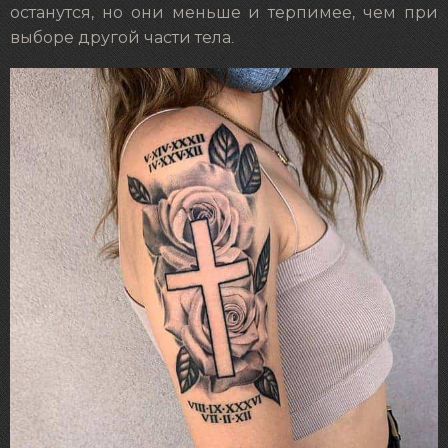
останутся, но они меньше и терпимее, чем при
выборе другой части тела.