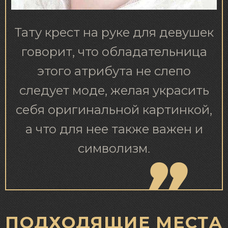
Тату крест на руке для девушек
говорит, что обладательница
этого атрибута не слепо
следует моде, желая украсить
себя оригинальной картинкой,
а что для нее также важен и
символизм.
ПОДХОДЯЩИЕ МЕСТА