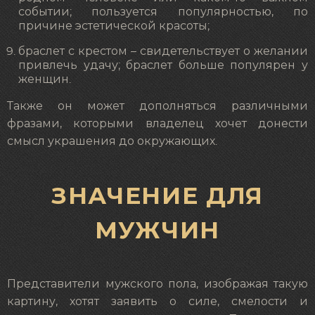
событии; пользуется популярностью, по
причине эстетической красоты;
браслет с крестом – свидетельствует о желании
привлечь удачу; браслет больше популярен у
женщин.
Также он может дополняться различными
фразами, которыми владелец хочет донести
смысл украшения до окружающих.
ЗНАЧЕНИЕ ДЛЯ
МУЖЧИН
Представители мужского пола, изображая такую
картину, хотят заявить о силе, смелости и