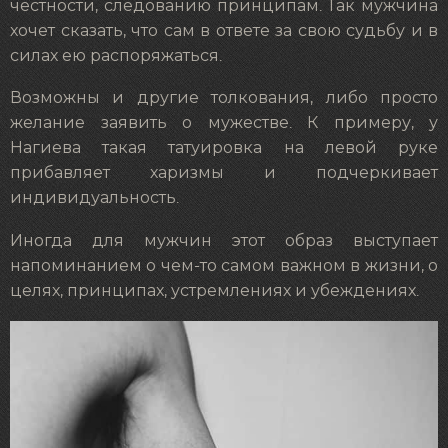
честности, следованию принципам. Так мужчина
хочет сказать, что сам в ответе за свою судьбу и в
силах ею распоряжаться.
Возможны и другие толкования, либо просто
желание заявить о мужестве. К примеру, у
Нагиева такая татуировка на левой руке
прибавляет харизмы и подчеркивает
индивидуальность.
Иногда для мужчин этот образ выступает
напоминанием о чем-то самом важном в жизни, о
целях, принципах, устремлениях и убеждениях.