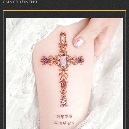
смысла бытия.