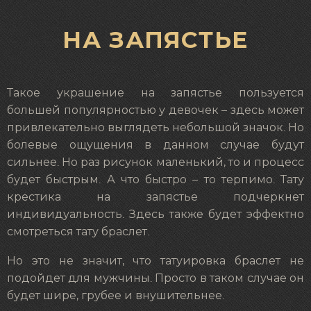
НА ЗАПЯСТЬЕ
Такое украшение на запястье пользуется
большей популярностью у девочек – здесь может
привлекательно выглядеть небольшой значок. Но
болевые ощущения в данном случае будут
сильнее. Но раз рисунок маленький, то и процесс
будет быстрым. А что быстро – то терпимо. Тату
крестика на запястье подчеркнет
индивидуальность. Здесь также будет эффектно
смотреться тату браслет.
Но это не значит, что татуировка браслет не
подойдет для мужчины. Просто в таком случае он
будет шире, грубее и внушительнее.