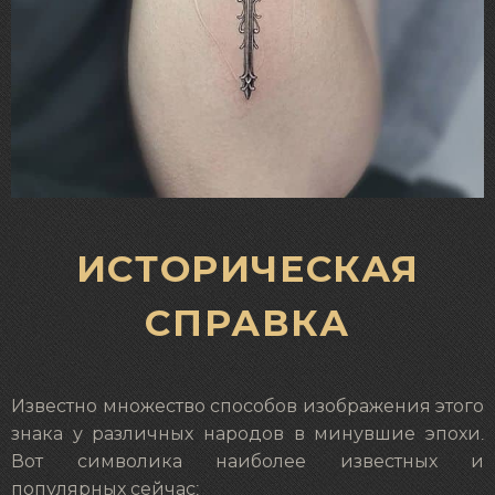
ИСТОРИЧЕСКАЯ
СПРАВКА
Известно множество способов изображения этого
знака у различных народов в минувшие эпохи.
Вот символика наиболее известных и
популярных сейчас: