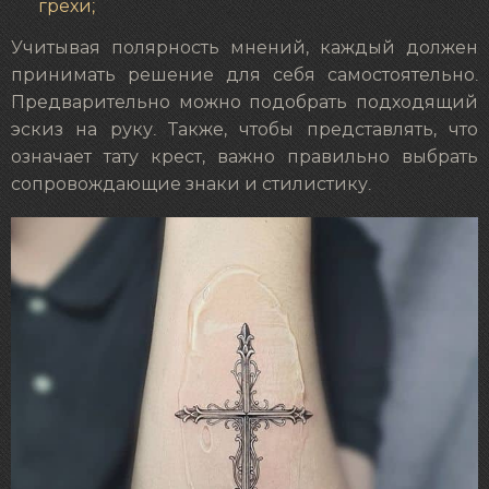
грехи;
Учитывая полярность мнений, каждый должен
принимать решение для себя самостоятельно.
Предварительно можно подобрать подходящий
эскиз на руку. Также, чтобы представлять, что
означает тату крест, важно правильно выбрать
сопровождающие знаки и стилистику.