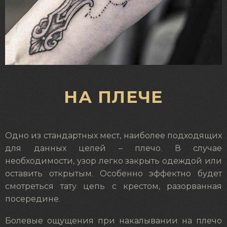
НА ПЛЕЧЕ
Одно из стандартных мест, наиболее подходящих
для данных целей – плечо. В случае
необходимости, узор легко закрыть одеждой или
оставить открытым. Особенно эффектно будет
смотреться тату цепь с крестом, разорванная
посередине.
Болевые ощущения при накалывании на плечо