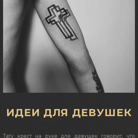
ИДЕИ ДЛЯ ДЕВУШЕК
Тату крест на руке для девушек говорит, что