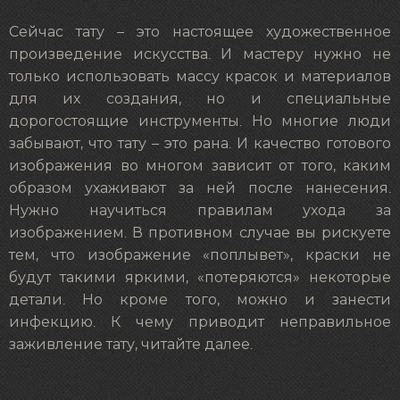
Сейчас тату – это настоящее художественное
произведение искусства. И мастеру нужно не
только использовать массу красок и материалов
для их создания, но и специальные
дорогостоящие инструменты. Но многие люди
забывают, что тату – это рана. И качество готового
изображения во многом зависит от того, каким
образом ухаживают за ней после нанесения.
Нужно научиться правилам ухода за
изображением. В противном случае вы рискуете
тем, что изображение «поплывет», краски не
будут такими яркими, «потеряются» некоторые
детали. Но кроме того, можно и занести
инфекцию. К чему приводит неправильное
заживление тату, читайте далее.