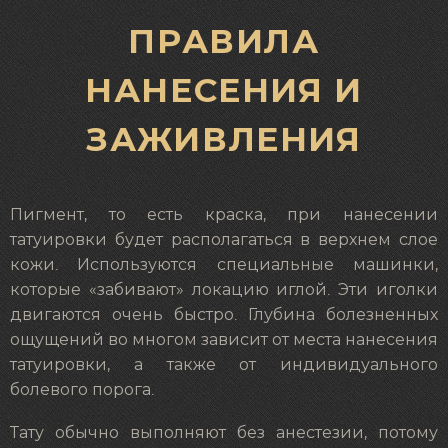
ПРАВИЛА
НАНЕСЕНИЯ И
ЗАЖИВЛЕНИЯ
Пигмент, то есть краска, при нанесении
татуировки будет располагаться в верхнем слое
кожи. Используются специальные машинки,
которые «забивают» локацию иглой. Эти иголки
двигаются очень быстро. Глубина болезненных
ощущений во многом зависит от места нанесения
татуировки, а также от индивидуального
болевого порога.
Тату обычно выполняют без анестезии, потому