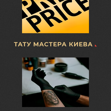
ТАТУ МАСТЕРА КИЕВА