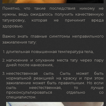
Понятно, что такие последствия никому не
нужны, ведь ожидалось получить качественную
татуировку, которая не причинит вреда
здоровью.
Важно знать главные симптомы неправильного
заживления тату:
длительная повышенная температура тела,
нагноение и опухание места тату через пару
дней после нанесения,
неестественная сыпь. Сыпь может быть
нормальной реакцией на краску и при этом
заживление может быть правильным. Но если
сыпь неестественная, то лучше
проконсультироваться отдельно со
специалистом.