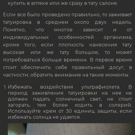
купить в аптеке или же сразу в тату салоне.
Если все было проведено правильно, то заживает
татуировка в среднем около двух недель.
Понятно, что многое зависит и от
индивидуальных особенностей организма,
кроме того, если плотность нанесения тату
высокая или же тату большое, то может
потребоваться больше времени. В первое время
стоит обеспечить себе правильный досуг, в
частности, обратить внимание на такие моменты:
Избежать воздействия ультрафиолета. В
период заживления татуировки на нее не
должен падать солнечный свет, не стоит
загорать, тем более ходить в солярий.
Используйте крем от 30 единиц защиты, если
избежать солнца не удается.