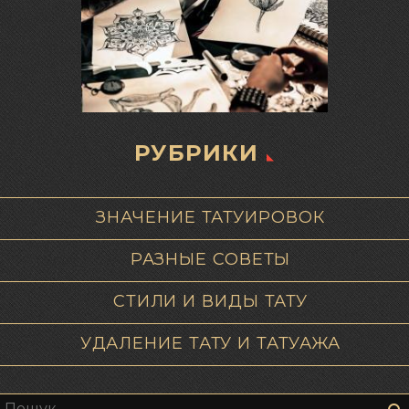
РУБРИКИ
ЗНАЧЕНИЕ ТАТУИРОВОК
РАЗНЫЕ СОВЕТЫ
СТИЛИ И ВИДЫ ТАТУ
УДАЛЕНИЕ ТАТУ И ТАТУАЖА
Пошук: