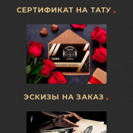
СЕРТИФИКАТ НА ТАТУ
ЭСКИЗЫ НА ЗАКАЗ