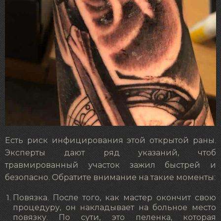
Есть риск инфицирования этой открытой раны.
Эксперты дают ряд указаний, чтоб
травмированный участок зажил быстрей и
безопасно. Обратите внимание на такие моменты:
Повязка. После того, как мастер окончит свою
процедуру, он накладывает на больное место
повязку. По сути, это пеленка, которая