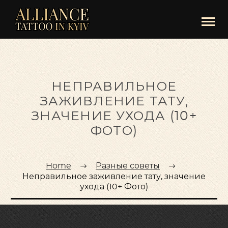
НЕПРАВИЛЬНОЕ
ЗАЖИВЛЕНИЕ ТАТУ,
ЗНАЧЕНИЕ УХОДА (10+
ФОТО)
Home
Разные советы
Неправильное заживление тату, значение
ухода (10+ Фото)