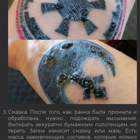
Смазка. После того, как ранка была промыта и
обработана, нужно подождать высыхания.
Вытирать аккуратно бумажным полотенцем, не
тереть. Затем наносят смазку или мазь. Есть
масса заживляющих составов, которые можно