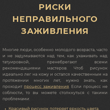
РИСКИ
НЕПРАВИЛЬНОГО
ЗАЖИВЛЕНИЯ
Многие люди, особенно молодого возраста, часто
и не задумываются над тем, как ухаживать над
татуировкой, пренебрегают всеми
рекомендациями мастеров. Чтоб рисунок
идеально лег на кожу и остался качественным на
протяжении многих лет, нужно знать, как
проходит
процесс заживления
. Если процесс не
соблюсти, то вы можете столкнуться с такими
проблемами:
Красивый рисунок потеряет яркость цвета.