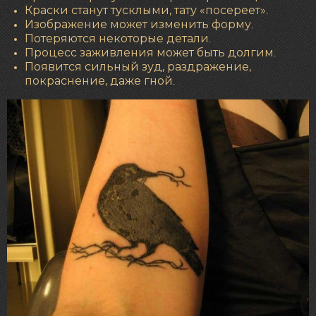
Краски станут тусклыми, тату «посереет».
Изображение может изменить форму.
Потеряются некоторые детали.
Процесс заживления может быть долгим.
Появится сильный зуд, раздражение,
покраснение, даже гной.