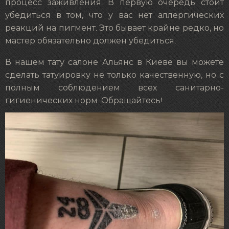
процесс заживления. В первую очередь стоит
убедиться в том, что у вас нет аллергических
реакций на пигмент. Это бывает крайне редко, но
мастер обязательно должен убедиться.
В нашем тату салоне Альянс в Киеве вы можете
сделать татуировку не только качественную, но с
полным соблюдением всех санитарно-
гигиенических норм. Обращайтесь!