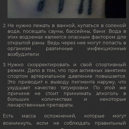
Не нужно лежать в ванной, купаться в соленой
воде, посещать сауны, бассейны, бани. Вода в
этих водоемах является опасным фактором для
открытой раны. Ведь через нее могут попасть в
организм различные инфекционные
возбудители.
Нужно скорректировать и свой спортивный
режим. Дело в том, что при активных занятиях
спортом артериальное давление повышается.
Это приводит к выводу пигмента наружу, что
ухудшает качество татуировки. По этой же
причине не стоит принимать алкоголь в
больших количествах и некоторые
лекарственные препараты.
Есть масса осложнений, которые могут
возникнуть, если не соблюдать правильный