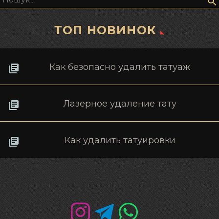
ТОП НОВИНОК
Как безопасно удалить татуаж
Лазерное удаление тату
Как удалить татуировки