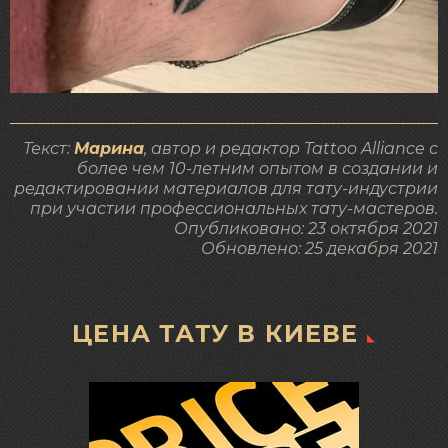
Текст:
Марина
, автор и редактор Tattoo Alliance с
более чем 10-летним опытом в создании и
редактировании материалов для тату-индустрии
при участии профессиональных тату-мастеров.
Опубликовано:
23 октября 2021
Обновлено:
25 декабря 2021
ЦЕНА ТАТУ В КИЕВЕ