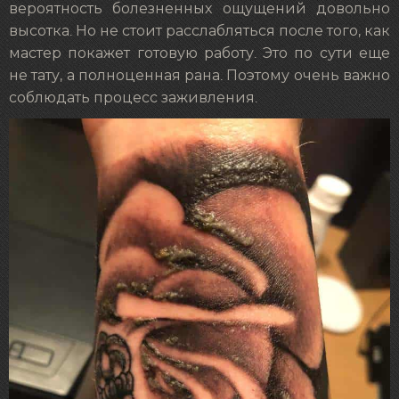
вероятность болезненных ощущений довольно
высотка. Но не стоит расслабляться после того, как
мастер покажет готовую работу. Это по сути еще
не тату, а полноценная рана. Поэтому очень важно
соблюдать процесс заживления.