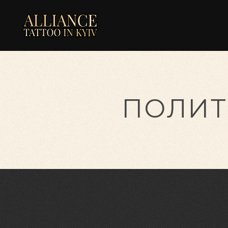
ПОЛИТ