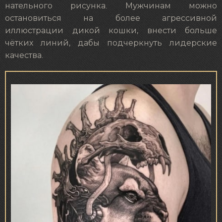
нательного рисунка. Мужчинам можно
остановиться на более агрессивной
иллюстрации дикой кошки, внести больше
чётких линий, дабы подчеркнуть лидерские
качества.