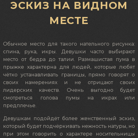
ЭСКИЗ НА ВИДНОМ
МЕСТЕ
Обычное место для такого нательного рисунка:
спина, рука, икры. Девушки часто выбирают
место от бедра до талии. Размашистая пума в
прыжке характерна для людей, которые любят
чётко устанавливать границы, прямо говорят о
своих намерениях и не отрицают своих
лидерских качеств. Очень выгодно будет
смотреться голова пумы на икрах или
предплечье.
Девушкам подойдёт более женственный эскиз,
который будет подчёркивать нежность натуры, но
при этом говорить о характере носительницы