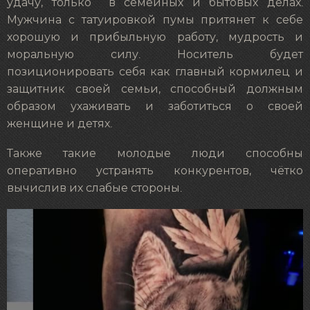
удачу, только в семейных и бытовых делах.
Мужчина с татуировкой пумы притянет к себе
хорошую и прибыльную работу, мудрость и
моральную силу. Носитель будет
позиционировать себя как главный кормилец и
защитник своей семьи, способный должным
образом ухаживать и заботиться о своей
женщине и детях.
Также такие молодые люди способны
оперативно устранять конкурентов, чётко
вычислив их слабые стороны.