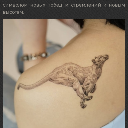
символом новых побед и стремлений к новым
высотам.