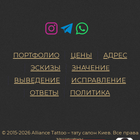
ПОРТФОЛИО
ЦЕНЫ
АДРЕС
ЭСКИЗЫ
ЗНАЧЕНИE
ВЫВЕДЕНИЕ
ИСПРАВЛЕНИЕ
ОТВЕТЫ
ПОЛИТИКА
© 2015-2026 Alliance Tattoo – тату салон Киев. Все права
защищены.