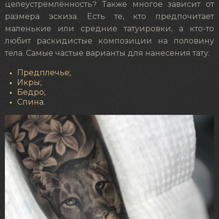
целеустремлённость? Также многое зависит от
размера эскиза. Есть те, кто предпочитает
маленькие или средние татуировки, а кто-то
любит раскидистые композиции на половину
тела. Самые частые варианты для нанесения тату:
Предплечье;
Икры;
Бедро;
Спина.