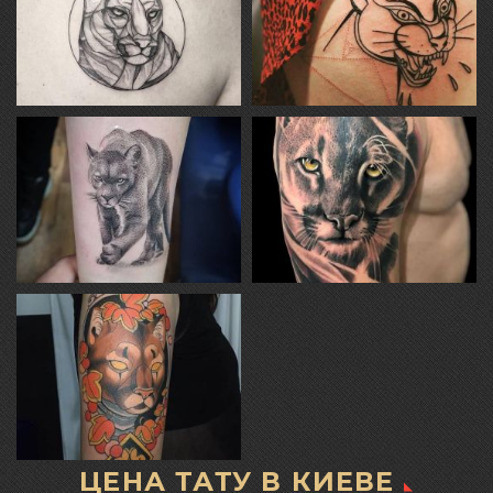
ЦЕНА ТАТУ В КИЕВЕ