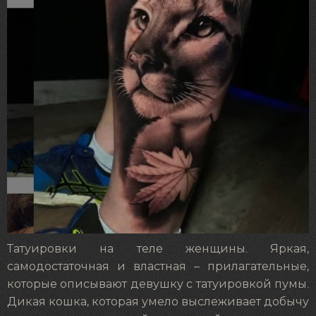
Татуировки на теле женщины. Яркая,
самодостаточная и властная – прилагательные,
которые описывают девушку с татуировкой пумы.
Дикая кошка, которая умело выслеживает добычу