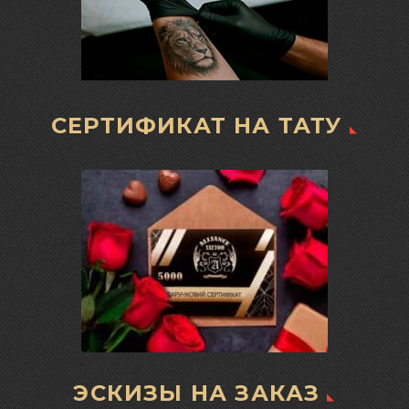
СЕРТИФИКАТ НА ТАТУ
ЭСКИЗЫ НА ЗАКАЗ