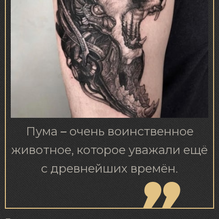
Пума – очень воинственное
животное, которое уважали ещё
с древнейших времён.