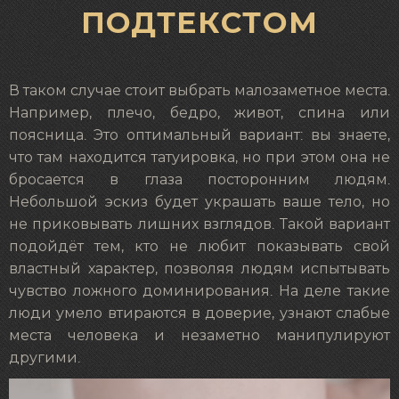
ПОДТЕКСТОМ
В таком случае стоит выбрать малозаметное места.
Например, плечо, бедро, живот, спина или
поясница. Это оптимальный вариант: вы знаете,
что там находится татуировка, но при этом она не
бросается в глаза посторонним людям.
Небольшой эскиз будет украшать ваше тело, но
не приковывать лишних взглядов. Такой вариант
подойдёт тем, кто не любит показывать свой
властный характер, позволяя людям испытывать
чувство ложного доминирования. На деле такие
люди умело втираются в доверие, узнают слабые
места человека и незаметно манипулируют
другими.