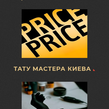
ТАТУ МАСТЕРА КИЕВА