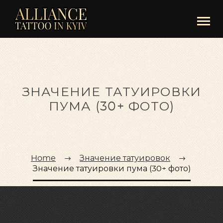
ЗНАЧЕНИЕ ТАТУИРОВКИ
ПУМА (30+ ФОТО)
Home
Значение татуировок
Значение татуировки пума (30+ фото)