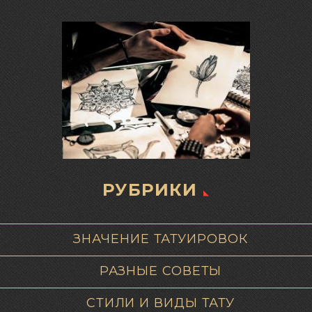
РУБРИКИ
ЗНАЧЕНИЕ ТАТУИРОВОК
РАЗНЫЕ СОВЕТЫ
СТИЛИ И ВИДЫ ТАТУ