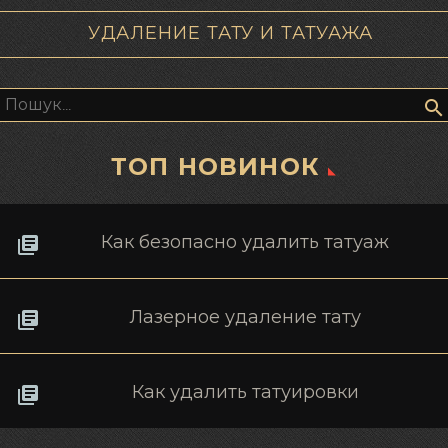
УДАЛЕНИЕ ТАТУ И ТАТУАЖА
Пошук:
ТОП НОВИНОК
Как безопасно удалить татуаж
Лазерное удаление тату
Как удалить татуировки