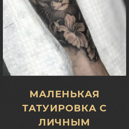
МАЛЕНЬКАЯ
ТАТУИРОВКА С
ЛИЧНЫМ