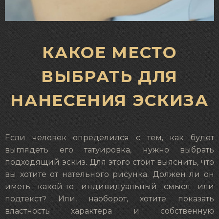
КАКОЕ МЕСТО
ВЫБРАТЬ ДЛЯ
НАНЕСЕНИЯ ЭСКИЗА
Если человек определился с тем, как будет
выглядеть его татуировка, нужно выбрать
подходящий эскиз. Для этого стоит выяснить, что
вы хотите от нательного рисунка. Должен ли он
иметь какой-то индивидуальный смысл или
подтекст? Или, наоборот, хотите показать
властность характера и собственную