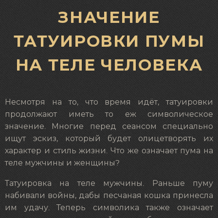
ЗНАЧЕНИЕ
ТАТУИРОВКИ ПУМЫ
НА ТЕЛЕ ЧЕЛОВЕКА
Несмотря на то, что время идёт, татуировки
продолжают иметь то еж символическое
значение. Многие перед сеансом специально
ищут эскиз, который будет олицетворять их
характер и стиль жизни. Что же означает пума на
теле мужчины и женщины?
Татуировка на теле мужчины. Раньше пуму
набивали войны, дабы песчаная кошка принесла
им удачу. Теперь символика также означает