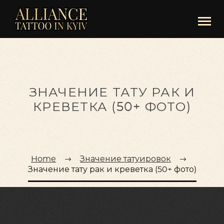
ЗНАЧЕНИЕ ТАТУ РАК И
КРЕВЕТКА (50+ ФОТО)
Home
Значение татуировок
Значение тату рак и креветка (50+ фото)