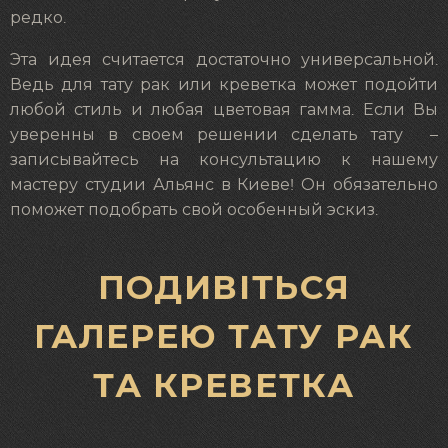
редко.
Эта идея считается достаточно универсальной.
Ведь для тату рак или креветка может подойти
любой стиль и любая цветовая гамма. Если Вы
уверенны в своем решении сделать тату –
записывайтесь на консультацию к нашему
мастеру студии Альянс в Киеве! Он обязательно
поможет подобрать свой особенный эскиз.
ПОДИВІТЬСЯ
ГАЛЕРЕЮ ТАТУ РАК
ТА КРЕВЕТКА