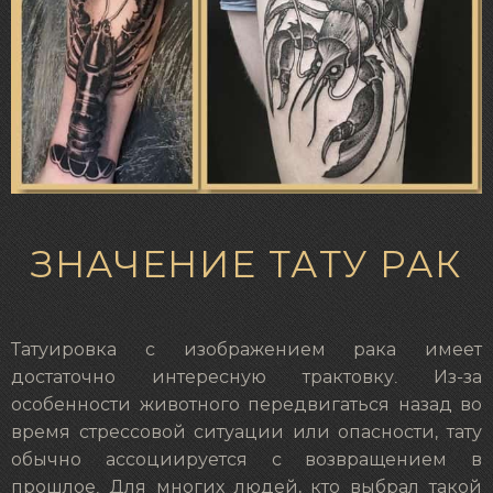
ЗНАЧЕНИЕ ТАТУ РАК
Татуировка с изображением рака имеет
достаточно интересную трактовку. Из-за
особенности животного передвигаться назад во
время стрессовой ситуации или опасности, тату
обычно ассоциируется с возвращением в
прошлое. Для многих людей, кто выбрал такой