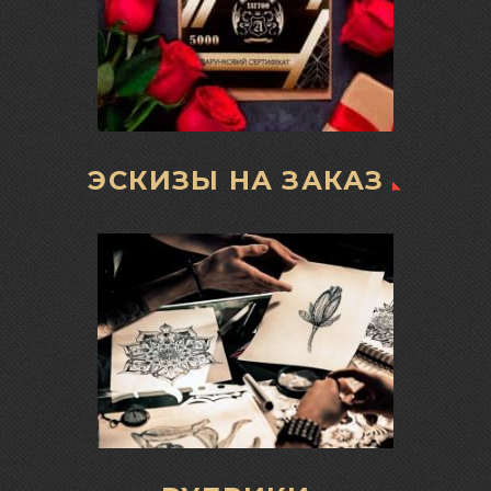
ЭСКИЗЫ НА ЗАКАЗ