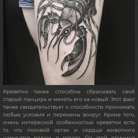
Креветки также способны сбрасывать свой
старый панцирь и менять его на новый. Этот факт
также свидетельствует о способности принимать
любые условия и перемены вокруг. Кроме того,
очень интересной особенностью креветки есть
то, что половой орган и сердце животного