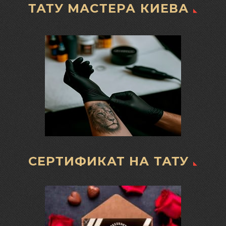
ТАТУ МАСТЕРА КИЕВА
СЕРТИФИКАТ НА ТАТУ