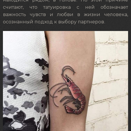
находится рядом, в голове. По этой причине
считают, что татуировка с ней обозначает
важность чувств и любви в жизни человека,
осознанный подход к выбору партнеров.