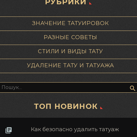
РУБРИКИ
ЗНАЧЕНИЕ ТАТУИРОВОК
РАЗНЫЕ СОВЕТЫ
СТИЛИ И ВИДЫ ТАТУ
УДАЛЕНИЕ ТАТУ И ТАТУАЖА
Пошук:
ТОП НОВИНОК
Как безопасно удалить татуаж