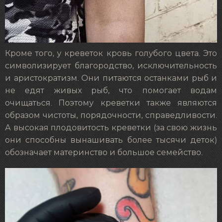
Кроме того, у креветок кровь голубого цвета. Это
символизирует благородство, исключительность
и аристократизм. Они питаются останками рыб и
не едят живых рыб, что помогает водам
очищаться. Поэтому креветки также являются
образом
чистоты, порядочности, справедливости.
А высокая плодовитость креветки (за свою жизнь
они способны вынашивать более тысячи деток)
обозначает материнство и большое семейство.