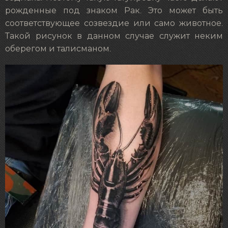
рожденные под знаком Рак. Это может быть
соответствующее созвездие или само животное.
Такой рисунок в данном случае служит неким
оберегом и талисманом.