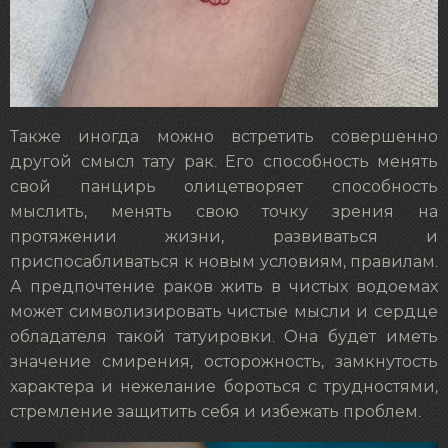
Также иногда можно встретить совершенно
другой смысл тату рак. Его способность менять
свой панцирь олицетворяет способность
мыслить, менять свою точку зрения на
протяжении жизни, развиваться и
приспосабливаться к новым условиям, правилам.
А предпочтение раков жить в чистых водоемах
может символизировать чистые мысли и сердце
обладателя такой татуировки. Она будет иметь
значение смирения, осторожность, замкнутость
характера и нежелание бороться с трудностями,
стремление защитить себя и избежать проблем.