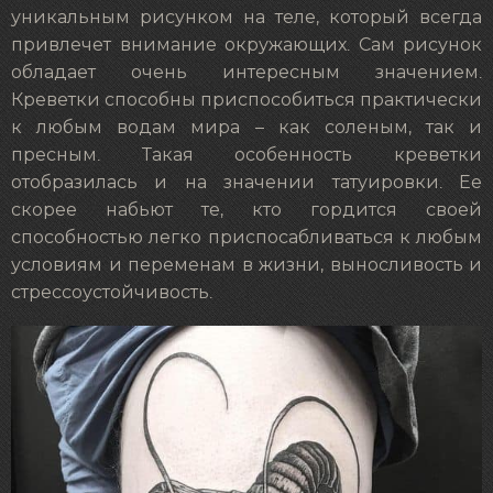
уникальным рисунком на теле, который всегда
привлечет внимание окружающих. Сам рисунок
обладает очень интересным значением.
Креветки способны приспособиться практически
к любым водам мира – как соленым, так и
пресным. Такая особенность креветки
отобразилась и на значении татуировки. Ее
скорее набьют те, кто гордится своей
способностью легко приспосабливаться к любым
условиям и переменам в жизни, выносливость и
стрессоустойчивость.