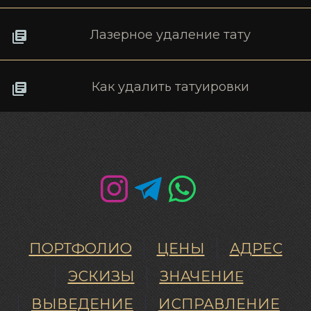
Лазерное удаление тату
Как удалить татуировки
ПОРТФОЛИО
ЦЕНЫ
АДРЕС
ЭСКИЗЫ
ЗНАЧЕНИE
ВЫВЕДЕНИЕ
ИСПРАВЛЕНИЕ