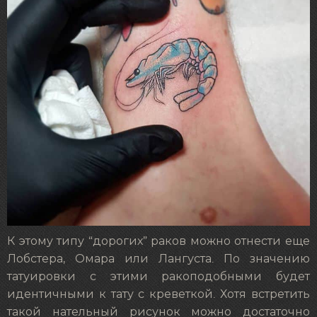
К этому типу “дорогих” раков можно отнести еще
Лобстера, Омара или Лангуста. По значению
татуировки с этими ракоподобными будет
идентичными к тату с креветкой. Хотя встретить
такой нательный рисунок можно достаточно