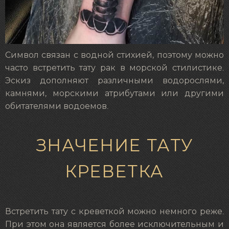
Символ связан с водной стихией, поэтому можно
часто встретить тату рак в морской стилистике.
Эскиз дополняют различными водорослями,
камнями, морскими атрибутами или другими
обитателями водоемов.
ЗНАЧЕНИЕ ТАТУ
КРЕВЕТКА
Встретить тату с креветкой можно немного реже.
При этом она является более исключительным и