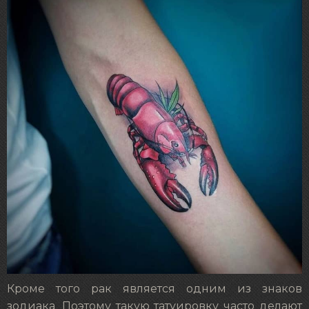
Кроме того рак является одним из знаков
зодиака. Поэтому такую татуировку часто делают