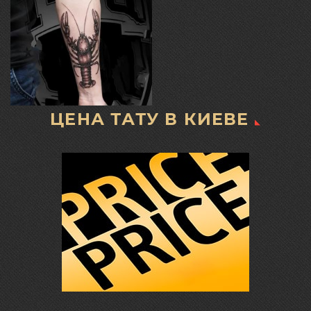
ЦЕНА ТАТУ В КИЕВЕ