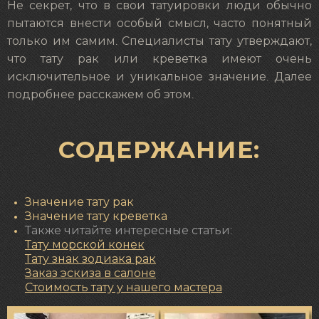
Не секрет, что в свои татуировки люди обычно
пытаются внести особый смысл, часто понятный
только им самим. Специалисты тату утверждают,
что тату рак или креветка имеют очень
исключительное и уникальное значение. Далее
подробнее расскажем об этом.
СОДЕРЖАНИЕ:
Значение тату рак
Значение тату креветка
Также читайте интересные статьи:
Тату морской конек
Тату знак зодиака рак
Заказ эскиза в салоне
Стоимость тату у нашего мастера