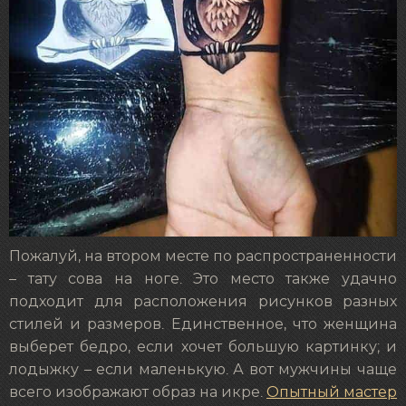
Пожалуй, на втором месте по распространенности
– тату сова на ноге. Это место также удачно
подходит для расположения рисунков разных
стилей и размеров. Единственное, что женщина
выберет бедро, если хочет большую картинку; и
лодыжку – если маленькую. А вот мужчины чаще
всего изображают образ на икре.
Опытный мастер