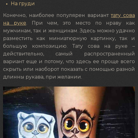
На груди
Конечно, наиболее популярен вариант
тату сова
на руке
. При чем, это место по нраву как
мужчинам, так и женщинам. Здесь можно удачно
разместить как миниатюрную картинку, так и
большую композицию. Тату сова на руке –
действительно, самый распространенный
вариант еще и потому, что здесь ее проще всего
скрыть или наоборот показать с помощью разной
длинны рукава, при желании.