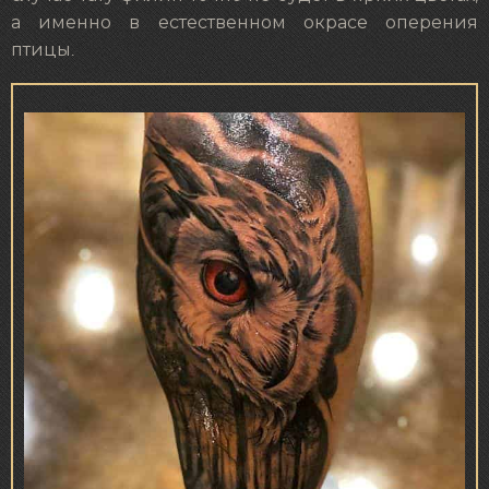
а именно в естественном окрасе оперения
птицы.