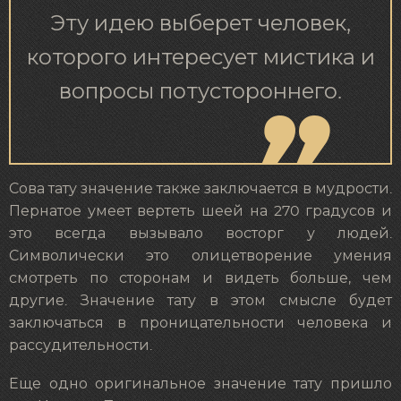
Эту идею выберет человек,
которого интересует мистика и
вопросы потустороннего.
Сова тату значение также заключается в мудрости.
Пернатое умеет вертеть шеей на 270 градусов и
это всегда вызывало восторг у людей.
Символически это олицетворение умения
смотреть по сторонам и видеть больше, чем
другие. Значение тату в этом смысле будет
заключаться в проницательности человека и
рассудительности.
Еще одно оригинальное значение тату пришло