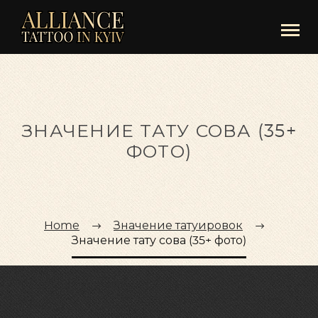
ЗНАЧЕНИЕ ТАТУ СОВА (35+
ФОТО)
Home
Значение татуировок
Значение тату сова (35+ фото)