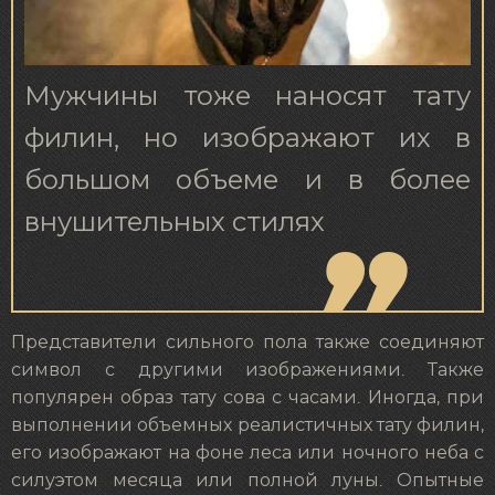
Мужчины тоже наносят тату
филин, но изображают их в
большом объеме и в более
внушительных стилях
Представители сильного пола также соединяют
символ с другими изображениями. Также
популярен образ тату сова с часами. Иногда, при
выполнении объемных реалистичных тату филин,
его изображают на фоне леса или ночного неба с
силуэтом месяца или полной луны. Опытные