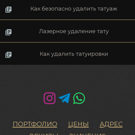
Как безопасно удалить татуаж
Лазерное удаление тату
Как удалить татуировки
ПОРТФОЛИО
ЦЕНЫ
АДРЕС