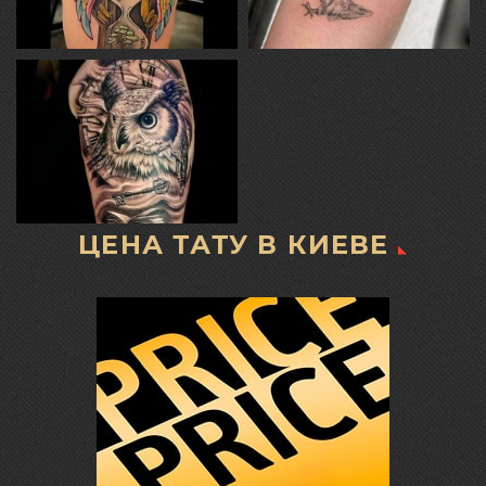
ЦЕНА ТАТУ В КИЕВЕ