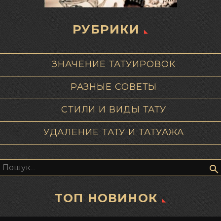
РУБРИКИ
ЗНАЧЕНИЕ ТАТУИРОВОК
РАЗНЫЕ СОВЕТЫ
СТИЛИ И ВИДЫ ТАТУ
УДАЛЕНИЕ ТАТУ И ТАТУАЖА
Пошук:
ТОП НОВИНОК