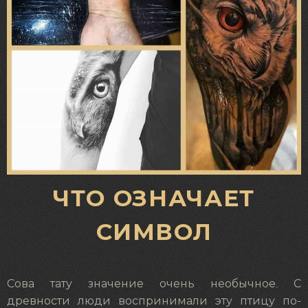
ЧТО ОЗНАЧАЕТ
СИМВОЛ
Сова тату значение очень необычное. С
древности люди воспринимали эту птицу по-