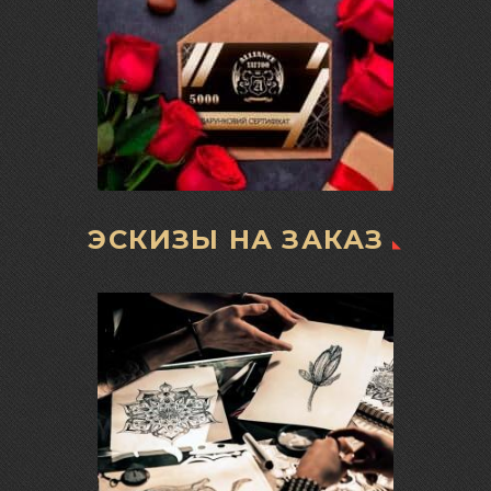
ЭСКИЗЫ НА ЗАКАЗ