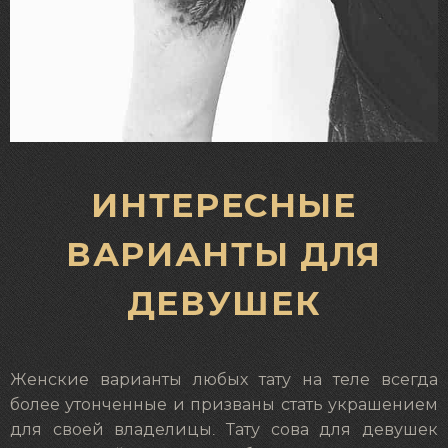
ИНТЕРЕСНЫЕ
ВАРИАНТЫ ДЛЯ
ДЕВУШЕК
Женские варианты любых тату на теле всегда
более утонченные и призваны стать украшением
для своей владелицы. Тату сова для девушек