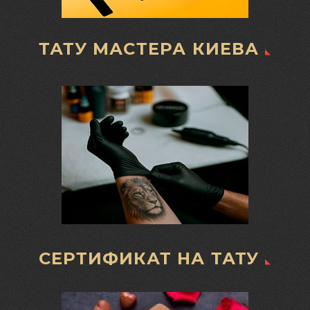
ТАТУ МАСТЕРА КИЕВА
СЕРТИФИКАТ НА ТАТУ