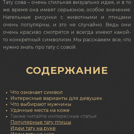
Тату сова – очень стильная визуально идея, и в то
же время она имеет серьезное, особое значение.
Нательные рисунки с животными и птицами
очень популярны, и это не случайно. Ведь они
очень красиво смотрятся и всегда имеют какой-
то конкретный символизм. Мы расскажем все, что
нужно знать про тату с совой.
СОДЕРЖАНИЕ
Что означает символ
Интересные варианты для девушек
Что выбирают мужчины
Удачные места на коже
Также читайте интересные статьи:
Популярные
тату птицы
Идеи тату на руке