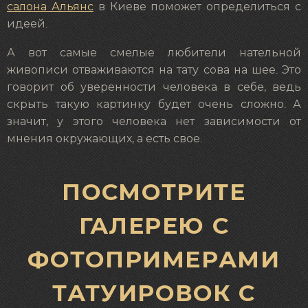
салона Альянс
в Киеве поможет определиться с
идеей.
А вот самые смелые любители нательной
живописи отваживаются на тату сова на шее. Это
говорит об уверенности человека в себе, ведь
скрыть такую картинку будет очень сложно. А
значит, у этого человека нет зависимости от
мнения окружающих, а есть свое.
ПОСМОТРИТЕ
ГАЛЕРЕЮ С
ФОТОПРИМЕРАМИ
ТАТУИРОВОК С