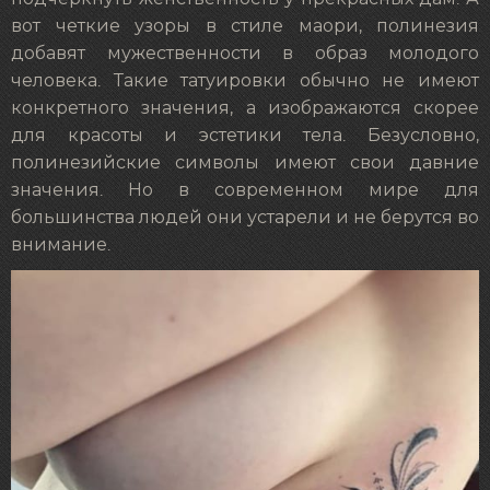
вот четкие узоры в стиле маори, полинезия
добавят мужественности в образ молодого
человека. Такие татуировки обычно не имеют
конкретного значения, а изображаются скорее
для красоты и эстетики тела. Безусловно,
полинезийские символы имеют свои давние
значения. Но в современном мире для
большинства людей они устарели и не берутся во
внимание.