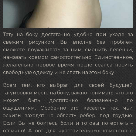
Тату на боку достаточно удобно при уходе за
свежим рисунком. Вы вполне без проблем
сможете поухаживать за ним, сменить пеленки,
намазать кремом самостоятельно. Единственное,
желательно первое время после сеанса носить
свободную одежду и не спать на этом боку…
Всем тем, кто выбрал для своей будущей
татуировки место на боку, важно понимать, что это
может быть достаточно болезненно по
ощущениям. Особенно это касается тех, чьи
эскизы заходят на область ребер, под грудью.
Если Вы не боитесь боли и готовы потерпеть –
отлично! А вот для чувствительных клиентов с