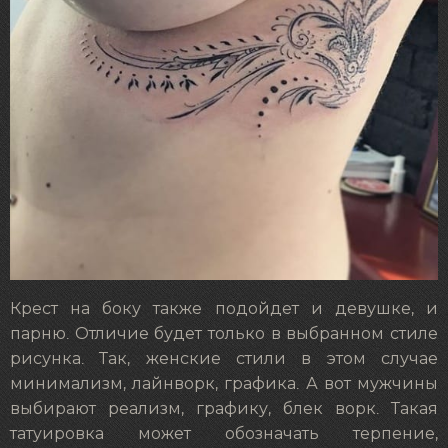
Крест на боку также подойдет и девушке, и
парню. Отличие будет только в выбранном стиле
рисунка. Так, женские стили в этом случае
минимализм, лайнворк, графика. А вот мужчины
выбирают реализм, графику, блек ворк. Такая
татуировка может обозначать терпение,