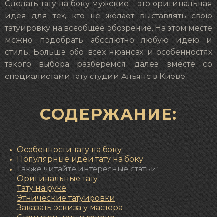
Сделать тату на боку мужские – это оригинальная
идея для тех, кто не желает выставлять свою
татуировку на всеобщее обозрение. На этом месте
можно подобрать абсолютно любую идею и
стиль. Больше обо всех нюансах и особенностях
такого выбора разберемся далее вместе со
специалистами тату студии Альянс в Киеве.
СОДЕРЖАНИЕ:
Особенности тату на боку
Популярные идеи тату на боку
Также читайте интересные статьи:
Оригинальные тату
Тату на руке
Этнические татуировки
Заказать эскиза у мастера