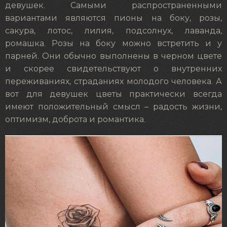
девушек. Самыми распространенными
вариантами являются пионы на боку, розы,
сакура, лотос, лилия, подсолнух, лаванда,
ромашка. Розы на боку можно встретить и у
парней. Они обычно выполнены в черном цвете
и скорее свидетельствуют о внутренних
переживаниях, страданиях молодого человека. А
вот для девушек цветы практически всегда
имеют положительный смысл – радость жизни,
оптимизм, доброта и романтика.