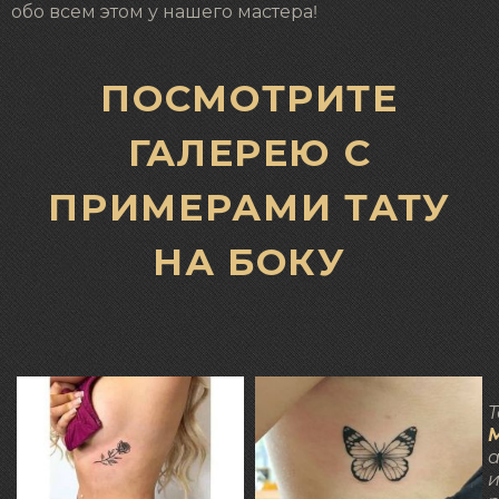
обо всем этом у нашего мастера!
ПОСМОТРИТЕ
ГАЛЕРЕЮ С
ПРИМЕРАМИ ТАТУ
НА БОКУ
Т
а