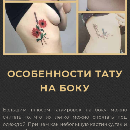
ОСОБЕННОСТИ ТАТУ
НА БОКУ
Большим плюсом татуировок на боку можно
считать то, что их легко можно спрятать под
одеждой. При чем как небольшую картинку, так и