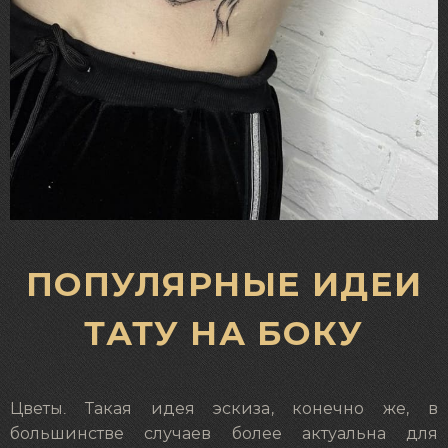
ПОПУЛЯРНЫЕ ИДЕИ
ТАТУ НА БОКУ
Цветы. Такая идея эскиза, конечно же, в
большинстве случаев более актуальна для