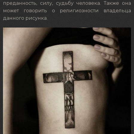
преданность, силу, судьбу человека. Также она
может говорить о религиозности владельца
данного рисунка.