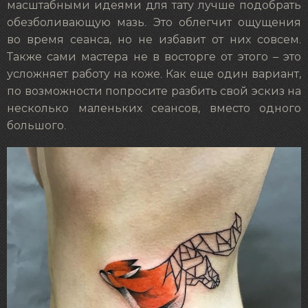
масштабными идеями для тату лучше подобрать
обезболивающую мазь. Это облегчит ощущения
во время сеанса, но не избавит от них совсем.
Также сами мастера не в восторге от этого – это
усложняет работу на коже. Как еще один вариант,
по возможности попросите разбить свой эскиз на
несколько маленьких сеансов, вместо одного
большого.