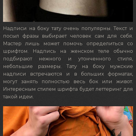
Надписи на боку тату очень популярны. Текст и
посыл фразы выбирает человек сам для себя.
Мастер лишь может помочь определиться со
шрифтом. Надпись на женском теле обычно
подбирают нежного и утонченного стиля,
небольшие размеры. Тату на боку мужские
надписи встречаются и в больших форматах,
могут занять полностью весь бок или живот.
Интересным стилем шрифта будет леттеринг для
такой идеи.