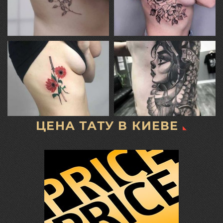
ЦЕНА ТАТУ В КИЕВЕ