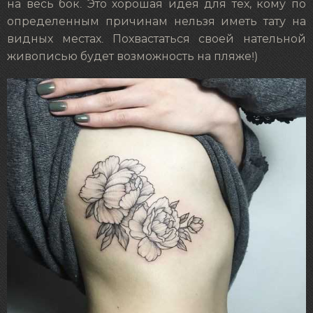
на весь бок. Это хорошая идея для тех, кому по
определенным причинам нельзя иметь тату на
видных местах. Похвастаться своей нательной
живописью будет возможность на пляже!)