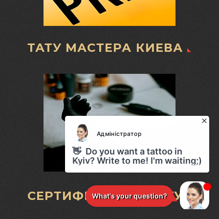
ТАТУ МАСТЕРА КИЕВА
СЕРТИФИКАТ НА ТАТУ