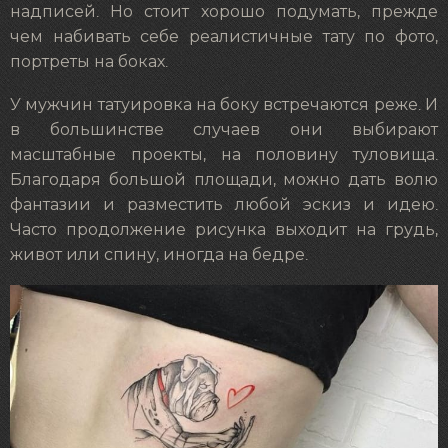
надписей. Но стоит хорошо подумать, прежде
чем набивать себе реалистичные тату по фото,
портреты на боках.
У мужчин татуировка на боку встречаются реже. И
в большинстве случаев они выбирают
масштабные проекты, на половину туловища.
Благодаря большой площади, можно дать волю
фантазии и разместить любой эскиз и идею.
Часто продолжение рисунка выходит на грудь,
живот или спину, иногда на бедре.