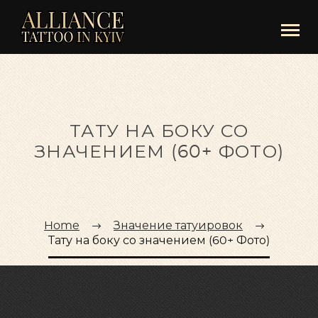
ТАТУ НА БОКУ СО
ЗНАЧЕНИЕМ (60+ ФОТО)
Home
Значение татуировок
Тату на боку со значением (60+ Фото)