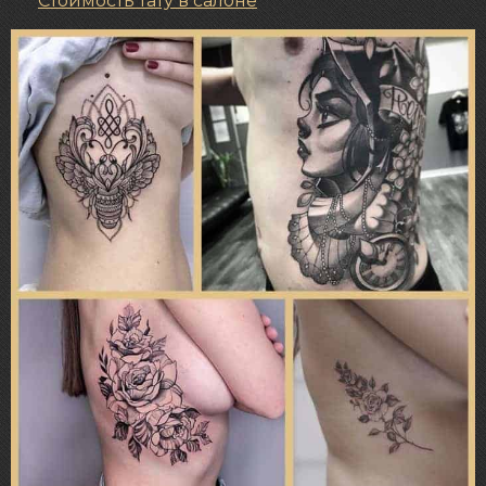
Стоимость тату в салоне