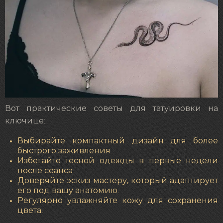
Вот практические советы для татуировки на
ключице:
Выбирайте компактный дизайн для более
быстрого заживления.
Избегайте тесной одежды в первые недели
после сеанса.
Доверяйте эскиз мастеру, который адаптирует
его под вашу анатомию.
Регулярно увлажняйте кожу для сохранения
цвета.