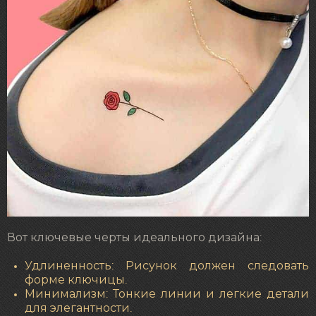
Вот ключевые черты идеального дизайна:
Удлиненность: Рисунок должен следовать
форме ключицы.
Минимализм: Тонкие линии и легкие детали
для элегантности.