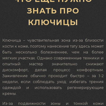
ЗНАТЬ ПРО
КЛЮЧИЦЫ
Ключица – чувствительная зона из-за близости
кости к коже, поэтому нанесение тату здесь может
быть несколько болезненнее, чем на более
мягких участках. Однако современные техники и
опытный мастер значительно снижают
дискомфорт, делая процесс комфортным.
Заживление обычно проходит быстро – за 1-2
недели, если соблюдать уход: избегать трения
одеждой и использовать регенерирующие
кремы.
Из-за подвижности зоны и тонкой кожи