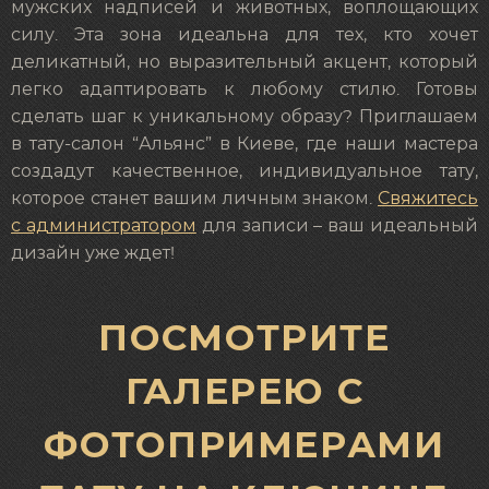
мужских надписей и животных, воплощающих
силу. Эта зона идеальна для тех, кто хочет
деликатный, но выразительный акцент, который
легко адаптировать к любому стилю. Готовы
сделать шаг к уникальному образу? Приглашаем
в тату-салон “Альянс” в Киеве, где наши мастера
создадут качественное, индивидуальное тату,
которое станет вашим личным знаком.
Свяжитесь
с администратором
для записи – ваш идеальный
дизайн уже ждет!
ПОСМОТРИТЕ
ГАЛЕРЕЮ С
ФОТОПРИМЕРАМИ