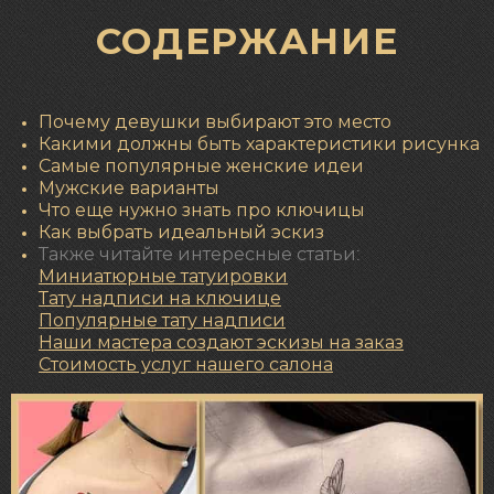
СОДЕРЖАНИЕ
Почему девушки выбирают это место
Какими должны быть характеристики рисунка
Самые популярные женские идеи
Мужские варианты
Что еще нужно знать про ключицы
Как выбрать идеальный эскиз
Также читайте интересные статьи:
Миниатюрные татуировки
Тату надписи на ключице
Популярные
тату надписи
Наши мастера создают эскизы на заказ
Стоимость услуг нашего салона