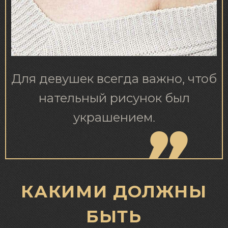
Для девушек всегда важно, чтоб
нательный рисунок был
украшением.
КАКИМИ ДОЛЖНЫ
БЫТЬ