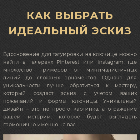
КАК ВЫБРАТЬ
ИДЕАЛЬНЫЙ ЭСКИЗ
Вдохновение для татуировки на ключице можно
найти в галереях Pinterest или Instagram, где
множество примеров от минималистичных
линий до сложных орнаментов. Однако для
уникальности лучше обратиться к мастеру,
который создаст эскиз с учетом ваших
пожеланий и формы ключицы. Уникальный
дизайн – это не просто картинка, а отражение
вашей истории, которое будет выглядеть
гармонично именно на вас.