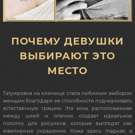
ПОЧЕМУ ДЕВУШКИ
ВЫБИРАЮТ ЭТО
МЕСТО
Татуировка на ключице стала любимым выбором
женщин благодаря ее способности подчеркивать
естественную грацию. Эта зона, расположенная
между шеей и плечом, создает идеальное
полотно для рисунков, которые выглядят как
ювелирные украшения. Кожа здесь гладкая, а