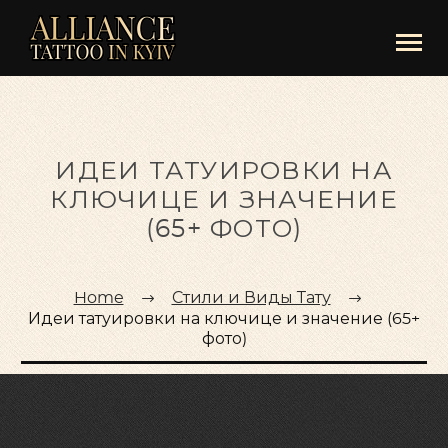
ИДЕИ ТАТУИРОВКИ НА
КЛЮЧИЦЕ И ЗНАЧЕНИЕ
(65+ ФОТО)
Home
Стили и Виды Тату
Идеи татуировки на ключице и значение (65+
фото)