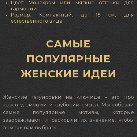
Цвет: Монохром или мягкие оттенки для
гармонии.
Размер: Компактный, до 15 см, для
естественного вида.
САМЫЕ
ПОПУЛЯРНЫЕ
ЖЕНСКИЕ ИДЕИ
Женские татуировки на ключице – это про
красоту, эмоции и глубокий смысл. Мы собрали
самые популярные мотивы, которые
завораживают, и раскрыли их значение, чтобы
помочь вам выбрать.