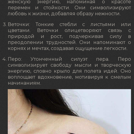
женскую энергию, напоминая о красоте
перемен и стойкости. Они символизируют
любовь к жизни, добавляя образу нежности.
Веточки: Тонкие стебли с листьями или
цветами. Веточки олицетворяют связь с
природой и рост, подчеркивая силу в
преодолении трудностей. Они напоминают о
корнях и мечтах, создавая ощущение легкости.
Перо: Утонченный силуэт пера. Перо
символизирует свободу мысли и творческую
энергию, словно крыло для полета идей. Оно
воплощает вдохновение, мотивируя к смелым
начинаниям.