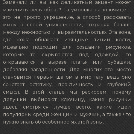
Замечали ли вы, как деликатный акцент может
изменить весь образ? Татуировка на ключице –
это не просто украшение, а способ рассказать
миру о своей уникальности, сохраняя баланс
между нежностью и выразительностью. Эта зона,
где кожа обнажает изящные линии кости,
идеально подходит для создания рисунков,
которые то скрываются под одеждой, то
открываются в вырезе платья или рубашки,
добавляя загадочности. Для многих это место
становится первым шагом в мир тату, ведь оно
сочетает эстетику, практичность и глубокий
смысл. В этой статье мы раскроем, почему
девушки выбирают ключицу, какие рисунки
здесь смотрятся лучше всего, какие идеи
популярны среди женщин и мужчин, а также что
нужно знать об особенностях этой зоны.