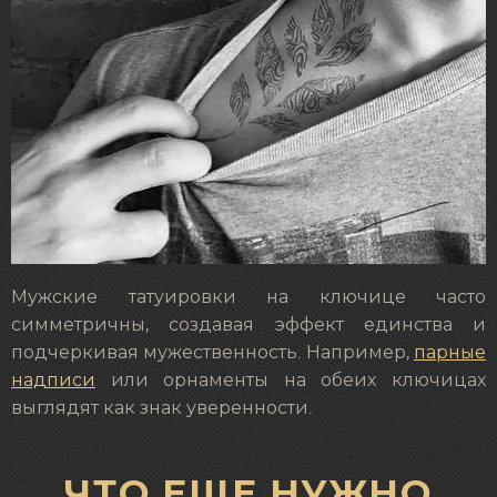
Мужские татуировки на ключице часто
симметричны, создавая эффект единства и
подчеркивая мужественность. Например,
парные
надписи
или орнаменты на обеих ключицах
выглядят как знак уверенности.
ЧТО ЕЩЕ НУЖНО