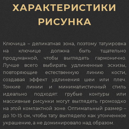
ХАРАКТЕРИСТИКИ
РИСУНКА
Ключица – деликатная зона, поэтому татуировка
на ключице должна быть тщательно
продуманной, чтобы выглядеть гармонично.
Лучше всего выбирать удлиненные эскизы,
повторяющие естественную линию кости,
создавая эффект удлинения шеи или плеч.
Тонкие линии и минималистичный стиль
идеально подходят: грубые контуры или
массивные рисунки могут выглядеть громоздко
на этой компактной зоне. Оптимальный размер –
до 10-15 см, чтобы тату выглядело как утонченное
украшение, а не доминировало над образом.