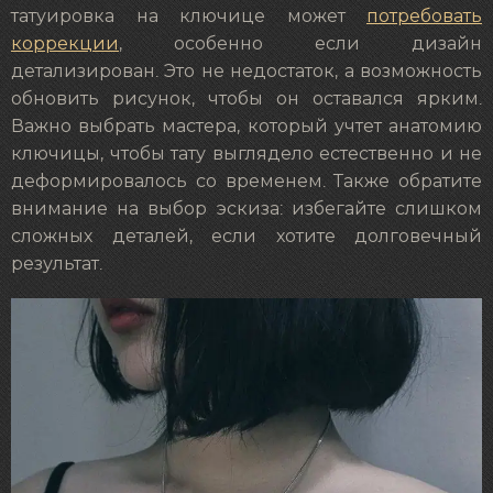
татуировка на ключице может
потребовать
коррекции
, особенно если дизайн
детализирован. Это не недостаток, а возможность
обновить рисунок, чтобы он оставался ярким.
Важно выбрать мастера, который учтет анатомию
ключицы, чтобы тату выглядело естественно и не
деформировалось со временем. Также обратите
внимание на выбор эскиза: избегайте слишком
сложных деталей, если хотите долговечный
результат.