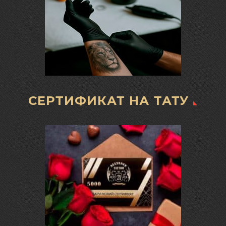
СЕРТИФИКАТ НА ТАТУ