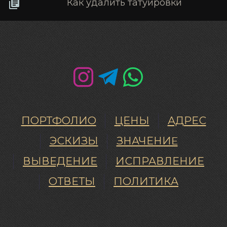
Как удалить татуировки
ПОРТФОЛИО
ЦЕНЫ
АДРЕС
ЭСКИЗЫ
ЗНАЧЕНИE
ВЫВЕДЕНИЕ
ИСПРАВЛЕНИЕ
ОТВЕТЫ
ПОЛИТИКА