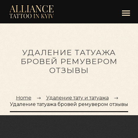
УДАЛЕНИЕ ТАТУАЖА
БРОВЕЙ РЕМУВЕРОМ
ОТЗЫВЫ
Home
Удаление тату и татуажа
Удаление татуажа бровей ремувером отзывы