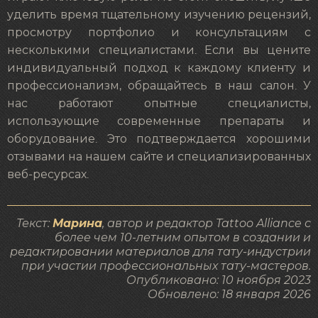
уделить время тщательному изучению рецензий,
просмотру портфолио и консультациям с
несколькими специалистами. Если вы цените
индивидуальный подход к каждому клиенту и
профессионализм, обращайтесь в наш салон. У
нас работают опытные специалисты,
использующие современные препараты и
оборудование. Это подтверждается хорошими
отзывами на нашем сайте и специализированных
веб-ресурсах.
Текст:
Марина
, автор и редактор Tattoo Alliance с
более чем 10-летним опытом в создании и
редактировании материалов для тату-индустрии
при участии профессиональных тату-мастеров.
Опубликовано:
10 ноября 2023
Обновлено:
18 января 2026