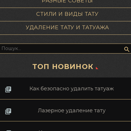
РАЗНЫЕ СОВЕТЫ
СТИЛИ И ВИДЫ ТАТУ
УДАЛЕНИЕ ТАТУ И ТАТУАЖА
Пошук:
ТОП НОВИНОК
Как безопасно удалить татуаж
Лазерное удаление тату