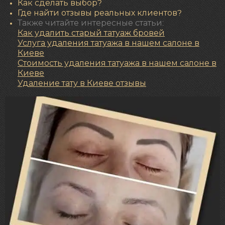
Как сделать выбор?
Где найти отзывы реальных клиентов?
Также читайте интересные статьи:
Как удалить старый татуаж бровей
Услуга удаления татуажа в нашем салоне в
Киеве
Стоимость удаления татуажа в нашем салоне в
Киеве
Удаление тату в Киеве отзывы