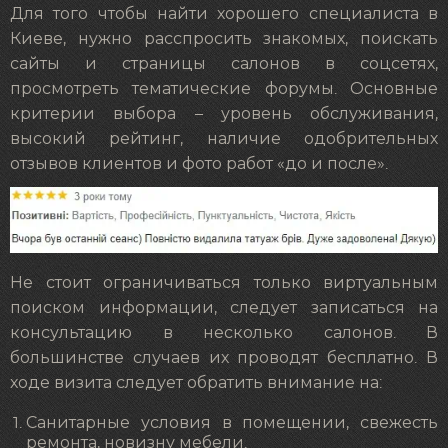
Для того чтобы найти хорошего специалиста в
Киеве, нужно расспросить знакомых, поискать
сайты и страницы салонов в соцсетях,
просмотреть тематические форумы. Основные
критерии выбора – уровень обслуживания,
высокий рейтинг, наличие одобрительных
отзывов клиентов и фото работ «до и после».
Не стоит ограничиваться только виртуальным
поиском информации, следует записаться на
консультацию в несколько салонов. В
большинстве случаев их проводят бесплатно. В
ходе визита следует обратить внимание на:
Санитарные условия в помещении, свежесть
ремонта, новизну мебели.