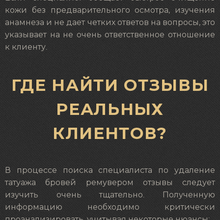
кожи без предварительного осмотра, изучения
анамнеза и не дает четких ответов на вопросы, это
указывает на не очень ответственное отношение
к клиенту.
ГДЕ НАЙТИ ОТЗЫВЫ
РЕАЛЬНЫХ
КЛИЕНТОВ?
В процессе поиска специалиста по удаление
татуажа бровей ремувером отзывы следует
изучить очень тщательно. Полученную
информацию необходимо критически
проанализировать, учитывая некоторые нюансы: