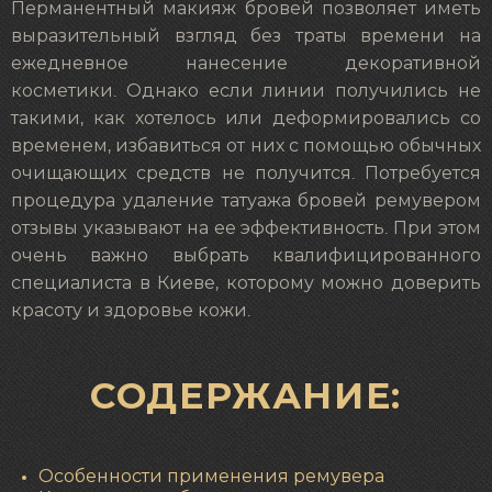
Перманентный макияж бровей позволяет иметь
выразительный взгляд без траты времени на
ежедневное нанесение декоративной
косметики. Однако если линии получились не
такими, как хотелось или деформировались со
временем, избавиться от них с помощью обычных
очищающих средств не получится. Потребуется
процедура удаление татуажа бровей ремувером
отзывы указывают на ее эффективность. При этом
очень важно выбрать квалифицированного
специалиста в Киеве, которому можно доверить
красоту и здоровье кожи.
СОДЕРЖАНИЕ:
Особенности применения ремувера