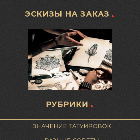
ЭСКИЗЫ НА ЗАКАЗ
РУБРИКИ
ЗНАЧЕНИЕ ТАТУИРОВОК