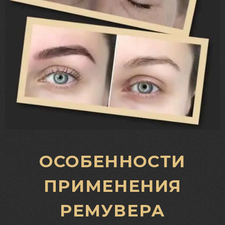
ОСОБЕННОСТИ
ПРИМЕНЕНИЯ
РЕМУВЕРА