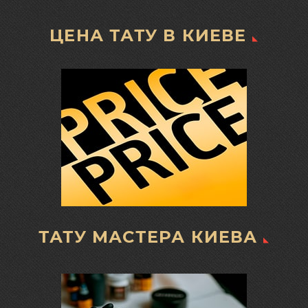
ЦЕНА ТАТУ В КИЕВЕ
ТАТУ МАСТЕРА КИЕВА