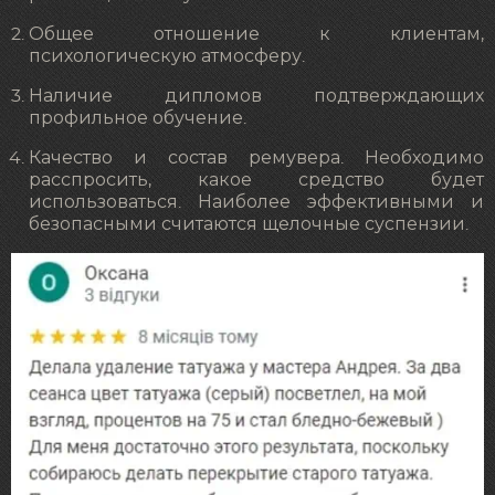
Общее отношение к клиентам,
психологическую атмосферу.
Наличие дипломов подтверждающих
профильное обучение.
Качество и состав ремувера. Необходимо
расспросить, какое средство будет
использоваться. Наиболее эффективными и
безопасными считаются щелочные суспензии.