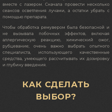
вместе с лазером. Сначала провести несколько
сеансов осветления лучами, а остатки убрать с
помощью препарата.
Чтобы обработка ремувером была безопасной и
не вызывала побочных эффектов, включая
аллергическую реакцию, химический ожог,
рубцевание; очень важно выбрать опытного
специалиста, использующего качественные
средства, умеющего рассчитывать их дозировку
и глубину введения.
КАК СДЕЛАТЬ
ВЫБОР?