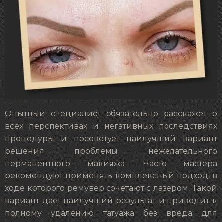
Опытный специалист обязательно расскажет о
всех перспективах и негативных последствиях
процедуры и посоветует наилучший вариант
решения проблемы нежелательного
перманентного макияжа. Часто мастера
рекомендуют применять комплексный подход, в
ходе которого ремувер сочетают с лазером. Такой
вариант дает наилучший результат и приводит к
полному удалению татуажа без вреда для