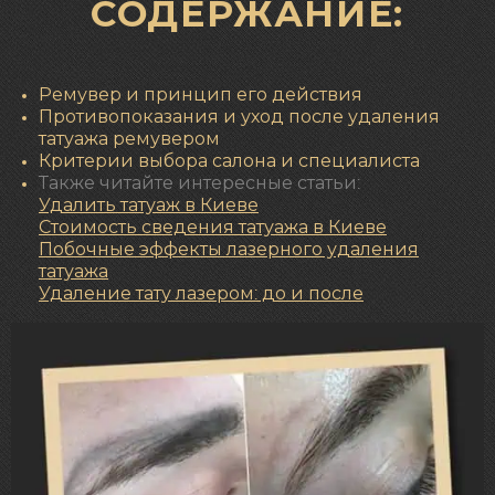
СОДЕРЖАНИЕ:
Ремувер и принцип его действия
Противопоказания и уход после удаления
татуажа ремувером
Критерии выбора салона и специалиста
Также читайте интересные статьи:
Удалить татуаж в Киеве
Стоимость сведения татуажа в Киеве
Побочные эффекты лазерного удаления
татуажа
Удаление тату лазером: до и после