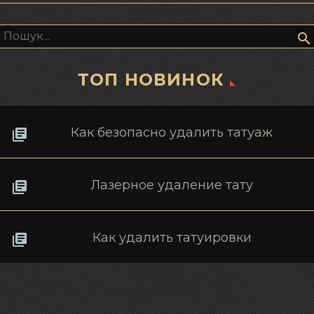
Пошук:
ТОП НОВИНОК
Как безопасно удалить татуаж
Лазерное удаление тату
Как удалить татуировки