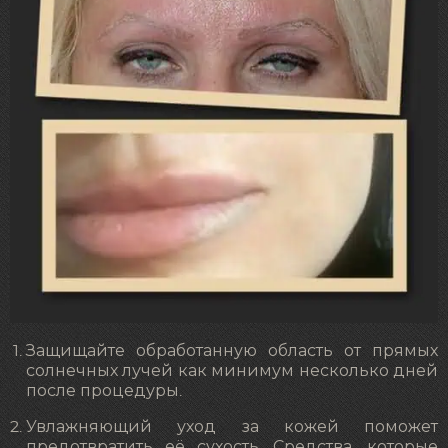
Защищайте обработанную область от прямых
солнечных лучей как минимум несколько дней
после процедуры.
Увлажняющий уход за кожей поможет
предотвратить её сухость. Средства, которые