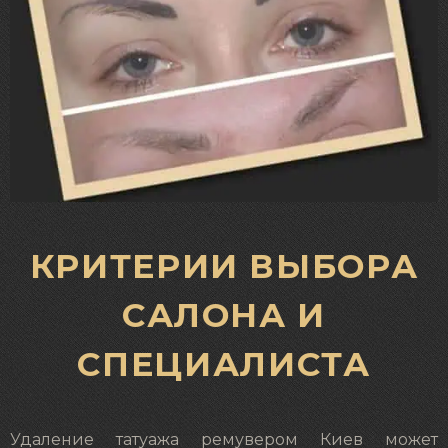
КРИТЕРИИ ВЫБОРА
САЛОНА И
СПЕЦИАЛИСТА
Удаление татуажа ремувером Киев может