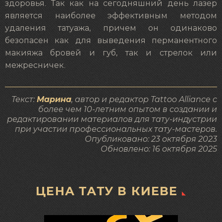
здоровья. Так как на сегодняшний день лазер
является наиболее эффективным методом
удаления татуажа, причем он одинаково
безопасен как для выведения перманентного
макияжа бровей и губ, так и стрелок или
межресничек.
Текст:
Марина
, автор и редактор Tattoo Alliance с
более чем 10-летним опытом в создании и
редактировании материалов для тату-индустрии
при участии профессиональных тату-мастеров.
Опубликовано:
23 октября 2023
Обновлено:
16 октября 2025
ЦЕНА ТАТУ В КИЕВЕ