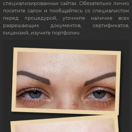
специализированных сайтах. Обязательно лично
посетите салон и пообщайтесь со специалистом
перед процедурой, уточните наличие всех
разрешающих документов, сертификатов,
лицензий, изучите портфолио.