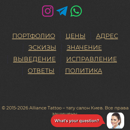
ПОРТФОЛИО
ЦЕНЫ
АДРЕС
ЭСКИЗЫ
ЗНАЧЕНИE
ВЫВЕДЕНИЕ
ИСПРАВЛЕНИЕ
ОТВЕТЫ
ПОЛИТИКА
© 2015-2026 Alliance Tattoo – тату салон Киев. Все права
защищены.