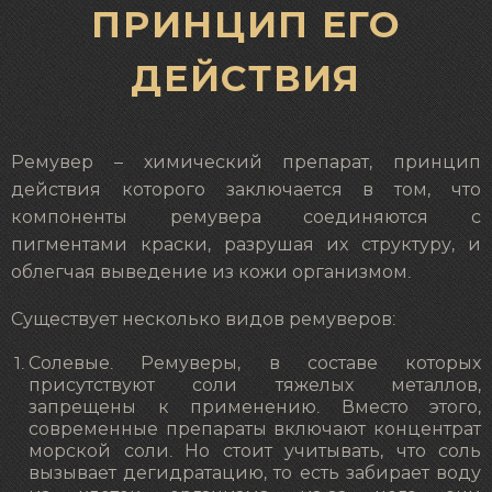
ПРИНЦИП ЕГО
ДЕЙСТВИЯ
Ремувер – химический препарат, принцип
действия которого заключается в том, что
компоненты ремувера соединяются с
пигментами краски, разрушая их структуру, и
облегчая выведение из кожи организмом.
Существует несколько видов ремуверов:
Солевые. Ремуверы, в составе которых
присутствуют соли тяжелых металлов,
запрещены к применению. Вместо этого,
современные препараты включают концентрат
морской соли. Но стоит учитывать, что соль
вызывает дегидратацию, то есть забирает воду