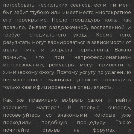
потребовать нескольких сеансов, если пигмент
был забит глубоко или имеет место многократное
его перекрытие. После процедуры кожа, как
правило, бывает раздраженной, воспаленной и
требует специального ухода. Кроме того,
результаты могут варьироваться в зависимости от
цвета, типа и возраста перманента. Важно
помнить, что при непрофессиональном
использовании, ремуверы могут привести к
химическому ожогу. Поэтому услугу по удалению
перманентного макияжа должны проводить
только квалифицированные специалисты.
Как же правильно выбрать салон и найти
хорошего мастера? В первую очередь,
посоветуйтесь со знакомыми, которые уже
проходили подобную процедуру. Также
почитайте отзывы на форумах и