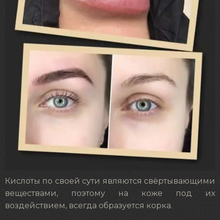
Кислоты по своей сути являются свёртывающими
веществами, поэтому на коже под их
воздействием, всегда образуется корка.