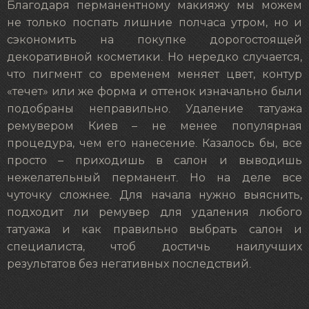
Благодаря перманентному макияжу мы можем
не только поспать лишние полчаса утром, но и
сэкономить на покупке дорогостоящей
декоративной косметики. Но нередко случается,
что пигмент со временем меняет цвет, контур
«течет» или же форма и оттенок изначально были
подобраны неправильно. Удаление татуажа
ремувером Киев – не менее популярная
процедура, чем его нанесение. Казалось бы, все
просто – приходишь в салон и выводишь
нежелательный перманент. Но на деле все
чуточку сложнее. Для начала нужно выяснить,
подходит ли ремувер для удаления любого
татуажа и как правильно выбрать салон и
специалиста, чтоб достичь наилучших
результатов без негативных последствий.