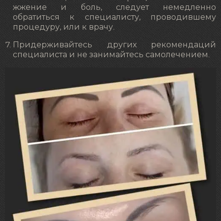
жжение и боль, следует немедленно
обратиться к специалисту, проводившему
процедуру, или к врачу.
Придерживайтесь других рекомендаций
специалиста и не занимайтесь самолечением.