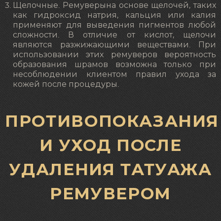
Щелочные. Ремуверына основе щелочей, таких
как гидроксид натрия, кальция или калия
применяют для выведения пигментов любой
сложности. В отличие от кислот, щелочи
являются разжижающими веществами. При
использовании этих ремуверов вероятность
образования шрамов возможна только при
несоблюдении клиентом правил ухода за
кожей после процедуры.
ПРОТИВОПОКАЗАНИЯ
И УХОД ПОСЛЕ
УДАЛЕНИЯ ТАТУАЖА
РЕМУВЕРОМ