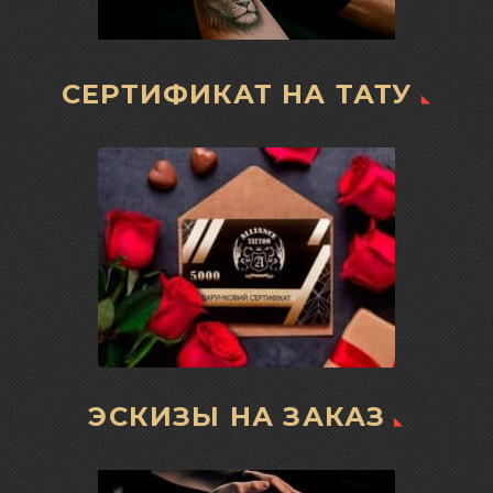
СЕРТИФИКАТ НА ТАТУ
ЭСКИЗЫ НА ЗАКАЗ