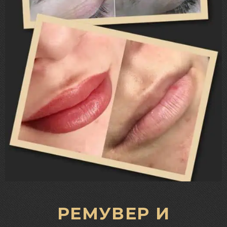
РЕМУВЕР И