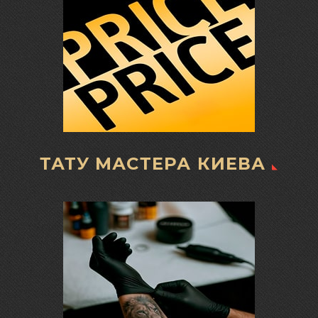
ТАТУ МАСТЕРА КИЕВА