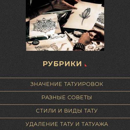
РУБРИКИ
ЗНАЧЕНИЕ ТАТУИРОВОК
РАЗНЫЕ СОВЕТЫ
СТИЛИ И ВИДЫ ТАТУ
УДАЛЕНИЕ ТАТУ И ТАТУАЖА