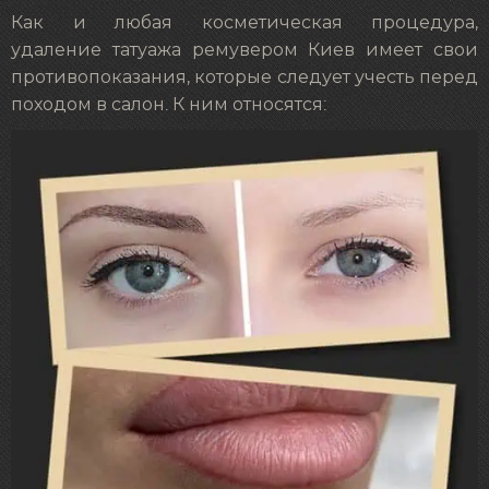
Как и любая косметическая процедура,
удаление татуажа ремувером Киев имеет свои
противопоказания, которые следует учесть перед
походом в салон. К ним относятся: