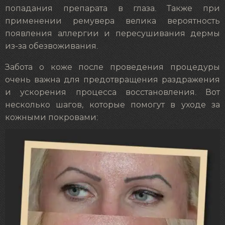
попадания препарата в глаза. Также при
применении ремувера велика вероятность
появления аллергии и пересушивания дермы
из-за обезвоживания.
Забота о коже после проведения процедуры
очень важна для предотвращения раздражения
и ускорения процесса восстановления. Вот
несколько шагов, которые помогут в уходе за
кожными покровами: