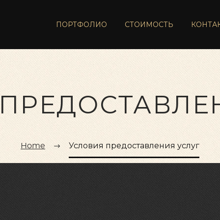
ПОРТФОЛИО
СТОИМОСТЬ
КОНТА
ПРЕДОСТАВЛЕ
Home
Условия предоставления услуг