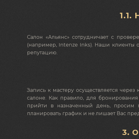
1.1
Салон «Альянс» сотрудничает с прове
(например, Intenze Inks). Наши клиенты
репутацию.
Запись к мастеру осуществляется через 
салоне. Как правило, для бронирования
прийти в назначенный день, просим п
планировать график и не лишает Вас пре
3. 