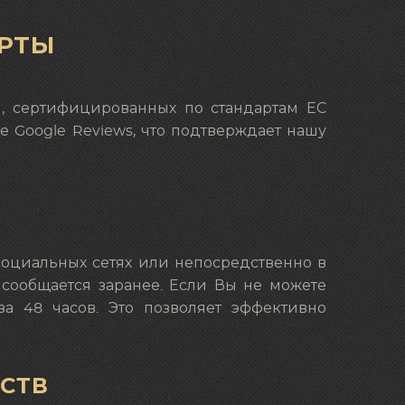
АРТЫ
, сертифицированных по стандартам ЕС
е Google Reviews, что подтверждает нашу
 социальных сетях или непосредственно в
 сообщается заранее. Если Вы не можете
а 48 часов. Это позволяет эффективно
ДСТВ