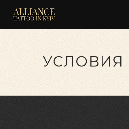
УСЛОВИЯ 