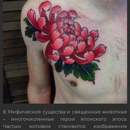
8. Мифические существа и священные животные
– многочисленные герои японского эпоса.
Частым мотивом становится изображение