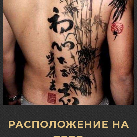
РАСПОЛОЖЕНИЕ НА