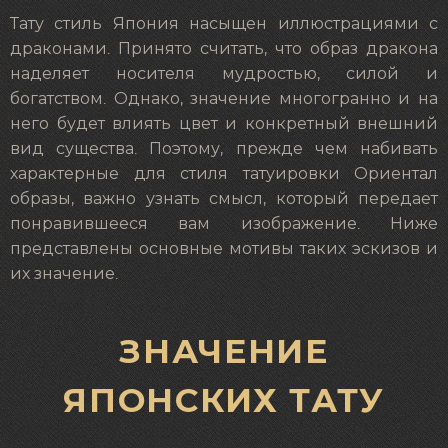
Тату стиль Япония насыщен иллюстрациями с
драконами. Принято считать, что образ дракона
наделяет носителя мудростью, силой и
богатством. Однако, значение многогранно и на
него будет влиять цвет и конкретный внешний
вид существа. Поэтому, прежде чем набивать
характерные для стиля татуировки Ориентал
образы, важно узнать смысл, который передает
понравившееся вам изображение. Ниже
представлены основные мотивы таких эскизов и
их значение.
ЗНАЧЕНИЕ
ЯПОНСКИХ ТАТУ