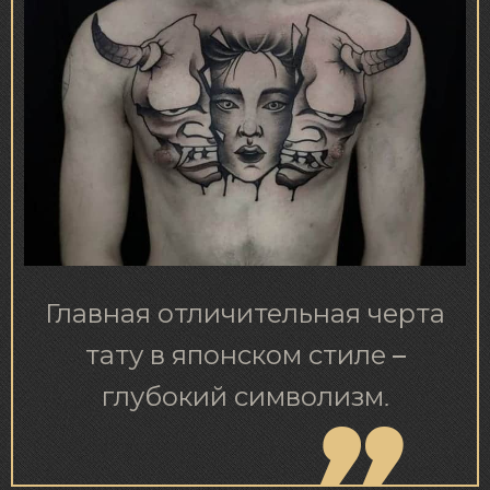
Главная отличительная черта
тату в японском стиле –
глубокий символизм.