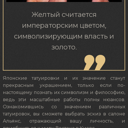
Желтый считается
императорским цветом,
символизирующим власть и
золото.
Японские татуировки и их значение станут
прекрасным украшением, только если по-
настоящему познать их символизм и философию,
ведь эти масштабные работы полны нюансов.
Ознакомившись со значением различных
татуировок, вы сможете выбрать эскиз в салоне
Альянс, отражающий вашу личность, и