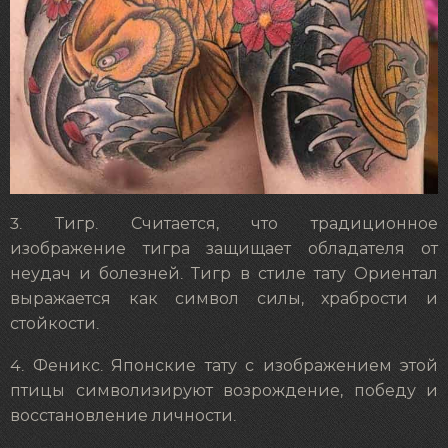
3. Тигр. Считается, что традиционное
изображение тигра защищает обладателя от
неудач и болезней. Тигр в стиле тату Ориентал
выражается как символ силы, храбрости и
стойкости.
4. Феникс. Японские тату с изображением этой
птицы символизируют возрождение, победу и
восстановление личности.