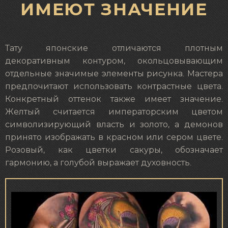
ИМЕЮТ ЗНАЧЕНИЕ
Тату японские отличаются плотным
декоративным контуром, окольцовывающим
отдельные значимые элементы рисунка. Мастера
предпочитают использовать контрастные цвета.
Конкретный оттенок также имеет значение.
Желтый считается императорским цветом
символизирующий власть и золото, а демонов
принято изображать в красном или сером цвете.
Розовый, как цветки сакуры, обозначает
гармонию, а голубой выражает духовность.