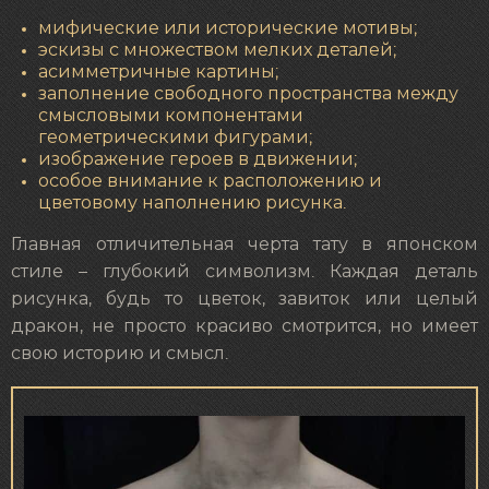
мифические или исторические мотивы;
эскизы с множеством мелких деталей;
асимметричные картины;
заполнение свободного пространства между
смысловыми компонентами
геометрическими фигурами;
изображение героев в движении;
особое внимание к расположению и
цветовому наполнению рисунка.
Главная отличительная черта тату в японском
стиле – глубокий символизм. Каждая деталь
рисунка, будь то цветок, завиток или целый
дракон, не просто красиво смотрится, но имеет
свою историю и смысл.