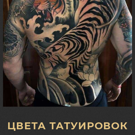
ЦВЕТА ТАТУИРОВОК