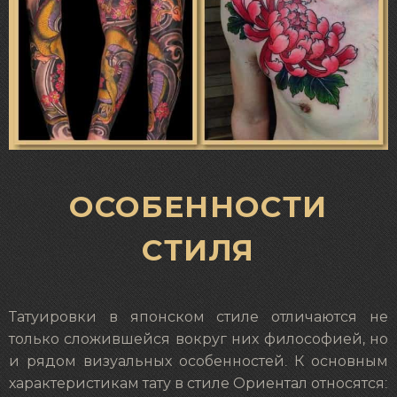
ОСОБЕННОСТИ
СТИЛЯ
Татуировки в японском стиле отличаются не
только сложившейся вокруг них философией, но
и рядом визуальных особенностей. К основным
характеристикам тату в стиле Ориентал относятся: