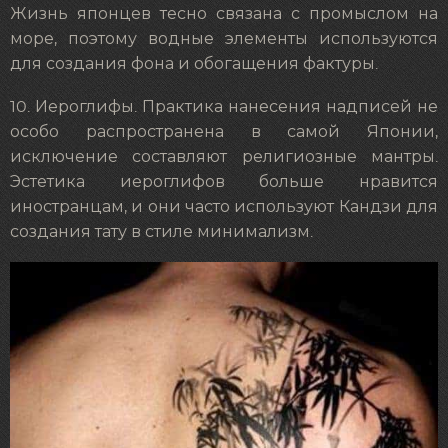
Жизнь японцев тесно связана с промыслом на
море, поэтому водные элементы используются
для создания фона и обогащения фактуры.
10. Иероглифы. Практика нанесения надписей не
особо распространена в самой Японии,
исключение составляют религиозные мантры.
Эстетика иероглифов больше нравится
иностранцам, и они часто используют Кандзи для
создания тату в стиле минимализм.