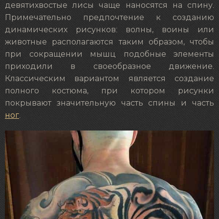
девятихвостые лисы чаще наносятся на спину.
Примечательно предпочтение к созданию
динамических рисунков: волны, воины или
животные располагаются таким образом, чтобы
при сокращении мышц подобные элементы
приходили в своеобразное движение.
Классическим вариантом является создание
полного костюма, при котором рисунки
покрывают значительную часть спины и часть
ног
.