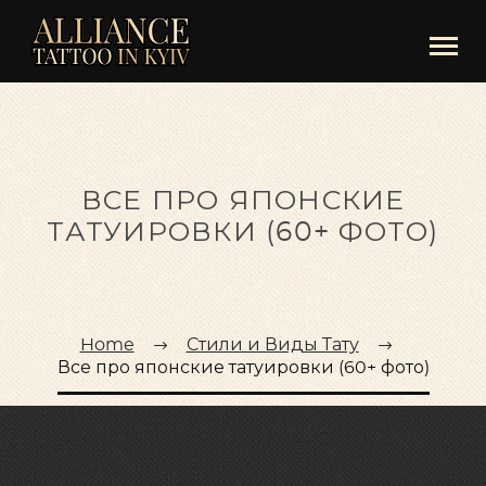
ВСЕ ПРО ЯПОНСКИЕ
ТАТУИРОВКИ (60+ ФОТО)
Home
Стили и Виды Тату
Все про японские татуировки (60+ фото)