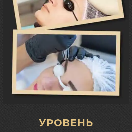
УРОВЕНЬ