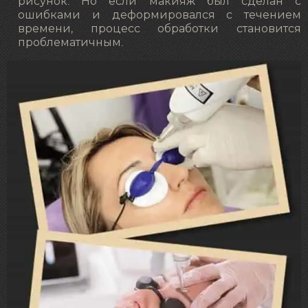
рисунок. Но если макияж был сделан с
ошибками и деформировался с течением
времени, процесс обработки становится
проблематичным.