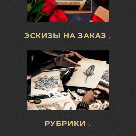
ЭСКИЗЫ НА ЗАКАЗ
РУБРИКИ