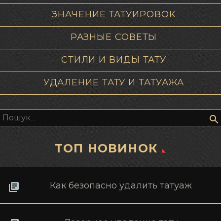
ЗНАЧЕНИЕ ТАТУИРОВОК
РАЗНЫЕ СОВЕТЫ
СТИЛИ И ВИДЫ ТАТУ
УДАЛЕНИЕ ТАТУ И ТАТУАЖА
Пошук:
ТОП НОВИНОК
Как безопасно удалить татуаж