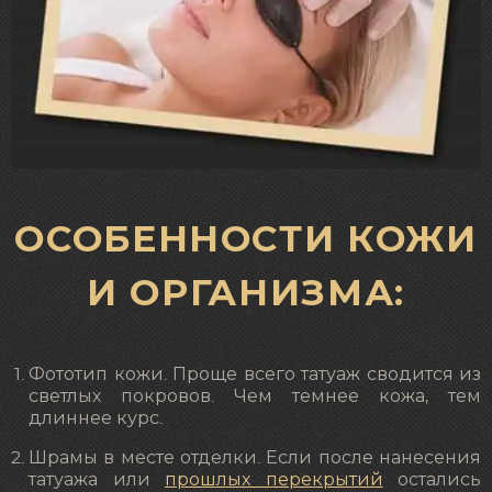
ОСОБЕННОСТИ КОЖИ
И ОРГАНИЗМА:
Фототип кожи. Проще всего татуаж сводится из
светлых покровов. Чем темнее кожа, тем
длиннее курс.
Шрамы в месте отделки. Если после нанесения
татуажа или
прошлых перекрытий
остались