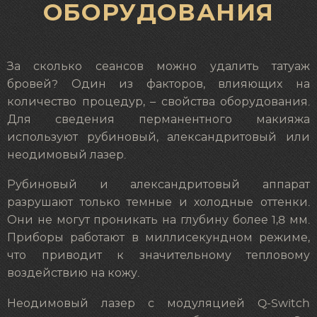
ОБОРУДОВАНИЯ
За сколько сеансов можно удалить татуаж
бровей? Один из факторов, влияющих на
количество процедур, – свойства оборудования.
Для сведения перманентного макияжа
используют рубиновый, александритовый или
неодимовый лазер.
Рубиновый и александритовый аппарат
разрушают только темные и холодные оттенки.
Они не могут проникать на глубину более 1,8 мм.
Приборы работают в миллисекундном режиме,
что приводит к значительному тепловому
воздействию на кожу.
Неодимовый лазер с модуляцией Q-Switch