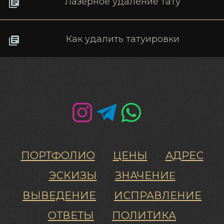
Лазерное удаление тату
Как удалить татуировки
ПОРТФОЛИО
ЦЕНЫ
АДРЕС
ЭСКИЗЫ
ЗНАЧЕНИE
ВЫВЕДЕНИЕ
ИСПРАВЛЕНИЕ
ОТВЕТЫ
ПОЛИТИКА