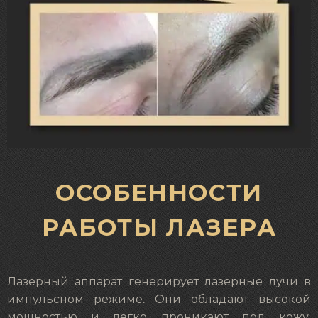
ОСОБЕННОСТИ
РАБОТЫ ЛАЗЕРА
Лазерный аппарат генерирует лазерные лучи в
импульсном режиме. Они обладают высокой
мощностью и легко проникают под кожу.