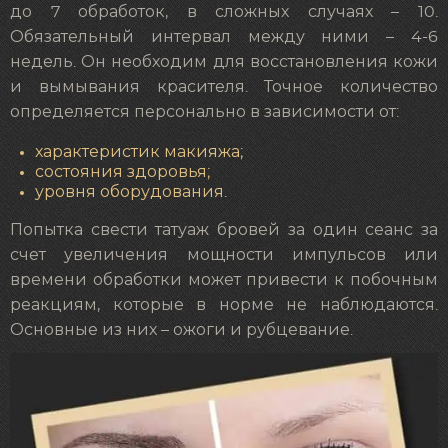
до 7 обработок, в сложных случаях – 10.
Обязательный интервал между ними – 4-6
недель. Он необходим для восстановления кожи
и вымывания красителя. Точное количество
определяется персонально в зависимости от:
характеристик макияжа;
состояния здоровья;
уровня оборудования.
Попытка свести татуаж бровей за один сеанс за
счет увеличения мощности импульсов или
времени обработки может привести к побочным
реакциям, которые в норме не наблюдаются.
Основные из них – ожоги и рубцевание.