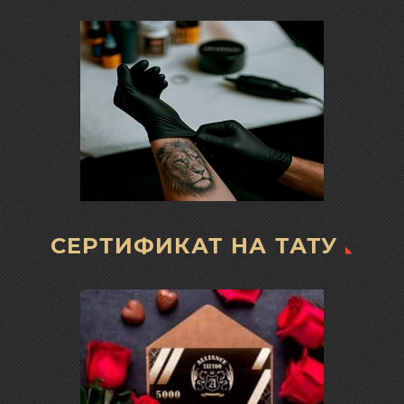
СЕРТИФИКАТ НА ТАТУ