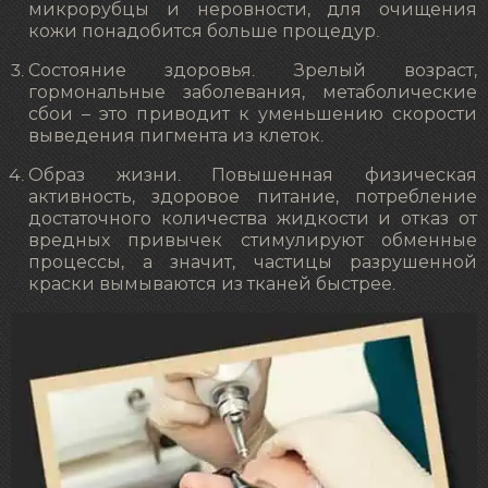
микрорубцы и неровности, для очищения
кожи понадобится больше процедур.
Состояние здоровья. Зрелый возраст,
гормональные заболевания, метаболические
сбои – это приводит к уменьшению скорости
выведения пигмента из клеток.
Образ жизни. Повышенная физическая
активность, здоровое питание, потребление
достаточного количества жидкости и отказ от
вредных привычек стимулируют обменные
процессы, а значит, частицы разрушенной
краски вымываются из тканей быстрее.