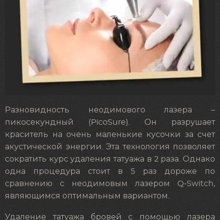
Разновидность неодимового лазера –
пикосекундный (PicoSure). Он разрушает
краситель на очень маленькие кусочки за счет
акустической энергии. Эта технология позволяет
сократить курс удаления татуажа в 2 раза. Однако
одна процедура стоит в 5 раз дороже по
сравнению с неодимовым лазером Q-Switch,
являющимся оптимальным вариантом.
Удаление татуажа бровей с помощью лазера