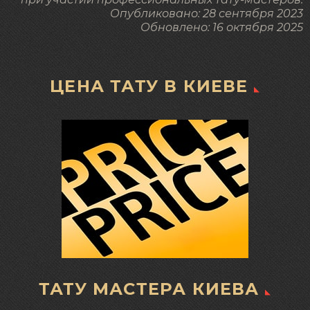
Опубликовано:
28 сентября 2023
Обновлено:
16 октября 2025
ЦЕНА ТАТУ В КИЕВЕ
ТАТУ МАСТЕРА КИЕВА