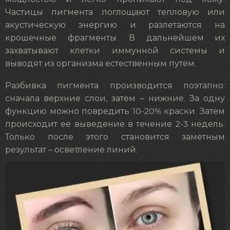
Частицы пигмента поглощают тепловую или
акустическую энергию и разлетаются на
крошечные фрагменты. В дальнейшем их
захватывают клетки иммунной системы и
выводят из организма естественным путём.
Разбивка пигмента производится поэтапно:
сначала верхние слои, затем – нижние. За одну
функцию можно повредить 10-20% краски. Затем
происходит ее выведение в течение 2-3 недель.
Только после этого становится заметным
результат – осветление линий.