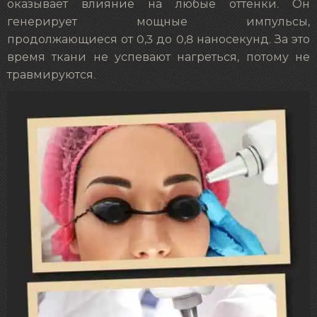
оказывает влияние на любые оттенки. Он
генерирует мощные импульсы,
продолжающиеся от 0,3 до 0,8 наносекунд. За это
время ткани не успевают нагреться, потому не
травмируются.