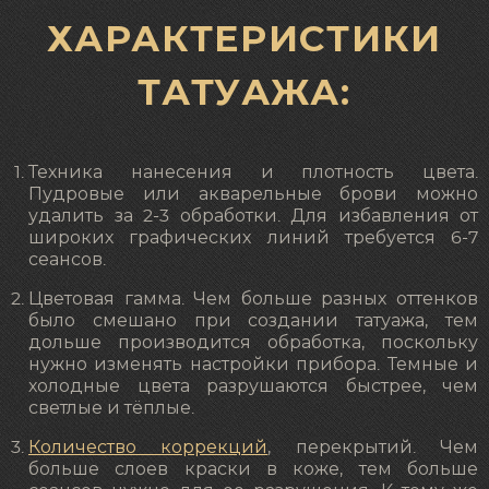
ХАРАКТЕРИСТИКИ
ТАТУАЖА:
Техника нанесения и плотность цвета.
Пудровые или акварельные брови можно
удалить за 2-3 обработки. Для избавления от
широких графических линий требуется 6-7
сеансов.
Цветовая гамма. Чем больше разных оттенков
было смешано при создании татуажа, тем
дольше производится обработка, поскольку
нужно изменять настройки прибора. Темные и
холодные цвета разрушаются быстрее, чем
светлые и тёплые.
Количество коррекций
, перекрытий. Чем
больше слоев краски в коже, тем больше