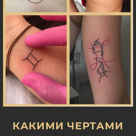
КАКИМИ ЧЕРТАМИ