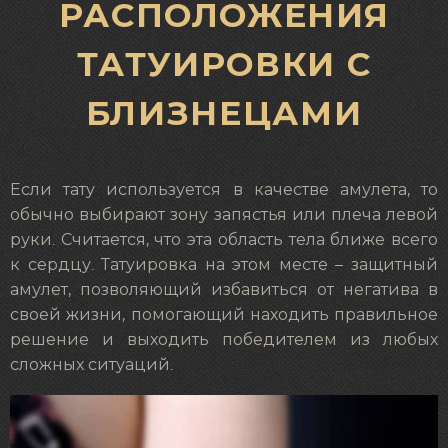
РАСПОЛОЖЕНИЯ
ТАТУИРОВКИ С
БЛИЗНЕЦАМИ
Если тату используется в качестве амулета, то
обычно выбирают зону запястья или плеча левой
руки. Считается, что эта область тела ближе всего
к сердцу. Татуировка на этом месте – защитный
амулет, позволяющий избавиться от негатива в
своей жизни, помогающий находить правильное
решение и выходить победителем из любых
сложных ситуаций.