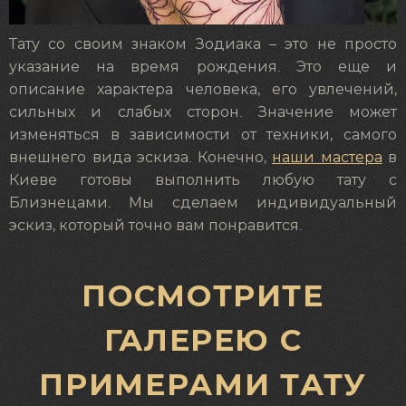
Тату со своим знаком Зодиака – это не просто
указание на время рождения. Это еще и
описание характера человека, его увлечений,
сильных и слабых сторон. Значение может
изменяться в зависимости от техники, самого
внешнего вида эскиза. Конечно,
наши мастера
в
Киеве готовы выполнить любую тату с
Близнецами. Мы сделаем индивидуальный
эскиз, который точно вам понравится.
ПОСМОТРИТЕ
ГАЛЕРЕЮ С
ПРИМЕРАМИ ТАТУ