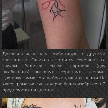
Довольно часто тату комбинируют с другими
элементами. Отлично смотрится сочетание со
знаком Зодиака своею партнера (для
влюбленных), звездами, сердцами, цветами.
Цветовая гамма – это выбор индивидуальный. Но
часто кроме типичных черно-белых изображений
предпочитают и цветные.