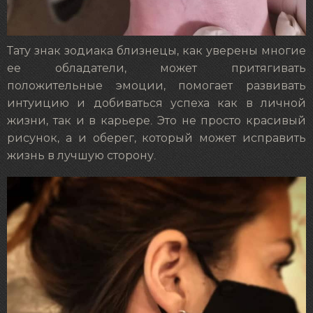
Тату знак зодиака близнецы, как уверены многие
ее обладатели, может притягивать
положительные эмоции, помогает развивать
интуицию и добиваться успеха как в личной
жизни, так и в карьере. Это не просто красивый
рисунок, а и оберег, который может исправить
жизнь в лучшую сторону.