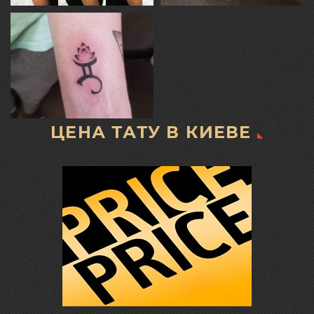
ЦЕНА ТАТУ В КИЕВЕ