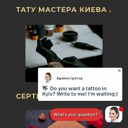
ТАТУ МАСТЕРА КИЕВА
СЕРТИФИКАТ НА ТАТУ