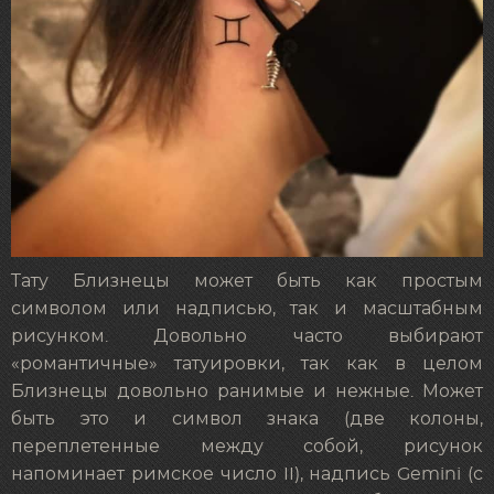
Тату Близнецы может быть как простым
символом или надписью, так и масштабным
рисунком. Довольно часто выбирают
«романтичные» татуировки, так как в целом
Близнецы довольно ранимые и нежные. Может
быть это и символ знака (две колоны,
переплетенные между собой, рисунок
напоминает римское число II), надпись Gemini (с