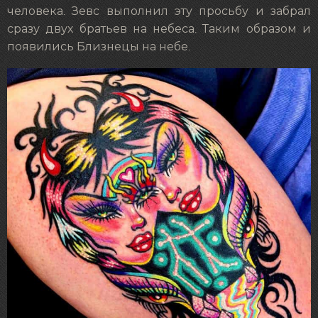
человека. Зевс выполнил эту просьбу и забрал
сразу двух братьев на небеса. Таким образом и
появились Близнецы на небе.