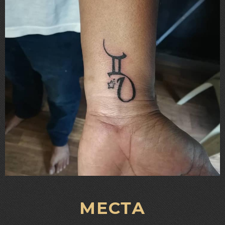
МЕСТА