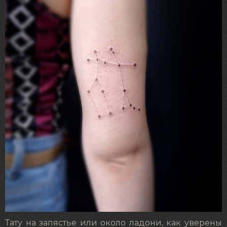
Тату на запястье или около ладони, как уверены