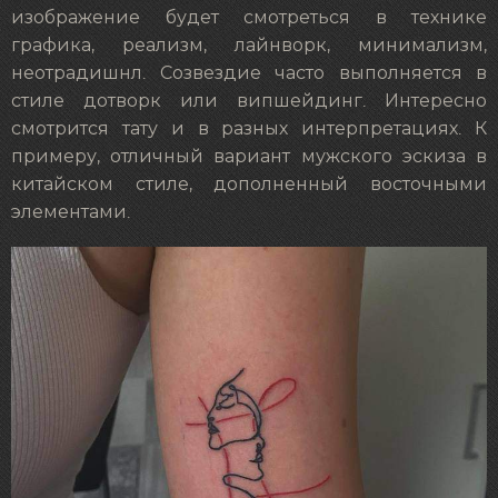
изображение будет смотреться в технике
графика, реализм, лайнворк, минимализм,
неотрадишнл. Созвездие часто выполняется в
стиле дотворк или випшейдинг. Интересно
смотрится тату и в разных интерпретациях. К
примеру, отличный вариант мужского эскиза в
китайском стиле, дополненный восточными
элементами.