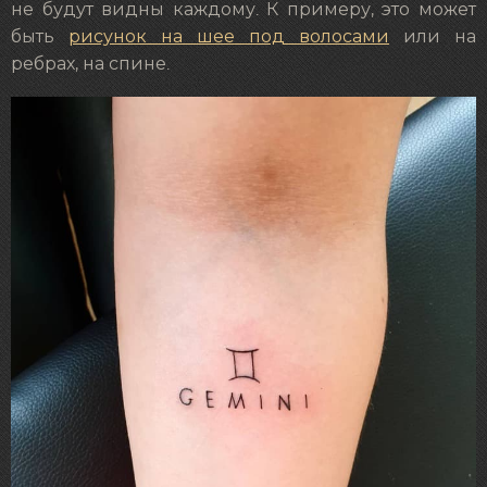
не будут видны каждому. К примеру, это может
быть
рисунок на шее под волосами
или на
ребрах, на спине.