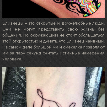
Близнецы – это открытые и дружелюбные люди.
Они не могут представить свою жизнь без
общения. Но окружающим не стоит обольщаться
этой открытостью и думать, что Близнец наивный.
На самом деле большой ум и смекалка позволяют
им за пару секунд считать истинные намерения
человека.