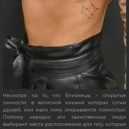
Несмотря на то, что Близнецы – открытые
личности, в записной книжке которых сотни
друзей, они мало кому открываются полностью.
Поэтому нередко эти таинственные люди
выбирают места расположения для тату, которые