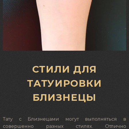
СТИЛИ ДЛЯ
ТАТУИРОВКИ
БЛИЗНЕЦЫ
Тату с Близнецами могут выполняться в
совершенно разных стилях. Отлично