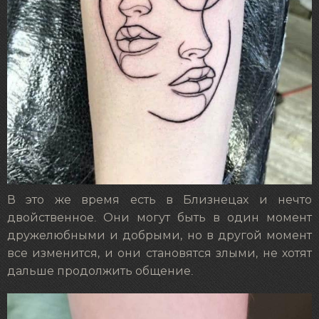
В это же время есть в Близнецах и нечто
двойственное. Они могут быть в один момент
дружелюбными и добрыми, но в другой момент
все изменится, и они становятся злыми, не хотят
дальше продолжить общение.