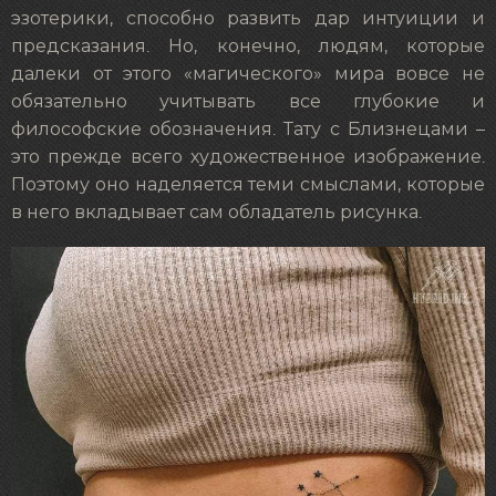
эзотерики, способно развить дар интуиции и
предсказания. Но, конечно, людям, которые
далеки от этого «магического» мира вовсе не
обязательно учитывать все глубокие и
философские обозначения. Тату с Близнецами –
это прежде всего художественное изображение.
Поэтому оно наделяется теми смыслами, которые
в него вкладывает сам обладатель рисунка.