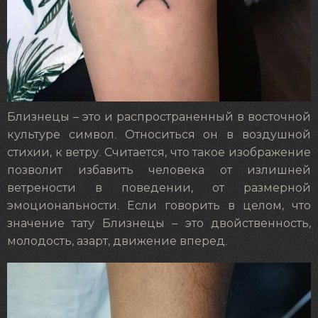
Близнецы – это и распространенный в восточной
культуре символ. Относиться он в воздушной
стихии, к ветру. Считается, что такое изображение
позволит избавить человека от излишней
ветрености в поведении, от размерной
эмоциональности. Если говорить в целом, что
значение тату Близнецы – это двойственность,
молодость, азарт, движение вперед.