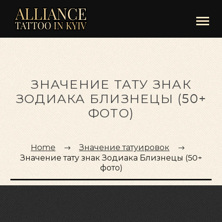
ЗНАЧЕНИЕ ТАТУ ЗНАК
ЗОДИАКА БЛИЗНЕЦЫ (50+
ФОТО)
Home
Значение татуировок
Значение тату знак Зодиака Близнецы (50+
фото)