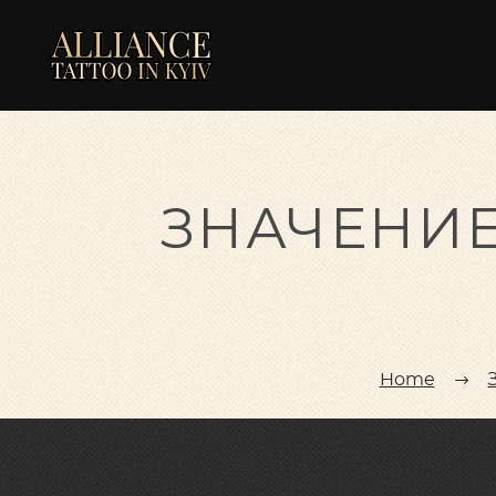
ЗНАЧЕНИЕ
Home