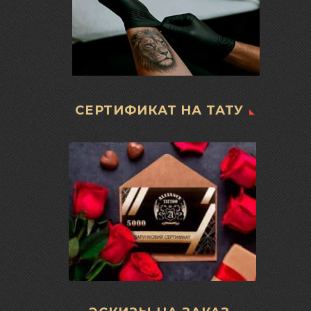
СЕРТИФИКАТ НА ТАТУ