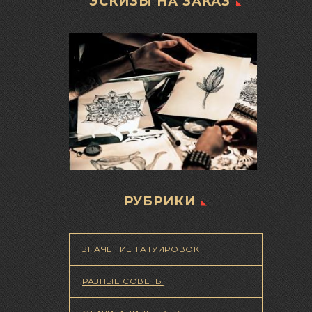
ЭСКИЗЫ НА ЗАКАЗ
РУБРИКИ
ЗНАЧЕНИЕ ТАТУИРОВОК
РАЗНЫЕ СОВЕТЫ