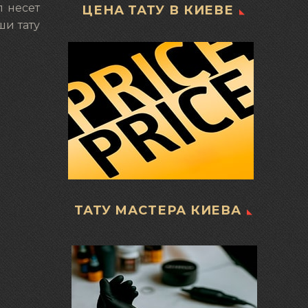
л несет
ЦЕНА ТАТУ В КИЕВЕ
ши тату
ТАТУ МАСТЕРА КИЕВА