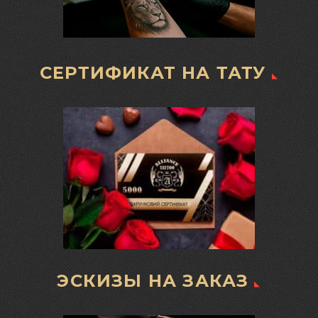
СЕРТИФИКАТ НА ТАТУ
ЭСКИЗЫ НА ЗАКАЗ