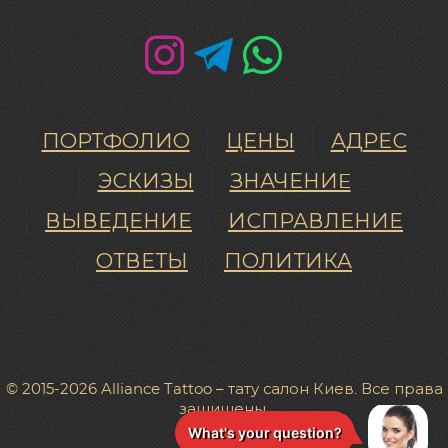
ПОРТФОЛИО
ЦЕНЫ
АДРЕС
ЭСКИЗЫ
ЗНАЧЕНИE
ВЫВЕДЕНИЕ
ИСПРАВЛЕНИЕ
ОТВЕТЫ
ПОЛИТИКА
© 2015-2026 Alliance Tattoo – тату салон Киев. Все права
защищены.