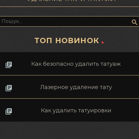
Пошук:
ТОП НОВИНОК
Как безопасно удалить татуаж
Лазерное удаление тату
Как удалить татуировки