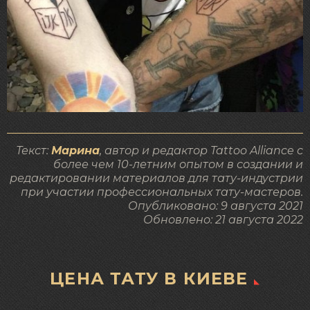
Текст:
Марина
, автор и редактор Tattoo Alliance с
более чем 10-летним опытом в создании и
редактировании материалов для тату-индустрии
при участии профессиональных тату-мастеров.
Опубликовано:
9 августа 2021
Обновлено:
21 августа 2022
ЦЕНА ТАТУ В КИЕВЕ