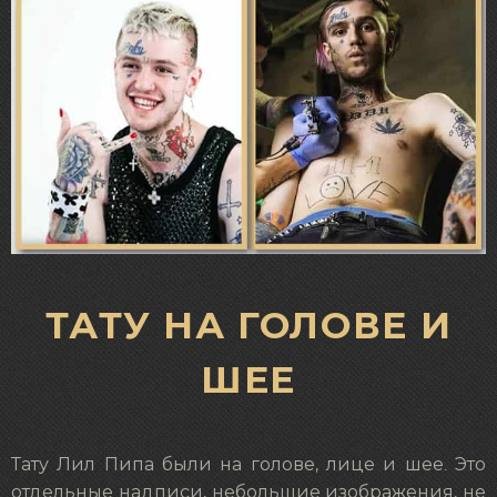
ТАТУ НА ГОЛОВЕ И
ШЕЕ
Тату Лил Пипа были на голове, лице и шее. Это
отдельные надписи, небольшие изображения, не