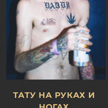
ТАТУ НА РУКАХ И
НОГАХ