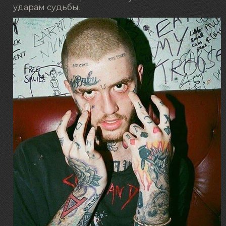
ударам судьбы.