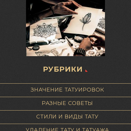
РУБРИКИ
ЗНАЧЕНИЕ ТАТУИРОВОК
РАЗНЫЕ СОВЕТЫ
СТИЛИ И ВИДЫ ТАТУ
УДАЛЕНИЕ ТАТУ И ТАТУАЖА