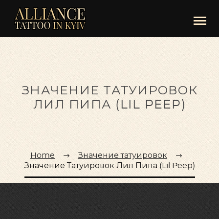
ЗНАЧЕНИЕ ТАТУИРОВОК
ЛИЛ ПИПА (LIL PEEP)
Home
Значение татуировок
Значение Татуировок Лил Пипа (Lil Peep)