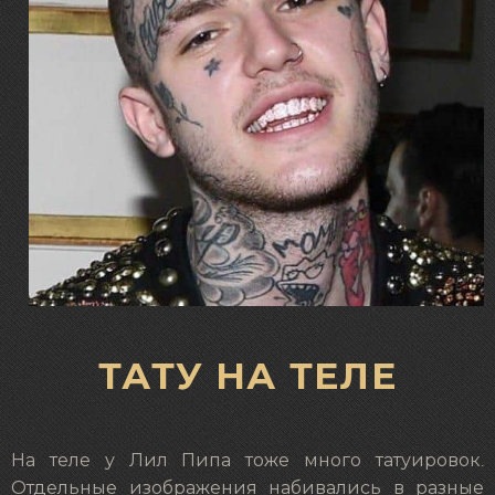
ТАТУ НА ТЕЛЕ
На теле у Лил Пипа тоже много татуировок.
Отдельные изображения набивались в разные