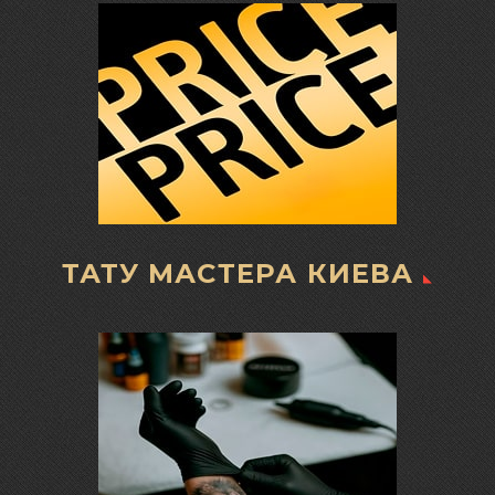
ТАТУ МАСТЕРА КИЕВА