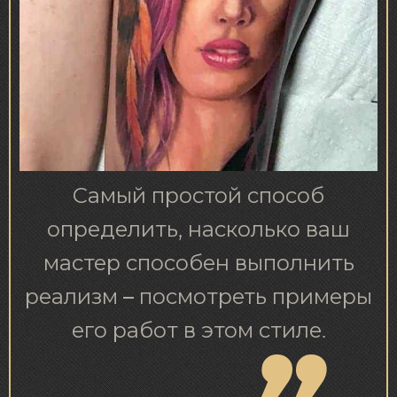
Самый простой способ
определить, насколько ваш
мастер способен выполнить
реализм – посмотреть примеры
его работ в этом стиле.