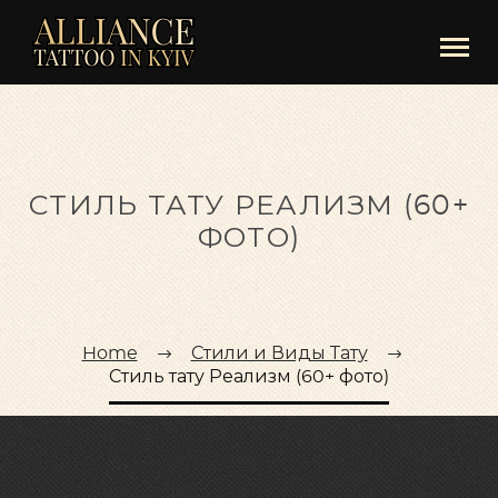
СТИЛЬ ТАТУ РЕАЛИЗМ (60+
ФОТО)
Home
Стили и Виды Тату
Стиль тату Реализм (60+ фото)