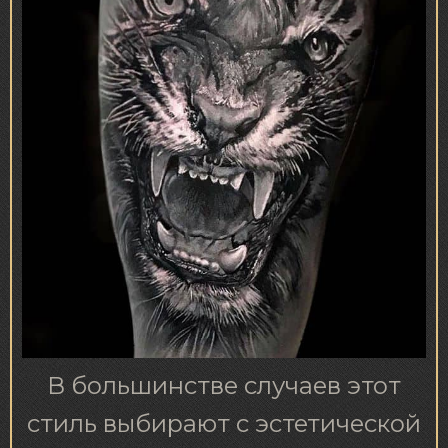
В большинстве случаев этот
стиль выбирают с эстетической