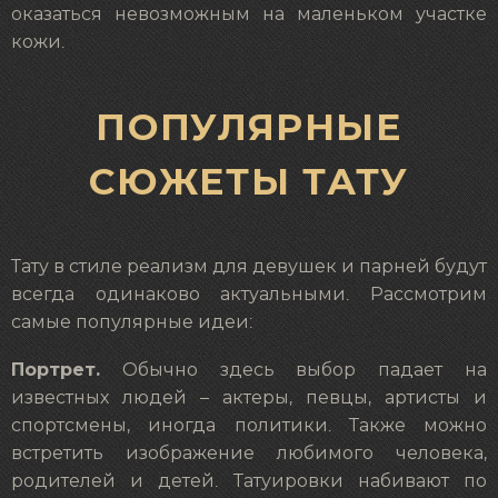
оказаться невозможным на маленьком участке
кожи.
ПОПУЛЯРНЫЕ
СЮЖЕТЫ ТАТУ
Тату в стиле реализм для девушек и парней будут
всегда одинаково актуальными. Рассмотрим
самые популярные идеи:
Портрет.
Обычно здесь выбор падает на
известных людей – актеры, певцы, артисты и
спортсмены, иногда политики. Также можно
встретить изображение любимого человека,
родителей и детей. Татуировки набивают по