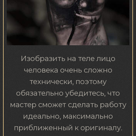
Изобразить на теле лицо
человека очень сложно
технически, поэтому
обязательно убедитесь, что
мастер сможет сделать работу
идеально, максимально
приближенный к оригиналу.