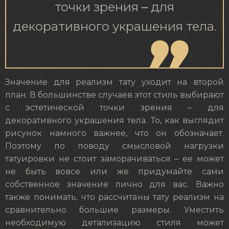
точки зрения – для
декоративного украшения тела.
Значение для реализм тату уходит на второй
план. В большинстве случаев этот стиль выбирают
с эстетической точки зрения – для
декоративного украшения тела. То, как выглядит
рисунок намного важнее, что он обозначает.
Поэтому по поводу смысловой нагрузки
татуировки не стоит заморачиваться – ее может
не быть вовсе или же придумайте сами
собственное значение лично для вас. Важно
также понимать, что рассчитаны тату реализм на
сравнительно большие размеры. Уместить
необходимую детализацию стиля может