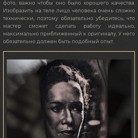
фото, важно чтобы оно было хорошего качества.
Изобразить на теле лицо человека очень сложно
технически, поэтому обязательно убедитесь, что
мастер сможет сделать работу идеально,
максимально приближенный к оригиналу. У него
обязательно должен быть подобный опыт.