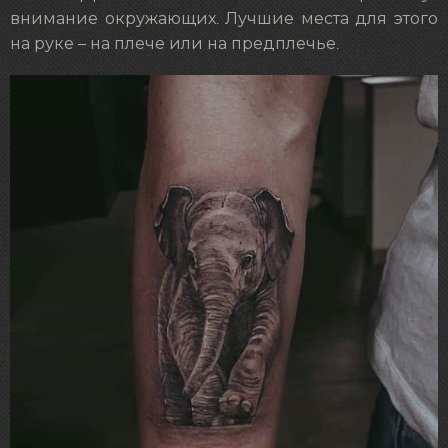
внимание окружающих. Лучшие места для этого
на руке – на плече или на предплечье.