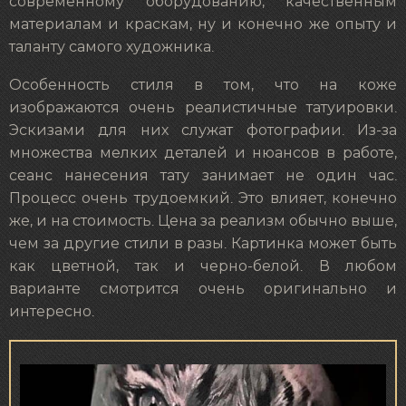
современному оборудованию, качественным
материалам и краскам, ну и конечно же опыту и
таланту самого художника.
Особенность стиля в том, что на коже
изображаются очень реалистичные татуировки.
Эскизами для них служат фотографии. Из-за
множества мелких деталей и нюансов в работе,
сеанс нанесения тату занимает не один час.
Процесс очень трудоемкий. Это влияет, конечно
же, и на стоимость. Цена за реализм обычно выше,
чем за другие стили в разы. Картинка может быть
как цветной, так и черно-белой. В любом
варианте смотрится очень оригинально и
интересно.