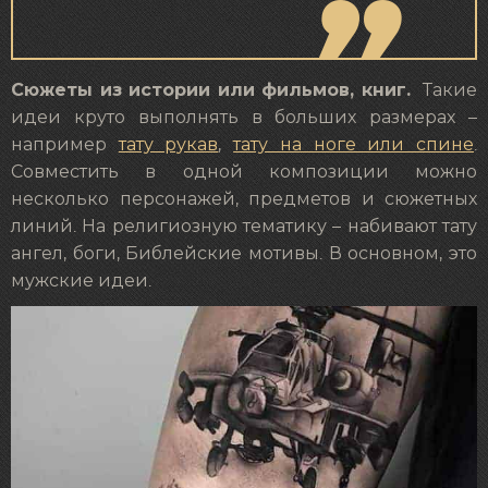
Сюжеты из истории или фильмов, книг.
Такие
идеи круто выполнять в больших размерах –
например
тату рукав
,
тату на ноге или спине
.
Совместить в одной композиции можно
несколько персонажей, предметов и сюжетных
линий. На религиозную тематику – набивают тату
ангел, боги, Библейские мотивы. В основном, это
мужские идеи.