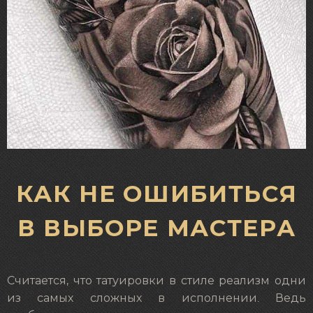
КАК НЕ ОШИБИТЬСЯ
В ВЫБОРЕ МАСТЕРА
Считается, что татуировки в стиле реализм одни
из самых сложных в исполнении. Ведь