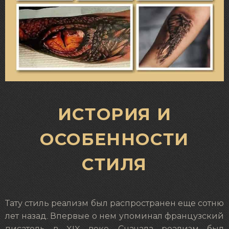
ИСТОРИЯ И
ОСОБЕННОСТИ
СТИЛЯ
Тату стиль реализм был распространен еще сотню
лет назад. Впервые о нем упоминал французский
писатель в XIX веке. Сначала реализм был