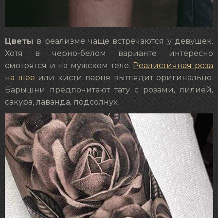
Цветы
в реализме чаще встречаются у девушек.
Хотя в черно-белом варианте интересно
смотрятся и на мужском теле.
Реалистичная роза
на шее
или кисти парня выглядит оригинально.
Барышни предпочитают тату с розами, лилией,
сакура, лаванда, подсолнух.