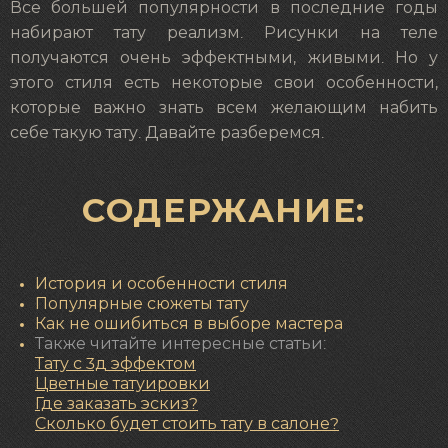
Все большей популярности в последние годы
набирают тату реализм. Рисунки на теле
получаются очень эффектными, живыми. Но у
этого стиля есть некоторые свои особенности,
которые важно знать всем желающим набить
себе такую тату. Давайте разберемся.
СОДЕРЖАНИЕ:
История и особенности стиля
Популярные сюжеты тату
Как не ошибиться в выборе мастера
Также читайте интересные статьи:
Тату с 3д эффектом
Цветные татуировки
Где заказать эскиз?
Сколько будет стоить тату в салоне?