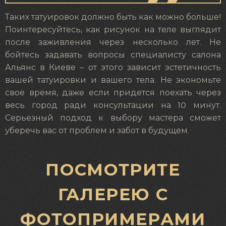
Таких татуировок должно быть как можно больше!
Поинтересуйтесь, как рисунок на теле выглядит
после заживления через несколько лет. Не
бойтесь задавать вопросы специалисту салона
Альянс в Киеве – от этого зависит эстетичность
вашей татуировки и вашего тела. Не экономьте
свое время, даже если придется поехать через
весь город ради консультации на 10 минут.
Серьезный подход к выбору мастера сможет
уберечь вас от проблем и забот в будущем.
ПОСМОТРИТЕ
ГАЛЕРЕЮ С
ФОТОПРИМЕРАМИ