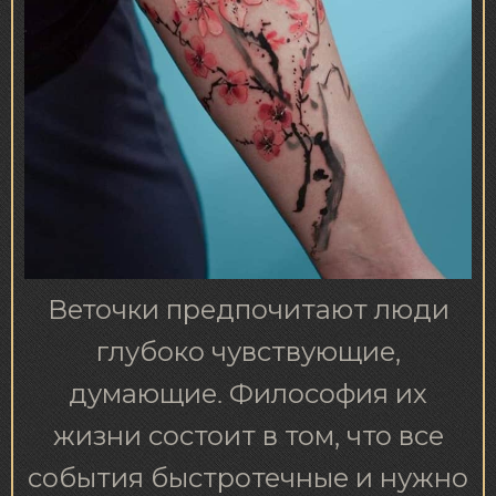
Веточки предпочитают люди
глубоко чувствующие,
думающие. Философия их
жизни состоит в том, что все
события быстротечные и нужно