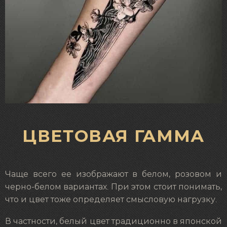
ЦВЕТОВАЯ ГАММА
Чаще всего ее изображают в белом, розовом и
черно-белом вариантах. При этом стоит понимать,
что и цвет тоже определяет смысловую нагрузку.
В частности, белый цвет традиционно в японской