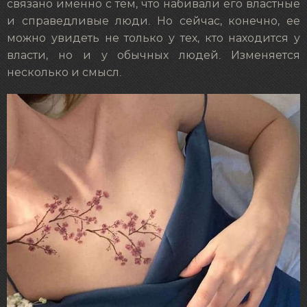
связано именно с тем, что набивали его властные
и справедливые люди. Но сейчас, конечно, ее
можно увидеть не только у тех, кто находится у
власти, но и у обычных людей. Изменяется
несколько и смысл.