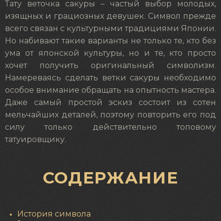
Тату веточка сакуры – частый выбор молодых,
изящных и грациозных девушек. Символ прежде
всего связан с культурными традициями Японии.
Но набивают такие варианты не только те, кто без
ума от японской культуры, но и те, кто просто
хочет получить оригинальный символизм.
Намереваясь сделать ветки сакуры необходимо
особое внимание обращать на опытность мастера.
Даже самый простой эскиз состоит из сотен
мельчайших деталей, поэтому повторить его под
силу только действительно топовому
татуировщику.
СОДЕРЖАНИЕ
История символа