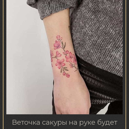
Веточка сакуры на руке будет