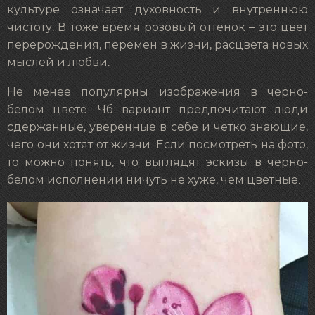
культуре означает духовность и внутреннюю
чистоту. В тоже время розовый оттенок – это цвет
перерождения, перемен в жизни, расцвета новых
мыслей и любви.
Не менее популярны изображения в черно-
белом цвете. Чб вариант предпочитают люди
сдержанные, уверенные в себе и четко знающие,
чего они хотят от жизни. Если посмотреть на фото,
то можно понять, что выглядят эскизы в черно-
белом исполнении ничуть не хуже, чем цветные.