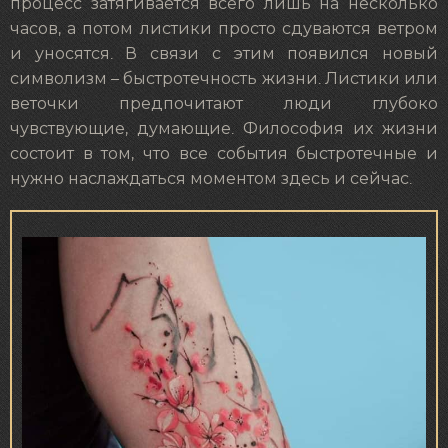
процесс затягивается всего лишь на несколько
часов, а потом листики просто сдуваются ветром
и уносятся. В связи с этим появился новый
символизм – быстротечность жизни. Листики или
веточки предпочитают люди глубоко
чувствующие, думающие. Философия их жизни
состоит в том, что все события быстротечные и
нужно наслаждаться моментом здесь и сейчас.