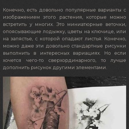
Конечно, есть довольно популярные варианты с
изображением этого растения, которые можно
встретить у многих. Это миниатюрные веточки,
опоясывающие лодыжку, цветы на ключице, или
на запястье, с которой опадают листья. Конечно,
можно даже эти довольно стандартные рисунки
выполнить в интересных вариациях. Но если
хочется чего-то сверхординарного, то лучше
дополнить рисунок другими элементами.