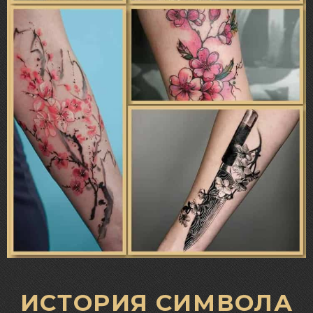
ИСТОРИЯ СИМВОЛА