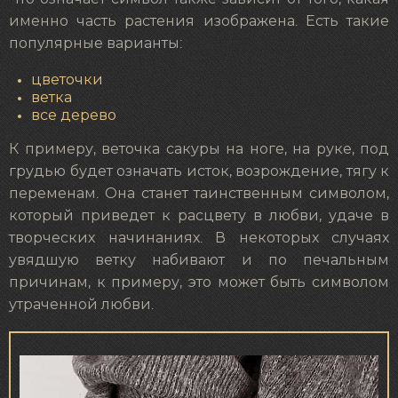
именно часть растения изображена. Есть такие
популярные варианты:
цветочки
ветка
все дерево
К примеру, веточка сакуры на ноге, на руке, под
грудью будет означать исток, возрождение, тягу к
переменам. Она станет таинственным символом,
который приведет к расцвету в любви, удаче в
творческих начинаниях. В некоторых случаях
увядшую ветку набивают и по печальным
причинам, к примеру, это может быть символом
утраченной любви.