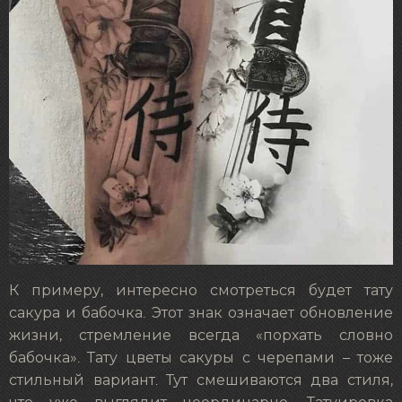
К примеру, интересно смотреться будет тату
сакура и бабочка. Этот знак означает обновление
жизни, стремление всегда «порхать словно
бабочка». Тату цветы сакуры с черепами – тоже
стильный вариант. Тут смешиваются два стиля,