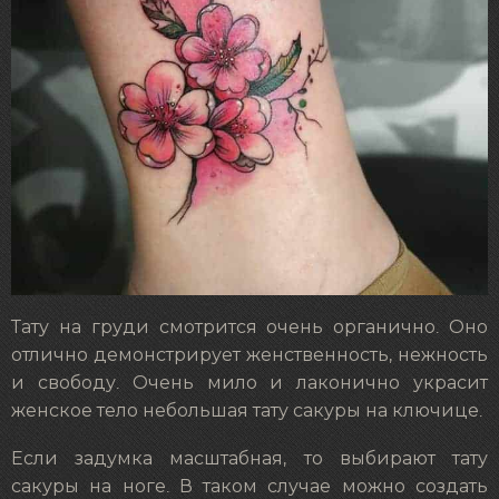
Тату на груди смотрится очень органично. Оно
отлично демонстрирует женственность, нежность
и свободу. Очень мило и лаконично украсит
женское тело небольшая тату сакуры на ключице.
Если задумка масштабная, то выбирают тату
сакуры на ноге. В таком случае можно создать