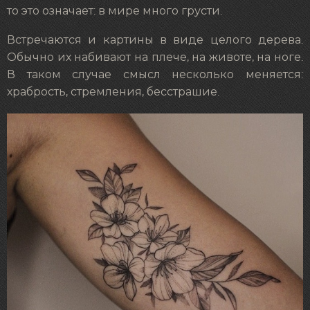
то это означает: в мире много грусти.
Встречаются и картины в виде целого дерева.
Обычно их набивают на плече, на животе, на ноге.
В таком случае смысл несколько меняется:
храбрость, стремления, бесстрашие.