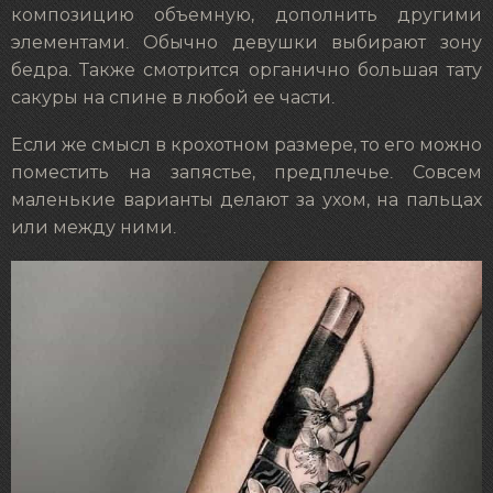
композицию объемную, дополнить другими
элементами. Обычно девушки выбирают зону
бедра. Также смотрится органично большая тату
сакуры на спине в любой ее части.
Если же смысл в крохотном размере, то его можно
поместить на запястье, предплечье. Совсем
маленькие варианты делают за ухом, на пальцах
или между ними.