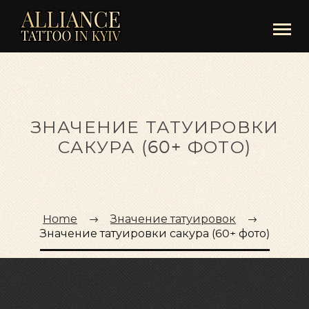
ЗНАЧЕНИЕ ТАТУИРОВКИ
САКУРА (60+ ФОТО)
Home
Значение татуировок
Значение татуировки сакура (60+ фото)