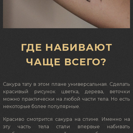
ГДЕ НАБИВАЮТ
ЧАЩЕ ВСЕГО?
Сакура тату в этом плане универсальная. Сделать
красивый рисунок цветка, дерева, веточки
можно практически на любой части тела. Но есть
некоторые более популярные.
Красиво смотрится сакура на спине. Именно на
эту часть тела стали впервые набивать