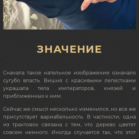
ЗНАЧЕНИЕ
Сначала такое нательное изображение означало
сугубо власть. Вишня с красивыми лепестками
украшала тела императоров, князей и
приближенных к ним.
Сейчас же смысл несколько изменился, но все же
присутствует вариабельность. В частности, одна
из трактовок связана с тем, что дерево цветет
совсем немного. Иногда случается так, что этот