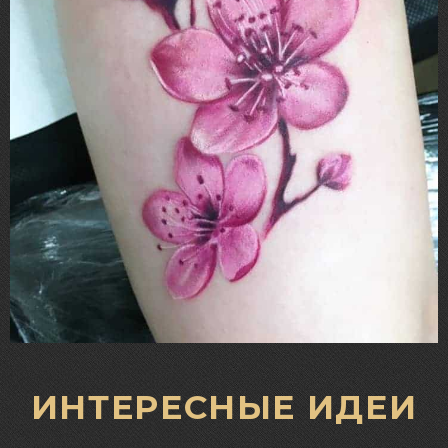
ИНТЕРЕСНЫЕ ИДЕИ