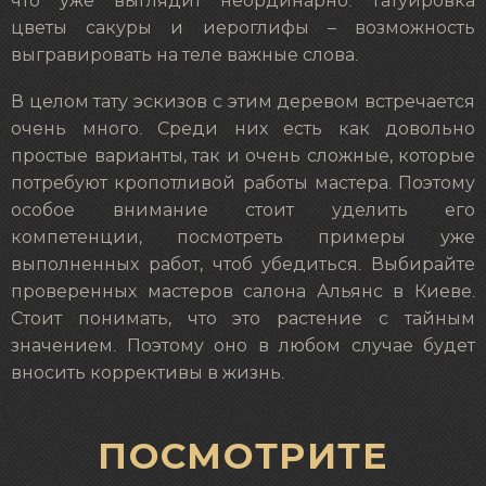
что уже выглядит неординарно. Татуировка
цветы сакуры и иероглифы – возможность
выгравировать на теле важные слова.
В целом тату эскизов с этим деревом встречается
очень много. Среди них есть как довольно
простые варианты, так и очень сложные, которые
потребуют кропотливой работы мастера. Поэтому
особое внимание стоит уделить его
компетенции, посмотреть примеры уже
выполненных работ, чтоб убедиться. Выбирайте
проверенных мастеров салона Альянс в Киеве.
Стоит понимать, что это растение с тайным
значением. Поэтому оно в любом случае будет
вносить коррективы в жизнь.
ПОСМОТРИТЕ