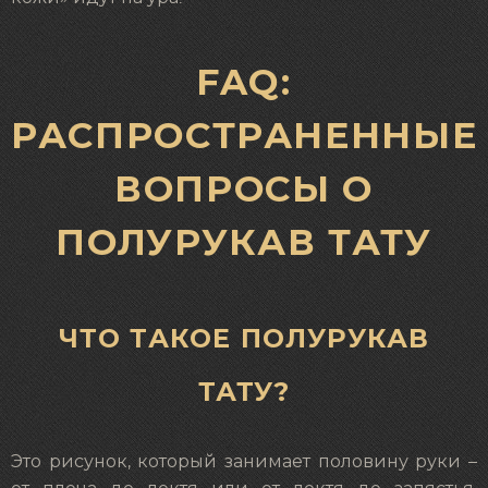
FAQ:
РАСПРОСТРАНЕННЫЕ
ВОПРОСЫ О
ПОЛУРУКАВ ТАТУ
ЧТО ТАКОЕ ПОЛУРУКАВ
ТАТУ?
Это рисунок, который занимает половину руки –