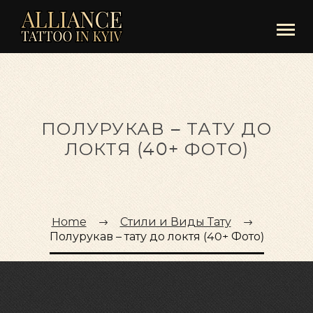
ПОЛУРУКАВ – ТАТУ ДО
ЛОКТЯ (40+ ФОТО)
Home
Стили и Виды Тату
Полурукав – тату до локтя (40+ Фото)