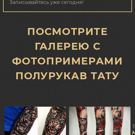
Записывайтесь уже сегодня!
ПОСМОТРИТЕ
ГАЛЕРЕЮ С
ФОТОПРИМЕРАМИ
ПОЛУРУКАВ ТАТУ
Т