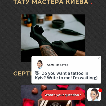
ТАТУ МАСТЕРА КИЕВА
СЕРТИФИКАТ НА ТАТУ