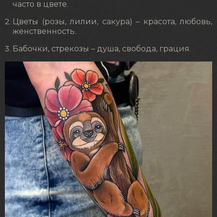
часто в цвете.
Цветы (розы, лилии, сакура) – красота, любовь,
женственность.
Бабочки, стрекозы – душа, свобода, грация.