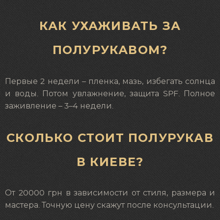
КАК УХАЖИВАТЬ ЗА
ПОЛУРУКАВОМ?
Первые 2 недели – пленка, мазь, избегать солнца
и воды. Потом увлажнение, защита SPF. Полное
заживление – 3–4 недели.
СКОЛЬКО СТОИТ ПОЛУРУКАВ
В КИЕВЕ?
От 20000 грн в зависимости от стиля, размера и
мастера. Точную цену скажут после консультации.