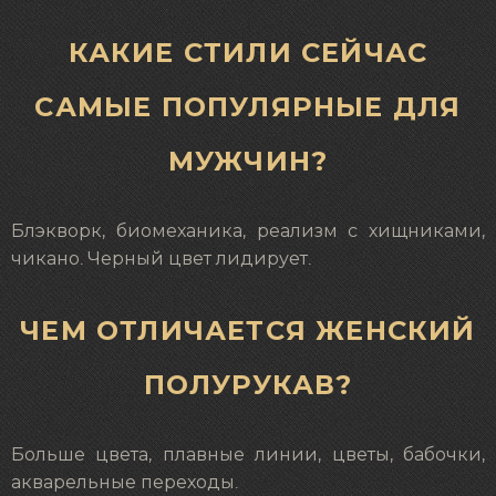
КАКИЕ СТИЛИ СЕЙЧАС
САМЫЕ ПОПУЛЯРНЫЕ ДЛЯ
МУЖЧИН?
Блэкворк, биомеханика, реализм с хищниками,
чикано. Черный цвет лидирует.
ЧЕМ ОТЛИЧАЕТСЯ ЖЕНСКИЙ
ПОЛУРУКАВ?
Больше цвета, плавные линии, цветы, бабочки,
акварельные переходы.