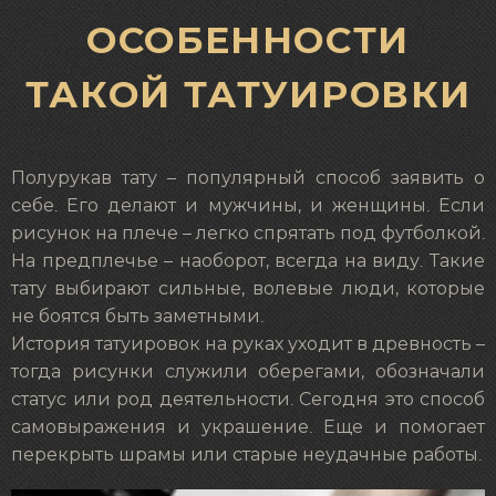
ОСОБЕННОСТИ
ТАКОЙ ТАТУИРОВКИ
Полурукав тату – популярный способ заявить о
себе. Его делают и мужчины, и женщины. Если
рисунок на плече – легко спрятать под футболкой.
На предплечье – наоборот, всегда на виду. Такие
тату выбирают сильные, волевые люди, которые
не боятся быть заметными.
История татуировок на руках уходит в древность –
тогда рисунки служили оберегами, обозначали
статус или род деятельности. Сегодня это способ
самовыражения и украшение. Еще и помогает
перекрыть шрамы или старые неудачные работы.