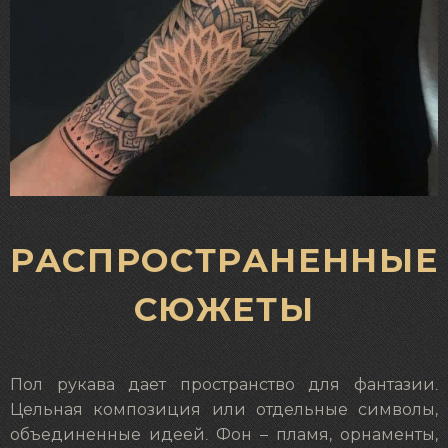
РАСПРОСТРАНЕННЫЕ
СЮЖЕТЫ
Пол рукава дает пространство для фантазии.
Цельная композиция или отдельные символы,
объединенные идеей. Фон – пламя, орнаменты,