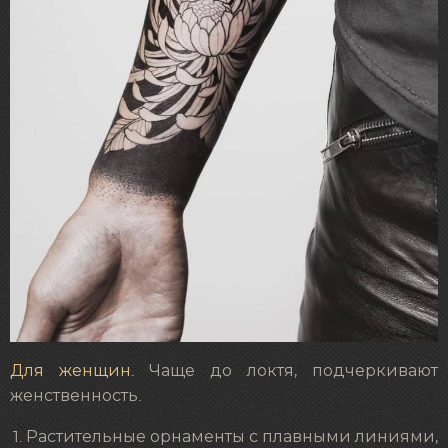
Для женщин.
Чаще до локтя, подчеркивают
женственность.
Растительные орнаменты с плавными линиями,