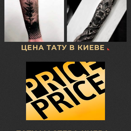
ЦЕНА ТАТУ В КИЕВЕ