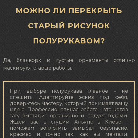
МОЖНО ЛИ ПЕРЕКРЫТЬ
СТАРЫЙ РИСУНОК
ПОЛУРУКАВОМ?
Да, блэкворк и густые орнаменты отлично
маскируют старые работы.
При выборе полурукава главное – не
спешить. Адаптируйте эскиз под себя,
доверьтесь мастеру, который понимает вашу
идею. Профессиональная работа – это когда
тату выглядит органично и радует годами.
Ждем вас в студии Альянс в Киеве –
поможем воплотить замысел безопасно,
красиво и точно так, как вы мечтали.