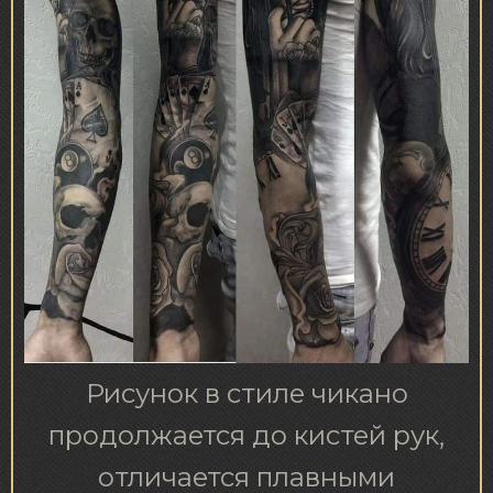
Рисунок в стиле чикано
продолжается до кистей рук,
отличается плавными