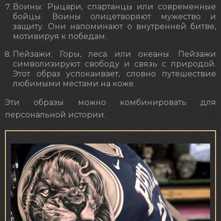
Воины: Рыцари, спартанцы или современные
бойцы. Воины олицетворяют мужество и
защиту. Они напоминают о внутренней битве,
мотивируя к победам.
Пейзажи: Горы, леса или океаны. Пейзажи
символизируют свободу и связь с природой.
Этот образ успокаивает, словно путешествие
любимыми местами на коже.
Эти образы можно комбинировать для
персональной истории.