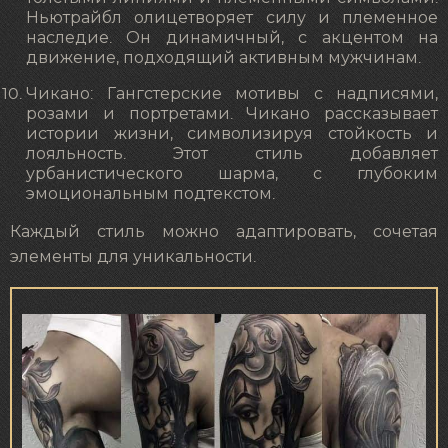
Ньютрайбл олицетворяет силу и племенное
наследие. Он динамичный, с акцентом на
движение, подходящий активным мужчинам.
Чикано: Гангстерские мотивы с надписями,
розами и портретами. Чикано рассказывает
истории жизни, символизируя стойкость и
лояльность. Этот стиль добавляет
урбанистического шарма, с глубоким
эмоциональным подтекстом.
Каждый стиль можно адаптировать, сочетая
элементы для уникальности.