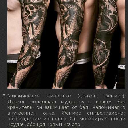
Мифические животные (дракон, феникс):
Дракон воплощает мудрость и власть. Как
хранитель, он защищает от бед, напоминая о
внутреннем огне. Феникс символизирует
возрождение из пепла. Он мотивирует после
неудач, обещая новый начало.