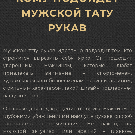
МУЖСКОЙ ТАТУ
РУКАВ
Мужской тату рукав идеально подходит тем, кто
стремится выразить себя ярко. Он подходит
уверенным мужчинам, которые любят
привлекать внимание – спортсменам,
художникам или бизнесменам. Если вы активны,
с сильным характером, такой дизайн подчеркнет
вашу энергию.
Он также для тех, кто ценит историю: мужчины с
глубокими убеждениями найдут в рукаве способ
запечатлеть воспоминания. Не важно, вы
молодой энтузиаст или зрелый – главное,