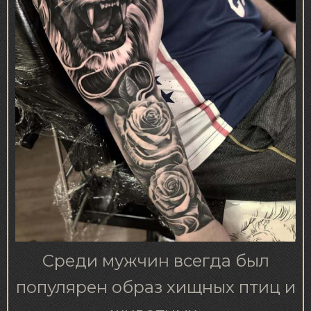
Среди мужчин всегда был
популярен образ хищных птиц и