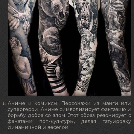
Аниме и комиксы: Персонажи из манги или
супергерои. Аниме символизирует фантазию и
борьбу добра со злом. Этот образ резонирует с
фанатами поп-культуры, делая татуировку
динамичной и веселой.