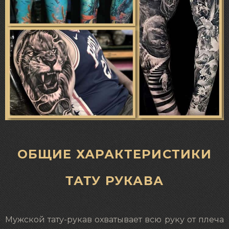
ОБЩИЕ ХАРАКТЕРИСТИКИ
ТАТУ РУКАВА
Мужской тату-рукав охватывает всю руку от плеча