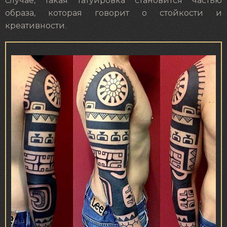
случае, такая татуировка становится частью
образа, которая говорит о стойкости и
креативности.