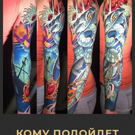
КОМУ ПОДОЙДЕТ