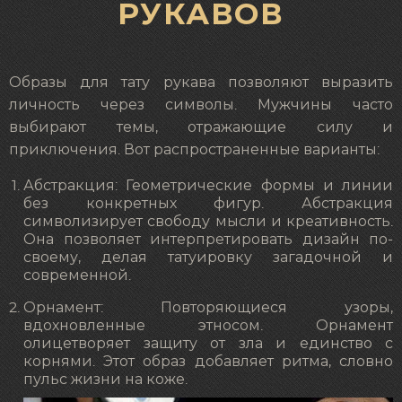
РУКАВОВ
Образы для тату рукава позволяют выразить
личность через символы. Мужчины часто
выбирают темы, отражающие силу и
приключения. Вот распространенные варианты:
Абстракция: Геометрические формы и линии
без конкретных фигур. Абстракция
символизирует свободу мысли и креативность.
Она позволяет интерпретировать дизайн по-
своему, делая татуировку загадочной и
современной.
Орнамент: Повторяющиеся узоры,
вдохновленные этносом. Орнамент
олицетворяет защиту от зла и единство с
корнями. Этот образ добавляет ритма, словно
пульс жизни на коже.