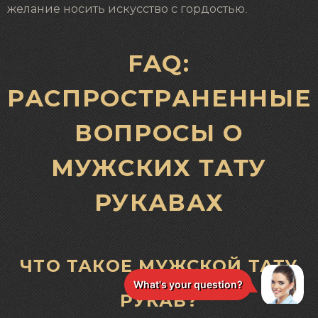
желание носить искусство с гордостью.
FAQ:
РАСПРОСТРАНЕННЫЕ
ВОПРОСЫ О
МУЖСКИХ ТАТУ
РУКАВАХ
ЧТО ТАКОЕ МУЖСКОЙ ТАТУ
РУКАВ?