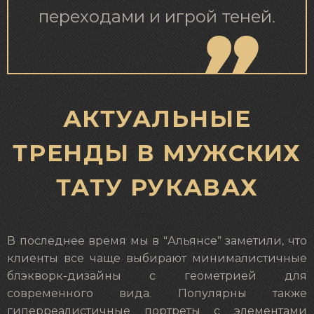
переходами и игрой теней.
АКТУАЛЬНЫЕ
ТРЕНДЫ В МУЖСКИХ
ТАТУ РУКАВАХ
В последнее время мы в “Альянсе” заметили, что
клиенты все чаще выбирают минималистичные
блэкворк-дизайны с геометрией для
современного вида. Популярны также
гиперреалистичные портреты с элементами