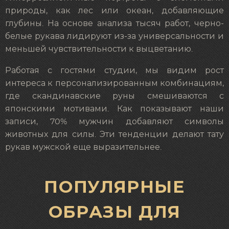
природы, как лес или океан, добавляющие
глубины. На основе анализа тысяч работ, черно-
белые рукава лидируют из-за универсальности и
меньшей чувствительности к выцветанию.
Работая с гостями студии, мы видим рост
интереса к персонализированным комбинациям,
где скандинавские руны смешиваются с
японскими мотивами. Как показывают наши
записи, 70% мужчин добавляют символы
животных для силы. Эти тенденции делают тату
рукав мужской еще выразительнее.
ПОПУЛЯРНЫЕ
ОБРАЗЫ ДЛЯ