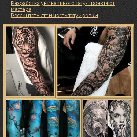
Разработка уникального тату-проекта от
мастера
Рассчитать стоимость татуировки