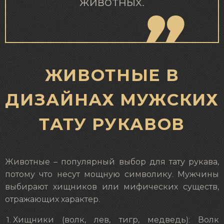
животных.
ЖИВОТНЫЕ В
ДИЗАЙНАХ МУЖСКИХ
ТАТУ РУКАВОВ
Животные – популярный выбор для тату рукава,
потому что несут мощную символику. Мужчины
выбирают хищников или мифических существ,
отражающих характер.
Хищники (волк, лев, тигр, медведь): Волк