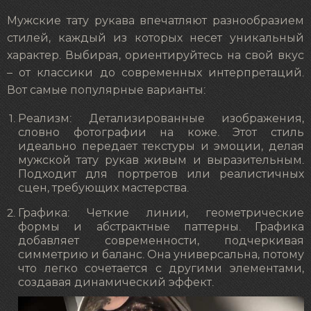
Мужские тату рукава впечатляют разнообразием
стилей, каждый из которых несет уникальный
характер. Выбирая, ориентируйтесь на свой вкус
– от классики до современных интерпретаций.
Вот самые популярные варианты:
Реализм: Детализированные изображения,
словно фотографии на коже. Этот стиль
идеально передает текстуры и эмоции, делая
мужской тату рукав живым и выразительным.
Подходит для портретов или реалистичных
сцен, требующих мастерства.
Графика: Четкие линии, геометрические
формы и абстрактные паттерны. Графика
добавляет современности, подчеркивая
симметрию и баланс. Она универсальна, потому
что легко сочетается с другими элементами,
создавая динамический эффект.