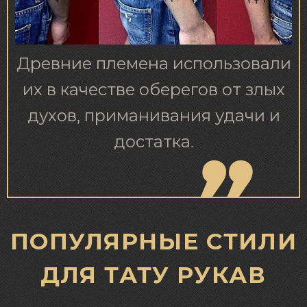
Древние племена использовали
их в качестве оберегов от злых
духов, приманивания удачи и
достатка.
ПОПУЛЯРНЫЕ СТИЛИ
ДЛЯ ТАТУ РУКАВ