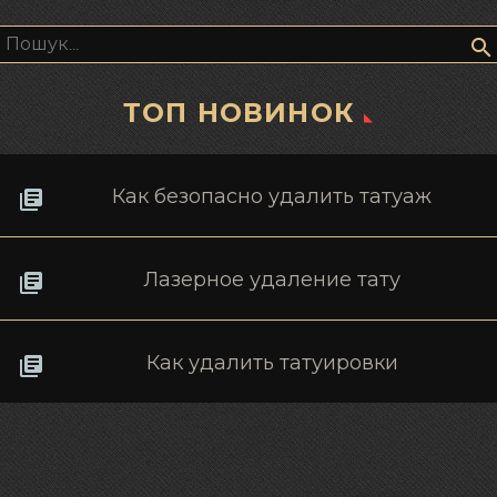
Пошук:
ТОП НОВИНОК
Как безопасно удалить татуаж
Лазерное удаление тату
Как удалить татуировки