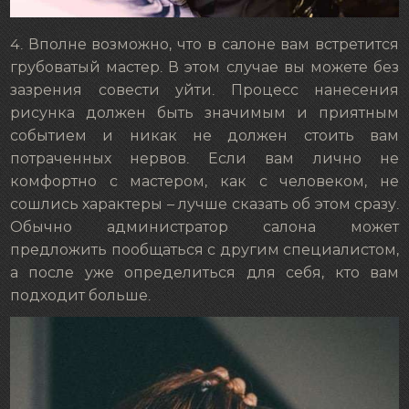
4. Вполне возможно, что в салоне вам встретится
грубоватый мастер. В этом случае вы можете без
зазрения совести уйти. Процесс нанесения
рисунка должен быть значимым и приятным
событием и никак не должен стоить вам
потраченных нервов. Если вам лично не
комфортно с мастером, как с человеком, не
сошлись характеры – лучше сказать об этом сразу.
Обычно администратор салона может
предложить пообщаться с другим специалистом,
а после уже определиться для себя, кто вам
подходит больше.