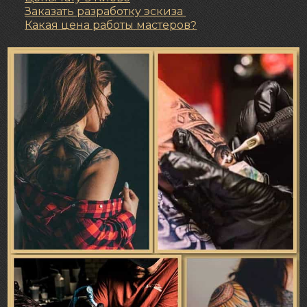
Заказать разработку эскиза
Какая цена работы мастеров?