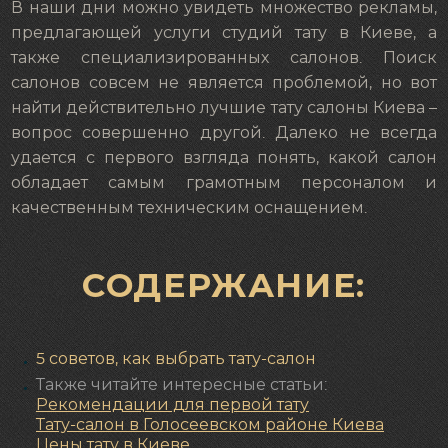
В наши дни можно увидеть множество рекламы,
предлагающей услуги студий тату в Киеве, а
также специализированных салонов. Поиск
салонов совсем не является проблемой, но вот
найти действительно лучшие тату салоны Киева –
вопрос совершенно другой. Далеко не всегда
удается с первого взгляда понять, какой салон
обладает самым грамотным персоналом и
качественным техническим оснащением.
СОДЕРЖАНИЕ:
5 советов, как выбрать тату-салон
Также читайте интересные статьи:
Рекомендации для первой тату
Тату-салон в Голосеевском районе Киева
Цены тату в Киеве