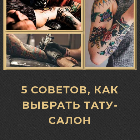
5 СОВЕТОВ, КАК
ВЫБРАТЬ ТАТУ-
САЛОН