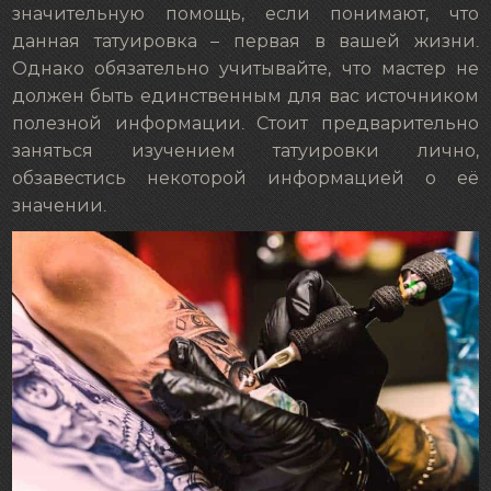
значительную помощь, если понимают, что
данная татуировка – первая в вашей жизни.
Однако обязательно учитывайте, что мастер не
должен быть единственным для вас источником
полезной информации. Стоит предварительно
заняться изучением татуировки лично,
обзавестись некоторой информацией о её
значении.