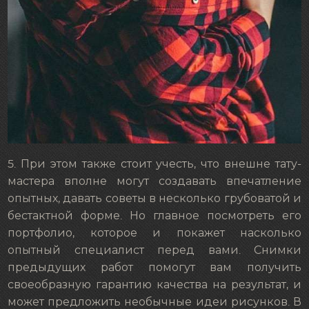
5. При этом также стоит учесть, что внешне тату-
мастера вполне могут создавать впечатление
опытных, давать советы в несколько грубоватой и
бестактной форме. Но главное посмотреть его
портфолио, которое и покажет насколько
опытный специалист перед вами. Снимки
предыдущих работ помогут вам получить
своеобразную гарантию качества на результат, и
может предложить необычные идеи рисунков. В