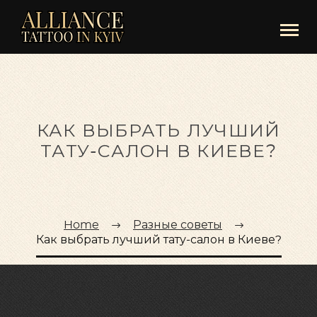
КАК ВЫБРАТЬ ЛУЧШИЙ
ТАТУ-САЛОН В КИЕВЕ?
Home
Разные советы
Как выбрать лучший тату-салон в Киеве?