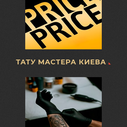
ТАТУ МАСТЕРА КИЕВА