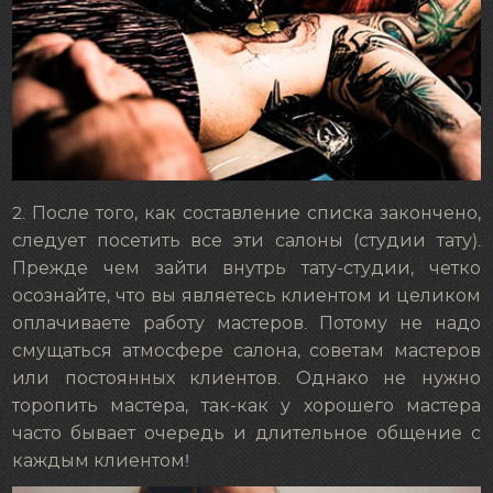
2. После того, как составление списка закончено,
следует посетить все эти салоны (студии тату).
Прежде чем зайти внутрь тату-студии, четко
осознайте, что вы являетесь клиентом и целиком
оплачиваете работу мастеров. Потому не надо
смущаться атмосфере салона, советам мастеров
или постоянных клиентов. Однако не нужно
торопить мастера, так-как у хорошего мастера
часто бывает очередь и длительное общение с
каждым клиентом!