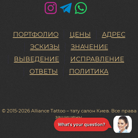
ПОРТФОЛИО
ЦЕНЫ
АДРЕС
ЭСКИЗЫ
ЗНАЧЕНИE
ВЫВЕДЕНИЕ
ИСПРАВЛЕНИЕ
ОТВЕТЫ
ПОЛИТИКА
© 2015-2026 Alliance Tattoo – тату салон Киев. Все права
защищены.