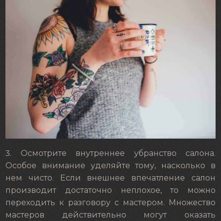
3. Осмотрите внутреннее убранство салона.
Особое внимание уделяйте тому, насколько в
нем чисто. Если внешнее впечатление салон
производит достаточно неплохое, то можно
переходить к разговору с мастером. Множество
мастеров действительно могут оказать