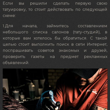
Если вы решили сделать первую свою
татуировку, то стоит действовать по следующей
схеме:
1.Для начала, займитесь составлением
небольшого списка салонов (тату-студий), в
которые вам хотелось бы обратиться. С такой
целью стоит выполнить поиск в сети Интернет,
поспрашивать советов знакомых и друзей,
проверить газеты на предмет рекламных
объявлений.