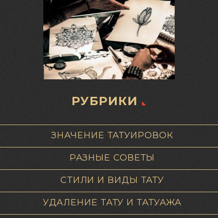
РУБРИКИ
ЗНАЧЕНИЕ ТАТУИРОВОК
РАЗНЫЕ СОВЕТЫ
СТИЛИ И ВИДЫ ТАТУ
УДАЛЕНИЕ ТАТУ И ТАТУАЖА