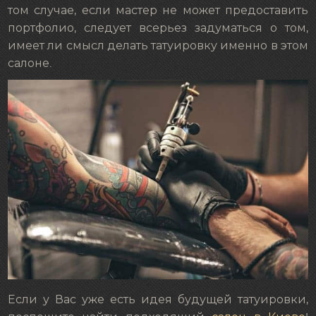
том случае, если мастер не может предоставить
портфолио, следует всерьез задуматься о том,
имеет ли смысл делать татуировку именно в этом
салоне.
Если у Вас уже есть идея будущей татуировки,