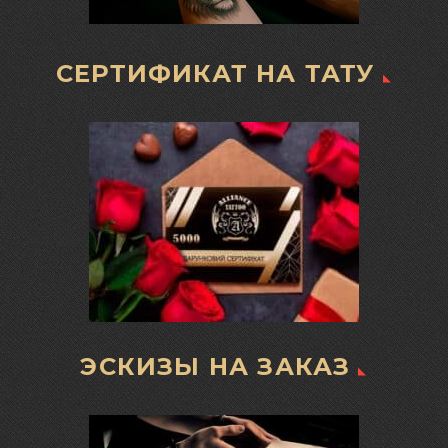
СЕРТИФИКАТ НА ТАТУ
ЭСКИЗЫ НА ЗАКАЗ