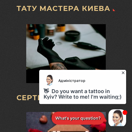
ТАТУ МАСТЕРА КИЕВА
СЕРТИФИКАТ НА ТАТУ