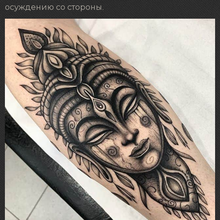
осуждению со стороны.