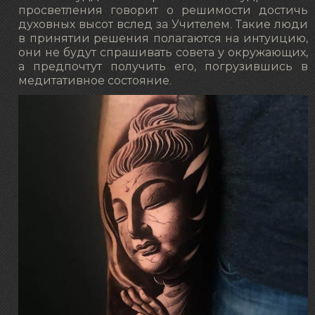
просветления говорит о решимости достичь
духовных высот вслед за Учителем. Такие люди
в принятии решения полагаются на интуицию,
они не будут спрашивать совета у окружающих,
а предпочтут получить его, погрузившись в
медитативное состояние.