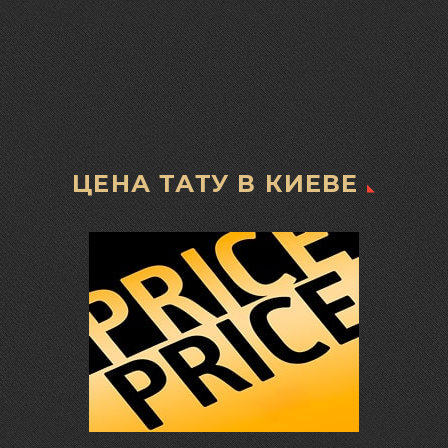
ЦЕНА ТАТУ В КИЕВЕ