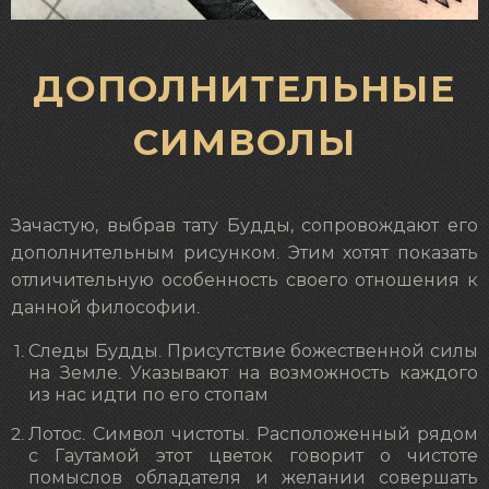
ДОПОЛНИТЕЛЬНЫЕ
СИМВОЛЫ
Зачастую, выбрав тату Будды, сопровождают его
дополнительным рисунком. Этим хотят показать
отличительную особенность своего отношения к
данной философии.
Следы Будды. Присутствие божественной силы
на Земле. Указывают на возможность каждого
из нас идти по его стопам
Лотос. Символ чистоты. Расположенный рядом
с Гаутамой этот цветок говорит о чистоте
помыслов обладателя и желании совершать