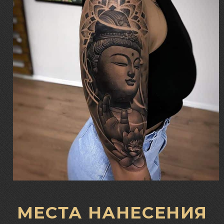
МЕСТА НАНЕСЕНИЯ