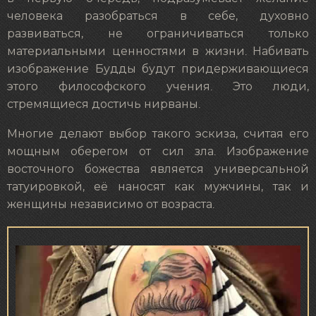
человека разобраться в себе, духовно
развиваться, не ограничиваться только
материальными ценностями в жизни. Набивать
изображение Будды будут придерживающиеся
этого философского учения. Это люди,
стремящиеся достичь нирваны.
Многие делают выбор такого эскиза, считая его
мощным оберегом от сил зла. Изображение
восточного божества является универсальной
татуировкой, её наносят как мужчины, так и
женщины независимо от возраста.