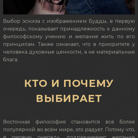
Выбор эскиза с изображением Будды, в первую
очередь, показывает принадлежность к данному
философскому учению и желание жить по его
принципам. Также означает, что в приоритете у
человека духовные ценности, а не материальные
блага.
КТО И ПОЧЕМУ
ВЫБИРАЕТ
Восточная философия становится всё более
популярной во всём мире, это радует. Потому что,
в первую очередь, подразумевает желание