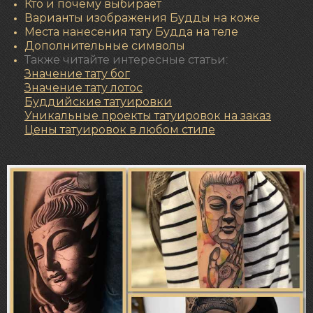
Кто и почему выбирает
Варианты изображения Будды на коже
Места нанесения тату Будда на теле
Дополнительные символы
Также читайте интересные статьи:
Значение тату бог
Значение
тату лотос
Буддийские татуировки
Уникальные проекты татуировок на заказ
Цены татуировок в любом стиле