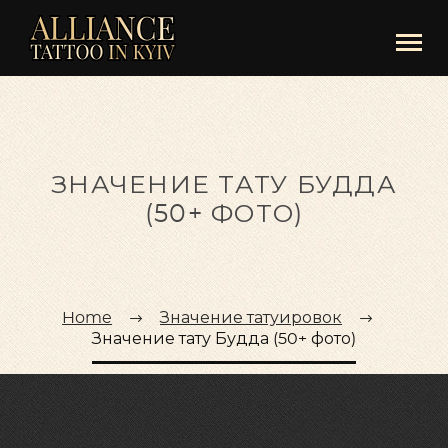
ЗНАЧЕНИЕ ТАТУ БУДДА
(50+ ФОТО)
Home
Значение татуировок
Значение тату Будда (50+ фото)