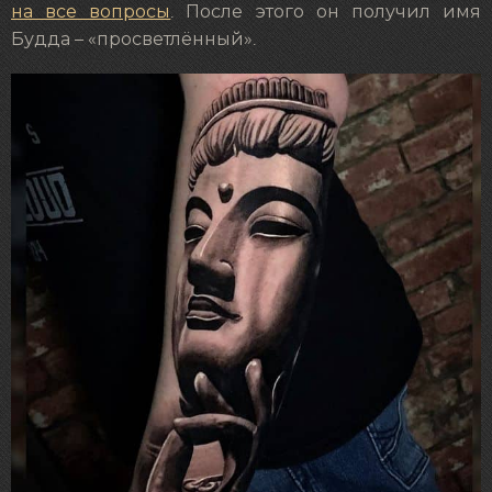
на все вопросы
. После этого он получил имя
Будда – «просветлённый».