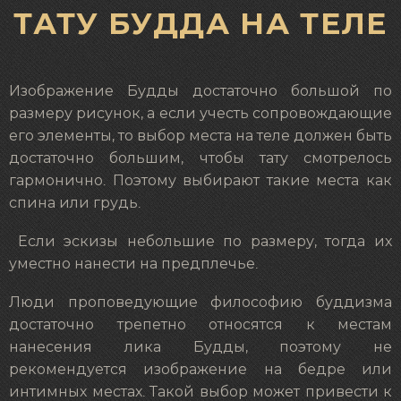
ТАТУ БУДДА НА ТЕЛЕ
Изображение Будды достаточно большой по
размеру рисунок, а если учесть сопровождающие
его элементы, то выбор места на теле должен быть
достаточно большим, чтобы тату смотрелось
гармонично. Поэтому выбирают такие места как
спина или грудь.
Если эскизы небольшие по размеру, тогда их
уместно нанести на предплечье.
Люди проповедующие философию буддизма
достаточно трепетно относятся к местам
нанесения лика Будды, поэтому не
рекомендуется изображение на бедре или
интимных местах. Такой выбор может привести к