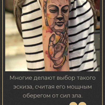
Многие делают выбор такого
эскиза, считая его мощным
оберегом от сил зла.