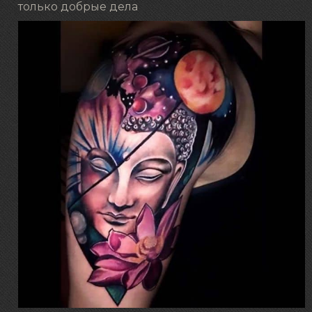
только добрые дела