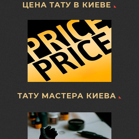
ЦЕНА ТАТУ В КИЕВЕ
ТАТУ МАСТЕРА КИЕВА