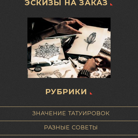
ЭСКИЗЫ НА ЗАКАЗ
РУБРИКИ
ЗНАЧЕНИЕ ТАТУИРОВОК
РАЗНЫЕ СОВЕТЫ