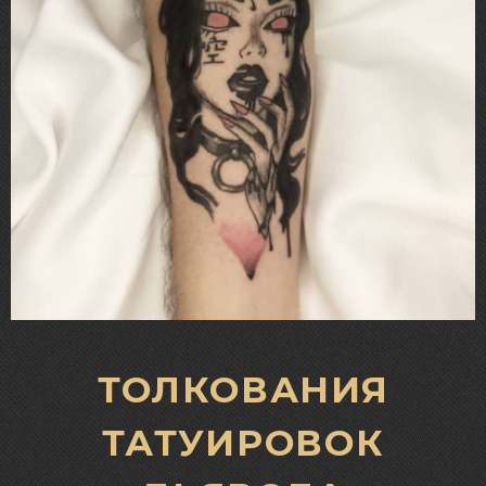
ТОЛКОВАНИЯ
ТАТУИРОВОК