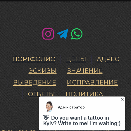
ПОРТФОЛИО
ЦЕНЫ
АДРЕС
ЭСКИЗЫ
ЗНАЧЕНИE
ВЫВЕДЕНИЕ
ИСПРАВЛЕНИЕ
ОТВЕТЫ
ПОЛИТИКА