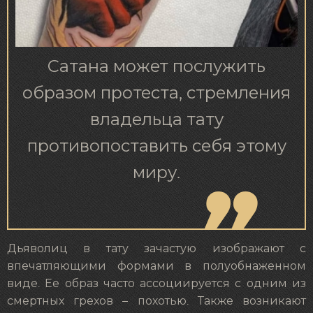
Сатана может послужить
образом протеста, стремления
владельца тату
противопоставить себя этому
миру.
Дьяволиц в тату зачастую изображают с
впечатляющими формами в полуобнаженном
виде. Ее образ часто ассоциируется с одним из
смертных грехов – похотью. Также возникают