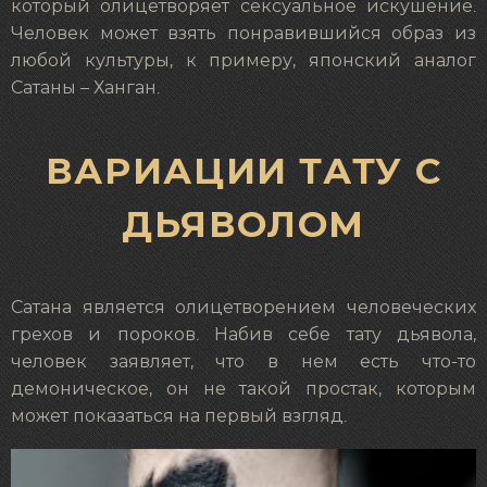
который олицетворяет сексуальное искушение.
Человек может взять понравившийся образ из
любой культуры, к примеру, японский аналог
Сатаны – Ханган.
ВАРИАЦИИ ТАТУ С
ДЬЯВОЛОМ
Сатана является олицетворением человеческих
грехов и пороков. Набив себе тату дьявола,
человек заявляет, что в нем есть что-то
демоническое, он не такой простак, которым
может показаться на первый взгляд.