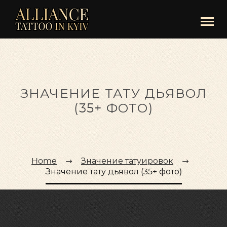
ЗНАЧЕНИЕ ТАТУ ДЬЯВОЛ
(35+ ФОТО)
Home
Значение татуировок
Значение тату дьявол (35+ фото)