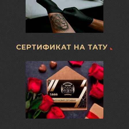
СЕРТИФИКАТ НА ТАТУ