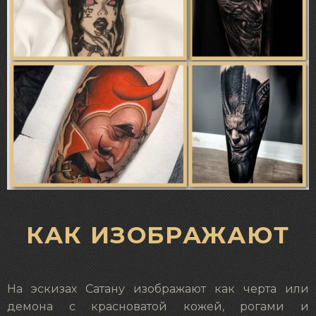
КАК ИЗОБРАЖАЮТ
На эскизах Сатану изображают как черта или
демона с красноватой кожей, рогами и