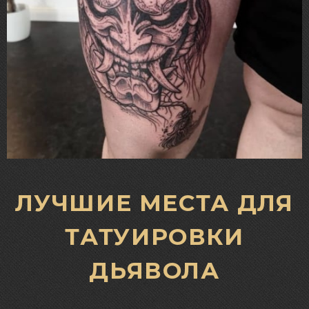
ЛУЧШИЕ МЕСТА ДЛЯ
ТАТУИРОВКИ
ДЬЯВОЛА