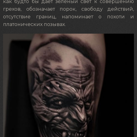
как будто бы дает зеленый свет к совершению
грехов, обозначает порок, свободу действий,
отсутствие границ, напоминает о похоти и
платонических позывах.