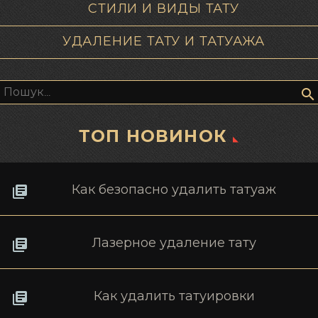
СТИЛИ И ВИДЫ ТАТУ
УДАЛЕНИЕ ТАТУ И ТАТУАЖА
Пошук:
ТОП НОВИНОК
Как безопасно удалить татуаж
Лазерное удаление тату
Как удалить татуировки