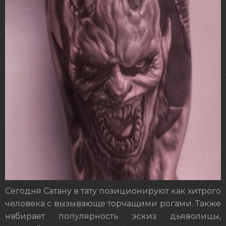
Сегодня Сатану в тату позиционируют как хитрого
человека с вызывающе торчащими рогами. Также
набирает популярность эскиз дьяволицы,