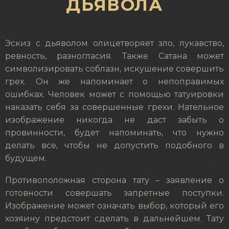
ДЬЯВОЛА
Эскиз с дьяволом олицетворяет зло, лукавство,
ревность, разногласия. Также Сатана может
символизировать соблазн, искушение совершить
грех. Он же напоминает о непоправимых
ошибках. Человек может с помощью татуировки
наказать себя за совершенные грехи. Нательное
изображение никогда не даст забыть о
провинности, будет напоминать, что нужно
делать все, чтобы не допустить подобного в
будущем.
Противоположная сторона тату – заявление о
готовности совершать запретные поступки.
Изображение может означать выбор, который его
хозяину предстоит сделать в дальнейшем. Тату