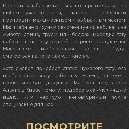
Нанести изображение можно практически на
любом участке тела, главное – соблюсти
пропорции между эскизом и выбранным местом.
Масштабные рисунки рекомендуется набивать на
животе, спине, груди или бедрах. Нередко тату
набивают на внутренней стороне предплечья.
Маленькие изображения хорошо будут
смотреться на лопатках или кистях.
Хотя дьявол приобрел статус мужского тату, его
изображение могут набивать смелые, готовые к
приключениям девушки. Мастера тату-салона
Альянс в Киеве помогут подобрать самую лучшую
идею, или нарисуют неповторимый эскиз
специально для Вас.
ПОСМОТРИТЕ