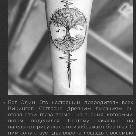
Бог Один. Это настоящий прародитель всех
Викингов. Согласно древним писаниям он
отдал свои глаза взамен на знания, которыми
потом поделился. Поэтому зачастую на
нательных рисунках его изображают без глаз. С
ним сопутствует два ворона, лошадь с восемью