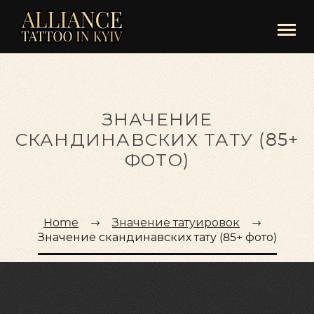
ЗНАЧЕНИЕ
СКАНДИНАВСКИХ ТАТУ (85+
ФОТО)
Home
Значение татуировок
Значение скандинавских тату (85+ фото)