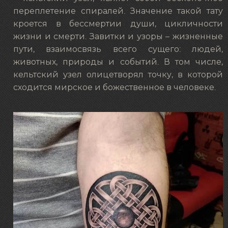
переплетение спиралей. Значение такой тату
кроется в бессмертии души, цикличности
жизни и смерти. Завитки и узоры – жизненные
пути, взаимосвязь всего сущего: людей,
животных, природы и событий. В том числе,
кельтский узел олицетворял точку, в которой
сходится мирское и божественное в человеке.