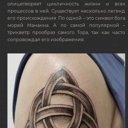
олицетворяет цикличность жизни и всех
процессов в ней. Существует несколько легенд
его происхождения. По одной – это символ бога
морей Мананна. А по самой популярной –
трикветр прообраз самого Тора, так как часто
сопровождал его изображения.