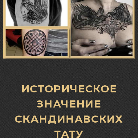
ИСТОРИЧЕСКОЕ
ЗНАЧЕНИЕ
СКАНДИНАВСКИХ
ТАТУ