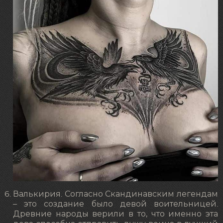
Валькирия. Согласно Скандинавским легендам
– это создание было девой воительницей.
Древние народы верили в то, что именно эта