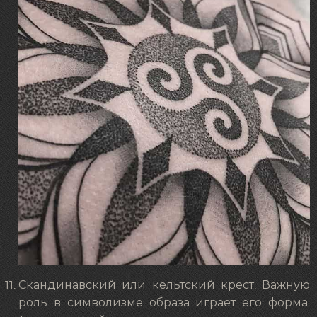
Скандинавский или кельтский крест. Важную
роль в символизме образа играет его форма.