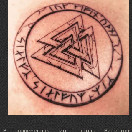
В современном мире стиль Викингов