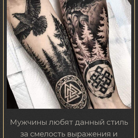
Мужчины любят данный стиль
за смелость выражения и