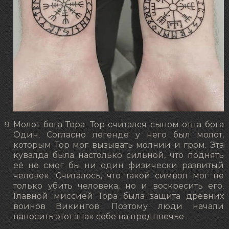
Молот бога Тора. Тор считался сыном отца бога
Один. Согласно легенде у него был молот,
которым Тор мог вызывать молнии и гром. Эта
кувалда была настолько сильной, что поднять
её не смог бы ни один физически развитый
человек. Считалось, что такой символ мог не
только убить человека, но и воскресить его.
Главной миссией Тора была защита древних
воинов Викингов. Поэтому люди начали
наносить этот знак себе на предплечье.