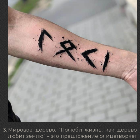
Мировое дерево. “Полюби жизнь, как дерево
любит землю” – это предложение олицетворяет