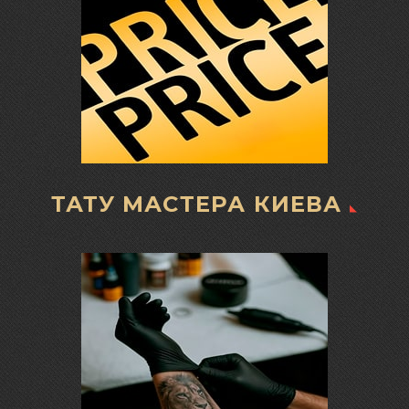
ТАТУ МАСТЕРА КИЕВА