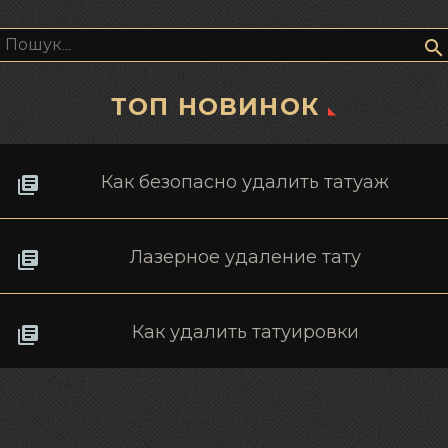
Пошук:
ТОП НОВИНОК
Как безопасно удалить татуаж
Лазерное удаление тату
Как удалить татуировки