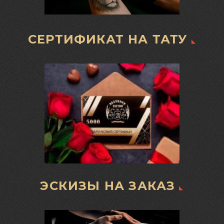
СЕРТИФИКАТ НА ТАТУ
ЭСКИЗЫ НА ЗАКАЗ