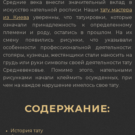
Средние века внесли значительный вклад в
искусство нательной росписи. Наши
тату мастера
из Киева
уверенны, что татуировки, которые
означали принадлежность к определенному
племени и роду, остались в прошлом. На их
смену появились рисунки, что указывали
особенности профессиональной деятельности:
столяры, кузнецы, жестянщики стали наносить на
грудь или руки символы своей деятельности тату
Средневековье. Помимо этого, нательными
рисунками начали клеймить осужденных, при
чем на каждое нарушение имелось свое тату.
СОДЕРЖАНИЕ:
История тату