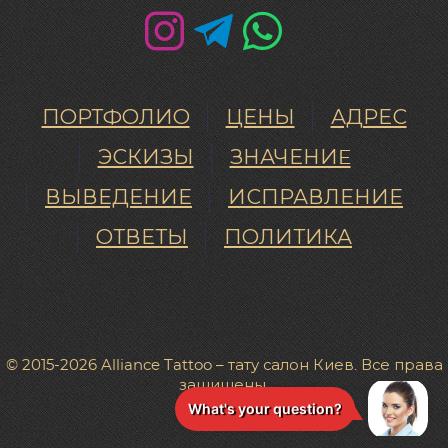
ПОРТФОЛИО
ЦЕНЫ
АДРЕС
ЭСКИЗЫ
ЗНАЧЕНИE
ВЫВЕДЕНИЕ
ИСПРАВЛЕНИЕ
ОТВЕТЫ
ПОЛИТИКА
© 2015-2026 Alliance Tattoo – тату салон Киев. Все права
защищены.