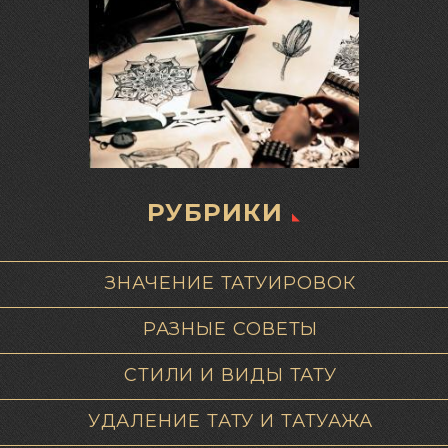
РУБРИКИ
ЗНАЧЕНИЕ ТАТУИРОВОК
РАЗНЫЕ СОВЕТЫ
СТИЛИ И ВИДЫ ТАТУ
УДАЛЕНИЕ ТАТУ И ТАТУАЖА