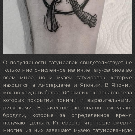
О популярности татуировок свидетельствует не
только многочисленное наличие тату-салонов во
всем мире, но и музеи татуировок, которые
находятся в Амстердаме и Японии. В Японии
можно увидеть более 100 живых экспонатов, тела
которых покрытии яркими и выразительными
рисунками. В качестве экспонатов выступают
бродяги, которые за определенное время
получают деньги. Интересно, что после смерти
многие из них завещают музею татуированную