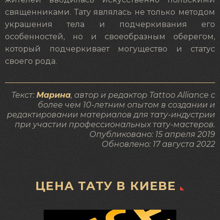
священниками. Тату являлась не только методом
украшения тела и подчеркивания его
особенностей, но и своеобразным оберегом,
который подчеркивает могущество и статус
своего рода.
Текст:
Марина
, автор и редактор Tattoo Alliance с
более чем 10-летним опытом в создании и
редактировании материалов для тату-индустрии
при участии профессиональных тату-мастеров.
Опубликовано:
15 апреля 2019
Обновлено:
17 августа 2022
ЦЕНА ТАТУ В КИЕВЕ