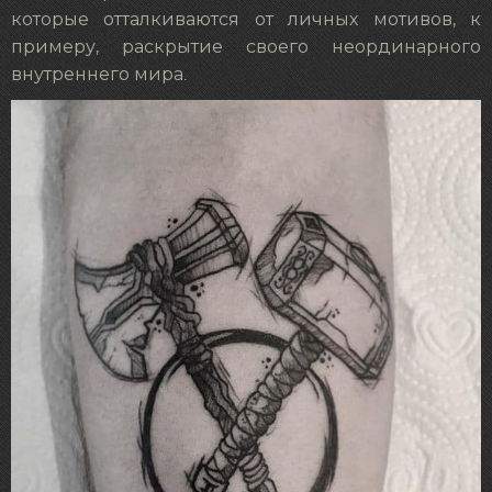
которые отталкиваются от личных мотивов, к
примеру, раскрытие своего неординарного
внутреннего мира.