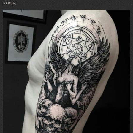
кожу.