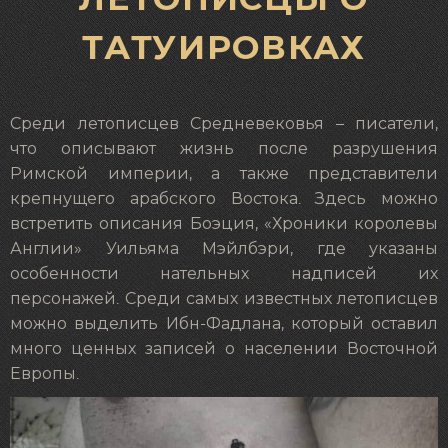
ТАТУИРОВКАХ
Среди летописцев Средневековья – писатели,
что описывают жизнь после разрушения
Римской империи, а также представители
крепнущего арабского Востока. Здесь можно
встретить описания Боэция, «Хроники королевы
Англии» Уильяма Мэйлбэри, где указаны
особенности нательных надписей их
персонажей. Среди самых известных летописцев
можно выделить Ибн-Фадлана, который оставил
много ценных записей о населении Восточной
Европы.