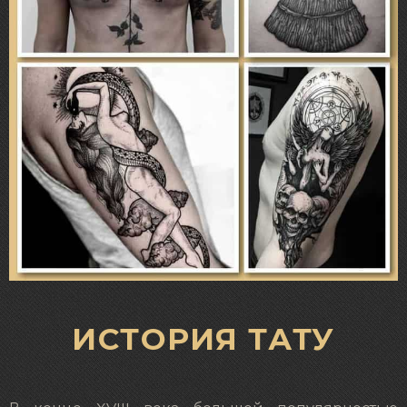
ИСТОРИЯ ТАТУ