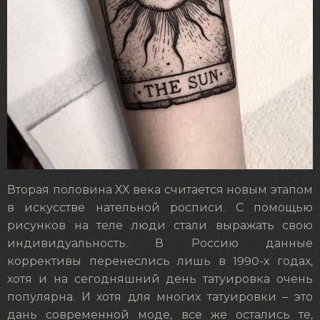
Вторая половина ХХ века считается новым этапом
в искусстве нательной росписи. С помощью
рисунков на теле люди стали выражать свою
индивидуальность. В Россию данные
коррективы перенеслись лишь в 1990-х годах,
хотя и на сегодняшний день татуировка очень
популярна. И хотя для многих татуировки – это
дань современной моде, все же остались те,