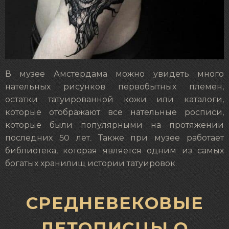
В музее Амстердама можно увидеть много
нательных рисунков первобытных племен,
остатки татуированной кожи или каталоги,
которые отображают все нательные росписи,
которые были популярными на протяжении
последних 50 лет. Также при музее работает
библиотека, которая является одним из самых
богатых хранилищ истории татуировок.
СРЕДНЕВЕКОВЫЕ
ЛЕТОПИСЦЫ О