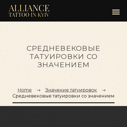
СРЕДНЕВЕКОВЫЕ
ТАТУИРОВКИ СО
ЗНАЧЕНИЕМ
Home
Значение татуировок
Средневековые татуировки со значением